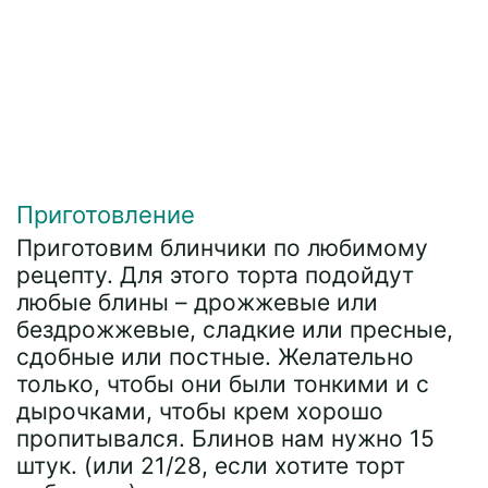
Приготовление
Приготовим блинчики по любимому
рецепту. Для этого торта подойдут
любые блины – дрожжевые или
бездрожжевые, сладкие или пресные,
сдобные или постные. Желательно
только, чтобы они были тонкими и с
дырочками, чтобы крем хорошо
пропитывался. Блинов нам нужно 15
штук. (или 21/28, если хотите торт