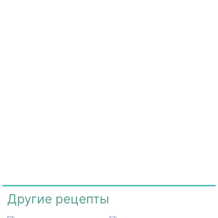
Другие рецепты