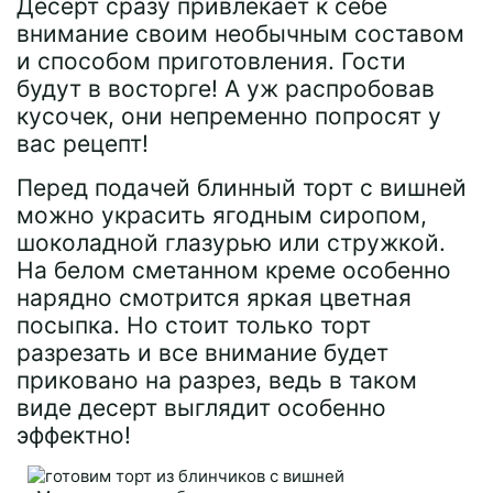
Десерт сразу привлекает к себе
внимание своим необычным составом
и способом приготовления. Гости
будут в восторге! А уж распробовав
кусочек, они непременно попросят у
вас рецепт!
Перед подачей блинный торт с вишней
можно украсить ягодным сиропом,
шоколадной глазурью или стружкой.
На белом сметанном креме особенно
нарядно смотрится яркая цветная
посыпка. Но стоит только торт
разрезать и все внимание будет
приковано на разрез, ведь в таком
виде десерт выглядит особенно
эффектно!