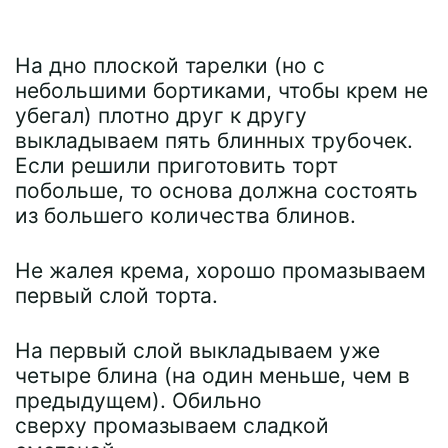
На дно плоской тарелки (но с
небольшими бортиками, чтобы крем не
убегал) плотно друг к другу
выкладываем пять блинных трубочек.
Если решили приготовить торт
побольше, то основа должна состоять
из большего количества блинов.
Не жалея крема, хорошо промазываем
первый слой торта.
На первый слой выкладываем уже
четыре блина (на один меньше, чем в
предыдущем). Обильно
сверху промазываем сладкой