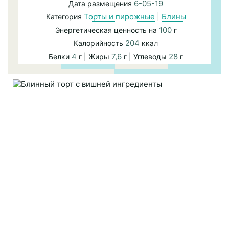
6-05-19
Дата размещения
Торты и пирожные
|
Блины
Категория
100
Энергетическая ценность на
г
204
Калорийность
ккал
4
7,6
28
Белки
г | Жиры
г | Углеводы
г