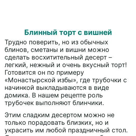
Блинный торт с вишней
Трудно поверить, но из обычных
блинов, сметаны и вишни можно
сделать восхитительный десерт –
легкий, нежный и очень вкусный торт!
Готовится он по примеру
«Монастырской избы», где трубочки с
начинкой выкладываются в виде
домика. В нашем рецепте роль
трубочек выполняют блинчики.
Этим сладким десертом можно не
только порадовать близких, но и
украсить им любой праздничный стол.