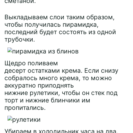
сметаной.
Выкладываем слои таким образом,
чтобы получилась пирамидка,
последний будет состоять из одной
трубочки.
Щедро поливаем
десерт остатками крема. Если снизу
собралось много крема, то можно
аккуратно приподнять
нижние рулетики, чтобы он стек под
торт и нижние блинчики им
пропитались.
Убираем в холодильник часа на два.