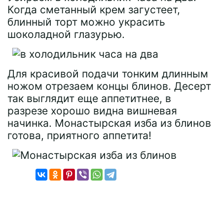
Когда сметанный крем загустеет,
блинный торт можно украсить
шоколадной глазурью.
Для красивой подачи тонким длинным
ножом отрезаем концы блинов. Десерт
так выглядит еще аппетитнее, в
разрезе хорошо видна вишневая
начинка. Монастырская изба из блинов
готова, приятного аппетита!