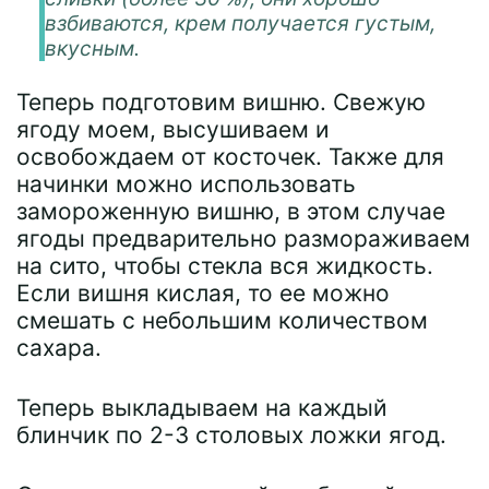
взбиваются, крем получается густым,
вкусным.
Теперь подготовим вишню. Свежую
ягоду моем, высушиваем и
освобождаем от косточек. Также для
начинки можно использовать
замороженную вишню, в этом случае
ягоды предварительно размораживаем
на сито, чтобы стекла вся жидкость.
Если вишня кислая, то ее можно
смешать с небольшим количеством
сахара.
Теперь выкладываем на каждый
блинчик по 2-3 столовых ложки ягод.