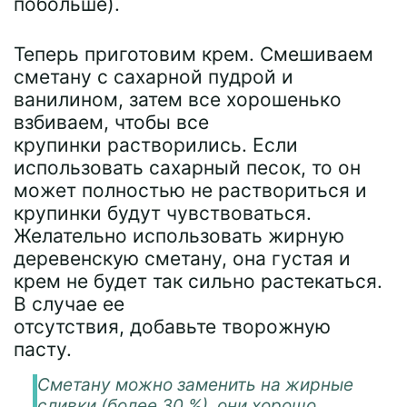
побольше).
Теперь приготовим крем. Смешиваем
сметану с сахарной пудрой и
ванилином, затем все хорошенько
взбиваем, чтобы все
крупинки растворились. Если
использовать сахарный песок, то он
может полностью не раствориться и
крупинки будут чувствоваться.
Желательно использовать жирную
деревенскую сметану, она густая и
крем не будет так сильно растекаться.
В случае ее
отсутствия, добавьте творожную
пасту.
Сметану можно заменить на жирные
сливки (более 30 %), они хорошо