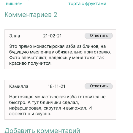
вишня»
торта с фруктами
Комментариев 2
Элла
21-02-21
Ответить
Это прямо монастырская изба из блинов, на
будущую масленицу обязательно приготовлю.
Фото впечатляют, надеюсь у меня тоже так
красиво получится.
Камилла
18-11-21
Ответить
Настоящая монастырская изба готовится не
быстро. А тут блинчики сделал,
нафаршировал, скрутил и выложил. И
эффектно и вкусно.
Добавить комментарий