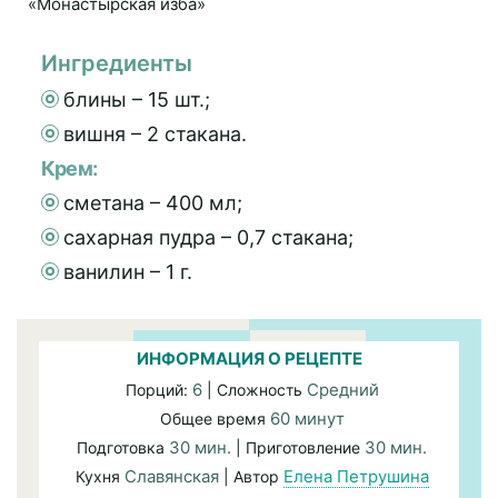
Ингредиенты
блины – 15 шт.;
вишня – 2 стакана.
Крем:
сметана – 400 мл;
сахарная пудра – 0,7 стакана;
ванилин – 1 г.
ИНФОРМАЦИЯ О РЕЦЕПТЕ
6
Средний
Порций:
| Сложность
60 минут
Общее время
30 мин.
30 мин.
Подготовка
| Приготовление
Славянская
Елена Петрушина
Кухня
| Автор