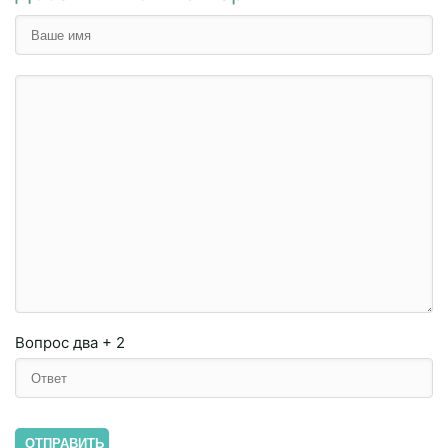
Вопрос
два + 2
ОТПРАВИТЬ