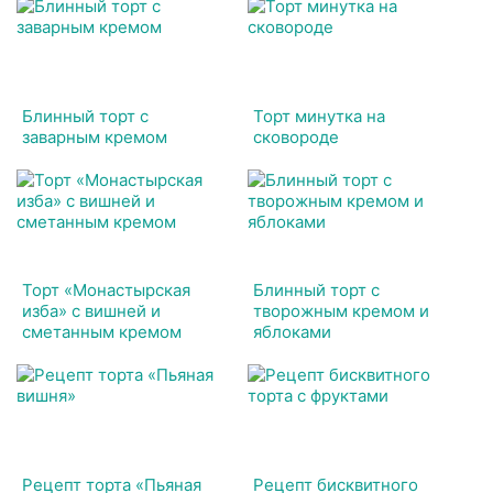
Блинный торт с
Торт минутка на
заварным кремом
сковороде
Торт «Монастырская
Блинный торт с
изба» с вишней и
творожным кремом и
сметанным кремом
яблоками
Рецепт торта «Пьяная
Рецепт бисквитного