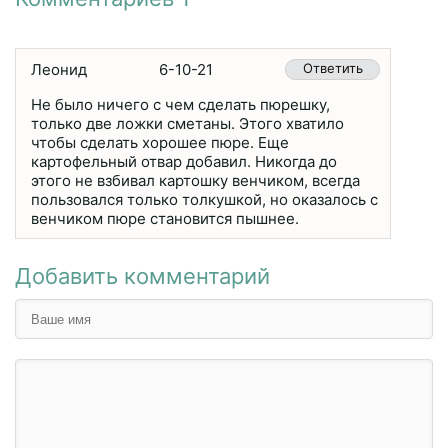
Леонид
6-10-21
Ответить
Не было ничего с чем сделать пюрешку,
только две ложки сметаны. Этого хватило
чтобы сделать хорошее пюре. Еще
картофельный отвар добавил. Никогда до
этого не взбивал картошку венчиком, всегда
пользовался только толкушкой, но оказалось с
венчиком пюре становится пышнее.
Добавить комментарий