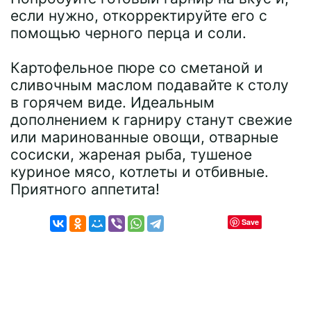
если нужно, откорректируйте его с
помощью черного перца и соли.
Картофельное пюре со сметаной и
сливочным маслом подавайте к столу
в горячем виде. Идеальным
дополнением к гарниру станут свежие
или маринованные овощи, отварные
сосиски, жареная рыба, тушеное
куриное мясо, котлеты и отбивные.
Приятного аппетита!
Save