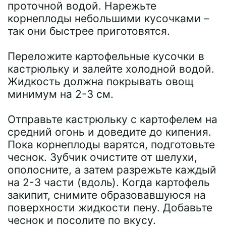
проточной водой. Нарежьте
корнеплоды небольшими кусочками –
так они быстрее приготовятся.
Переложите картофельные кусочки в
кастрюльку и залейте холодной водой.
Жидкость должна покрывать овощ
минимум на 2-3 см.
Отправьте кастрюльку с картофелем на
средний огонь и доведите до кипения.
Пока корнеплоды варятся, подготовьте
чеснок. Зубчик очистите от шелухи,
ополосните, а затем разрежьте каждый
на 2-3 части (вдоль). Когда картофель
закипит, снимите образовавшуюся на
поверхности жидкости пену. Добавьте
чеснок и посолите по вкусу.