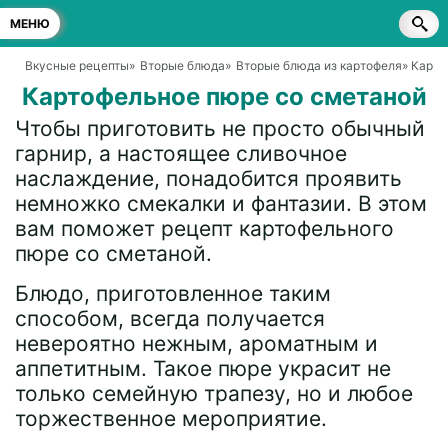
МЕНЮ
Вкусные рецепты
»
Вторые блюда
»
Вторые блюда из картофеля
» Карт
Картофельное пюре со сметаной
Чтобы приготовить не просто обычный
гарнир, а настоящее сливочное
наслаждение, понадобится проявить
немножко смекалки и фантазии. В этом
вам поможет рецепт картофельного
пюре со сметаной.
Блюдо, приготовленное таким
способом, всегда получается
невероятно нежным, ароматным и
аппетитным. Такое пюре украсит не
только семейную трапезу, но и любое
торжественное мероприятие.