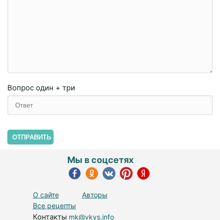
Вопрос
один + три
ОТПРАВИТЬ
Мы в соцсетях
О сайте
Авторы
Все рецепты
Контакты
mk@vkys.info