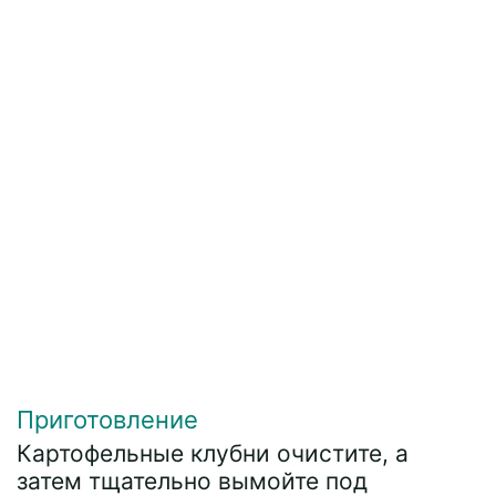
Приготовление
Картофельные клубни очистите, а
затем тщательно вымойте под