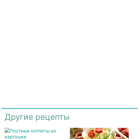
Другие рецепты