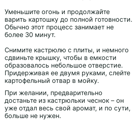
Уменьшите огонь и продолжайте
варить картошку до полной готовности.
Обычно этот процесс занимает не
более 30 минут.
Снимите кастрюлю с плиты, и немного
сдвиньте крышку, чтобы в емкости
образовалось небольшое отверстие.
Придерживая ее двумя руками, слейте
картофельный отвар в мойку.
При желании, предварительно
достаньте из кастрюльки чеснок – он
уже отдал весь свой аромат, и по сути,
больше не нужен.