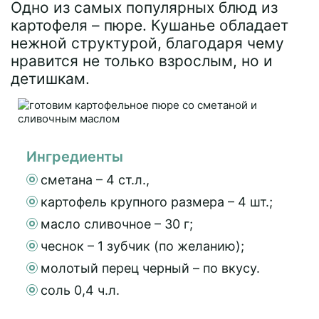
Одно из самых популярных блюд из
картофеля – пюре. Кушанье обладает
нежной структурой, благодаря чему
нравится не только взрослым, но и
детишкам.
Ингредиенты
сметана – 4 ст.л.,
картофель крупного размера – 4 шт.;
масло сливочное – 30 г;
чеснок – 1 зубчик (по желанию);
молотый перец черный – по вкусу.
соль 0,4 ч.л.