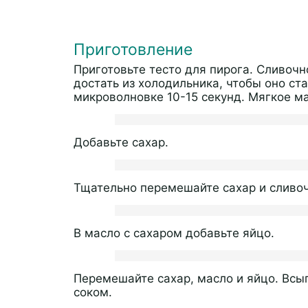
Приготовление
Приготовьте тесто для пирога. Сливочн
достать из холодильника, чтобы оно ст
микроволновке 10-15 секунд. Мягкое м
Добавьте сахар.
Тщательно перемешайте сахар и сливо
В масло с сахаром добавьте яйцо.
Перемешайте сахар, масло и яйцо. Всы
соком.