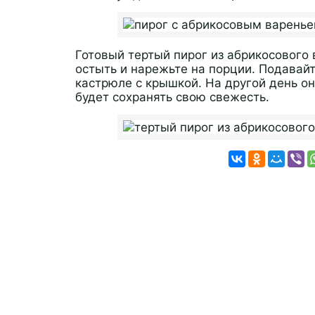
Готовый тертый пирог из абрикосового 
остыть и нарежьте на порции. Подавайт
кастрюле с крышкой. На другой день он
будет сохранять свою свежесть.