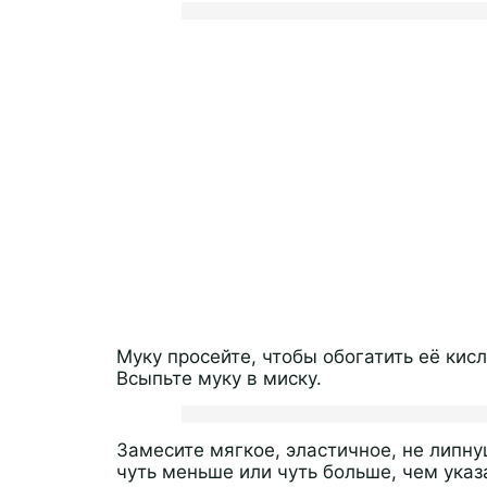
Муку просейте, чтобы обогатить её кис
Всыпьте муку в миску.
Замесите мягкое, эластичное, не липну
чуть меньше или чуть больше, чем указ