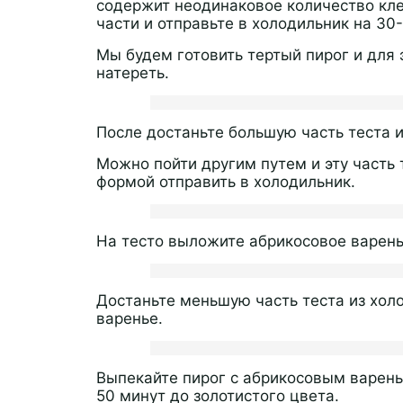
содержит неодинаковое количество кле
части и отправьте в холодильник на 30
Мы будем готовить тертый пирог и для 
натереть.
После достаньте большую часть теста 
Можно пойти другим путем и эту часть 
формой отправить в холодильник.
На тесто выложите абрикосовое варень
Достаньте меньшую часть теста из холо
варенье.
Выпекайте пирог с абрикосовым варенье
50 минут до золотистого цвета.