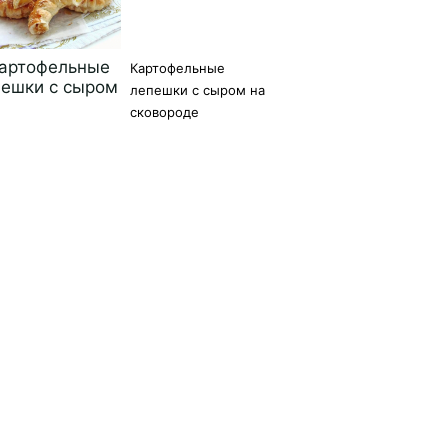
Картофельные
лепешки с сыром на
сковороде