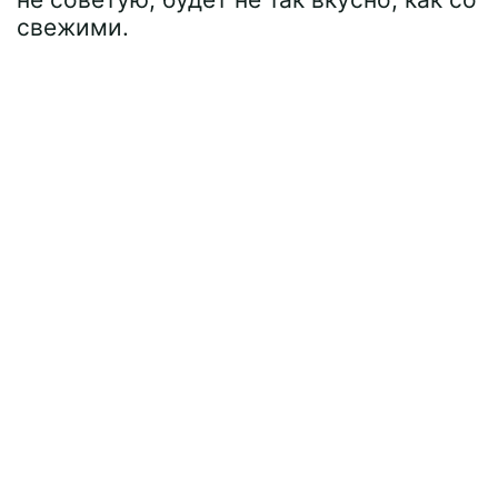
свежими.