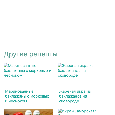
Другие рецепты
Маринованные
Жареная икра из
баклажаны с морковью
баклажанов на
и чесноком
сковороде