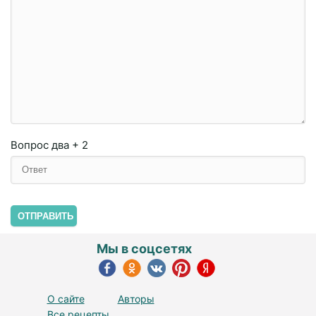
Вопрос
два + 2
ОТПРАВИТЬ
Мы в соцсетях
О сайте
Авторы
Все рецепты