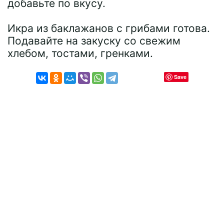
добавьте по вкусу.
Икра из баклажанов с грибами готова.
Подавайте на закуску со свежим
хлебом, тостами, гренками.
Save