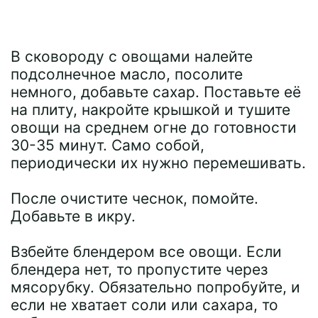
В сковороду с овощами налейте
подсолнечное масло, посолите
немного, добавьте сахар. Поставьте её
на плиту, накройте крышкой и тушите
овощи на среднем огне до готовности
30-35 минут. Само собой,
периодически их нужно перемешивать.
После очистите чеснок, помойте.
Добавьте в икру.
Взбейте блендером все овощи. Если
блендера нет, то пропустите через
мясорубку. Обязательно попробуйте, и
если не хватает соли или сахара, то