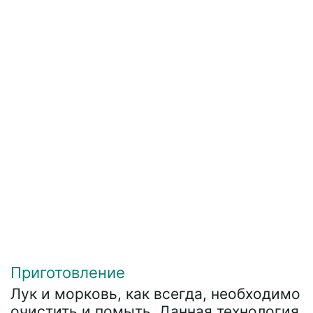
Приготовление
Лук и морковь, как всегда, необходимо
очистить и помыть. Данная технология