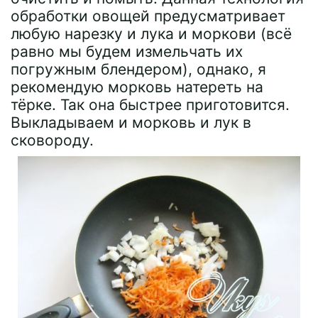
обработки овощей предусматривает
любую нарезку и лука и моркови (всё
равно мы будем измельчать их
погружным блендером), однако, я
рекомендую морковь натереть на
тёрке. Так она быстрее приготовится.
Выкладываем и морковь и лук в
сковороду.