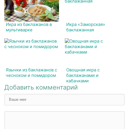
Икра из баклажанов в
Икра «Заморская»
мультиварке
баклажанная
Язычки из баклажанов с
Овощная икра с
чесноком и помидором
баклажанами и
кабачками
Добавить комментарий