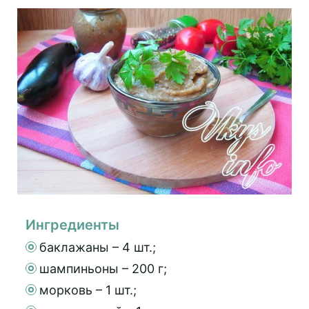
Ингредиенты
баклажаны – 4 шт.;
шампиньоны – 200 г;
морковь – 1 шт.;