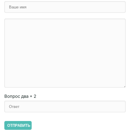
Вопрос
два + 2
ОТПРАВИТЬ