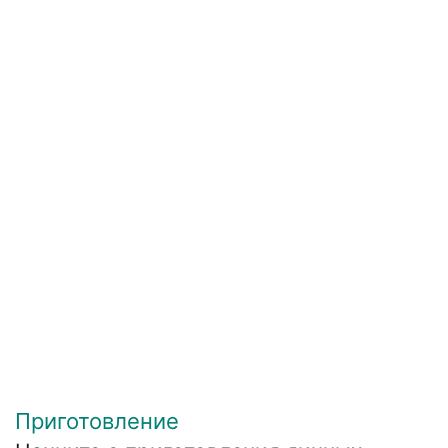
Приготовление