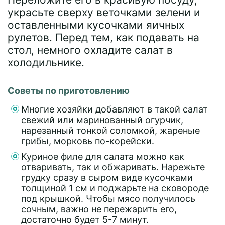
украсьте сверху веточками зелени и
оставленными кусочками яичных
рулетов. Перед тем, как подавать на
стол, немного охладите салат в
холодильнике.
Советы по приготовлению
Многие хозяйки добавляют в такой салат
свежий или маринованный огурчик,
нарезанный тонкой соломкой, жареные
грибы, морковь по-корейски.
Куриное филе для салата можно как
отваривать, так и обжаривать. Нарежьте
грудку сразу в сыром виде кусочками
толщиной 1 см и поджарьте на сковороде
под крышкой. Чтобы мясо получилось
сочным, важно не пережарить его,
достаточно будет 5-7 минут.