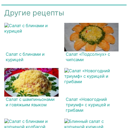
Другие рецепты
Салат с блинами и
Салат «Подсолнух» с
курицей
чипсами
Салат с шампиньонами
Салат «Новогодний
и говяжьим языком
триумф» с курицей и
грибами