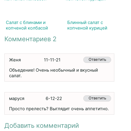
Салат с блинами и
Блинный салат с
копченой колбасой
копченой курицей
Комментариев 2
Женя
11-11-21
Ответить
Объедение! Очень необычный и вкусный
салат.
маруся
6-12-22
Ответить
Просто прелесть? Выглядит очень аппетитно.
Добавить комментарий