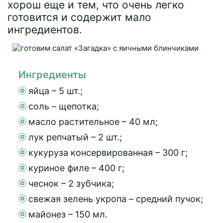
хорош еще и тем, что очень легко
готовится и содержит мало
ингредиентов.
Ингредиенты
яйца – 5 шт.;
соль – щепотка;
масло растительное – 40 мл;
лук репчатый – 2 шт.;
кукуруза консервированная – 300 г;
куриное филе – 400 г;
чеснок – 2 зубчика;
свежая зелень укропа – средний пучок;
майонез – 150 мл.