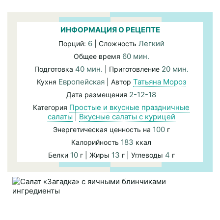
ИНФОРМАЦИЯ О РЕЦЕПТЕ
6
Легкий
Порций:
| Сложность
60 мин.
Общее время
40 мин.
20 мин.
Подготовка
| Приготовление
Европейская
Татьяна Мороз
Кухня
| Автор
2-12-18
Дата размещения
Простые и вкусные праздничные
Категория
салаты
|
Вкусные салаты с курицей
100
Энергетическая ценность на
г
183
Калорийность
ккал
10
13
4
Белки
г | Жиры
г | Углеводы
г