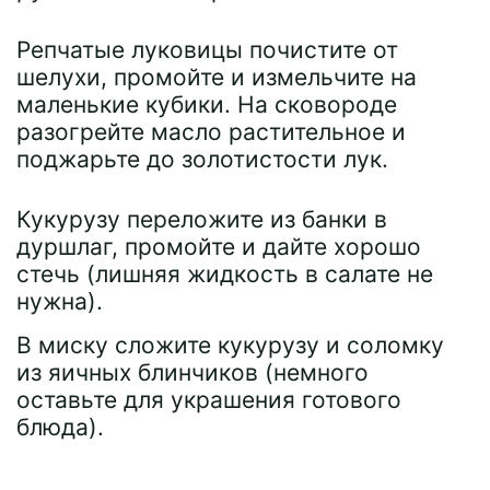
Репчатые луковицы почистите от
шелухи, промойте и измельчите на
маленькие кубики. На сковороде
разогрейте масло растительное и
поджарьте до золотистости лук.
Кукурузу переложите из банки в
дуршлаг, промойте и дайте хорошо
стечь (лишняя жидкость в салате не
нужна).
В миску сложите кукурузу и соломку
из яичных блинчиков (немного
оставьте для украшения готового
блюда).