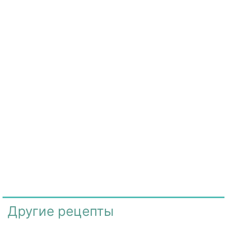
Другие рецепты