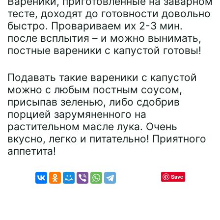
Вареники, приготовленные на заварном
тесте, доходят до готовности довольно
быстро. Провариваем их 2-3 мин.
после всплытия – и можно вынимать,
постные вареники с капустой готовы!
Подавать такие вареники с капустой
можно с любым постным соусом,
присыпав зеленью, либо сдобрив
порцией зарумяненного на
растительном масле лука. Очень
вкусно, легко и питательно! Приятного
аппетита!
Save