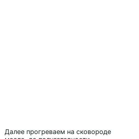
Далее прогреваем на сковороде