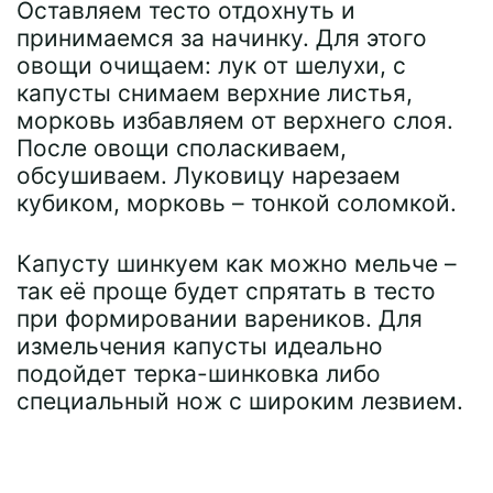
Оставляем тесто отдохнуть и
принимаемся за начинку. Для этого
овощи очищаем: лук от шелухи, с
капусты снимаем верхние листья,
морковь избавляем от верхнего слоя.
После овощи споласкиваем,
обсушиваем. Луковицу нарезаем
кубиком, морковь – тонкой соломкой.
Капусту шинкуем как можно мельче –
так её проще будет спрятать в тесто
при формировании вареников. Для
измельчения капусты идеально
подойдет терка-шинковка либо
специальный нож с широким лезвием.