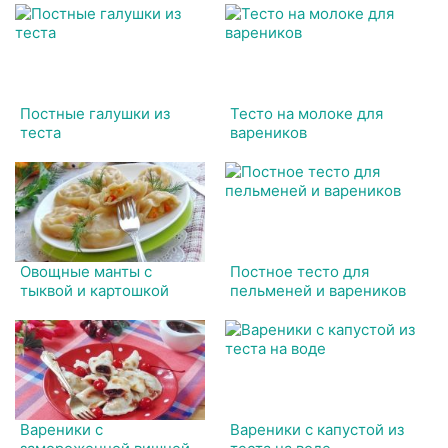
Постные галушки из
Тесто на молоке для
теста
вареников
Овощные манты с
Постное тесто для
тыквой и картошкой
пельменей и вареников
Вареники с
Вареники с капустой из