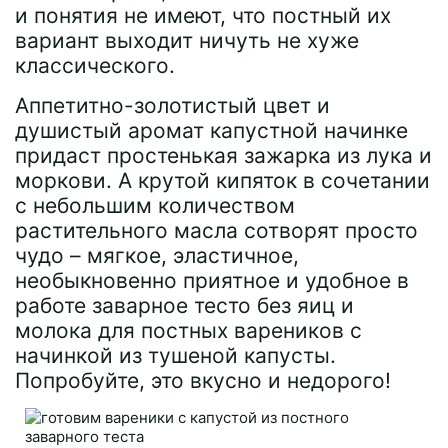
и понятия не имеют, что постный их
вариант выходит ничуть не хуже
классического.
Аппетитно-золотистый цвет и
душистый аромат капустной начинке
придаст простенькая зажарка из лука и
моркови. А крутой кипяток в сочетании
с небольшим количеством
растительного масла сотворят просто
чудо – мягкое, эластичное,
необыкновенно приятное и удобное в
работе заварное тесто без яиц и
молока для постных вареников с
начинкой из тушеной капусты.
Попробуйте, это вкусно и недорого!