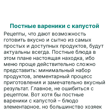
Постные вареники с капустой
Рецепты, что дают возможность
готовить вкусно и сытно из самых
простых и доступных продуктов, будут
актуальны всегда. Постные блюда в
этом плане настоящая находка, ибо
меню проще действительно сложно
представить: минимальный набор
продуктов, элементарный процесс
приготовления и замечательно вкусный
результат. Главное, не ошибиться с
рецептом. Вот хотя бы постные
вареники с капустой – блюдо
элементарное, но большинство хозяек