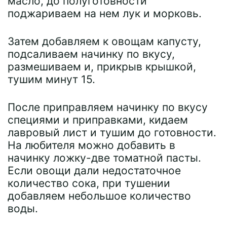
масло, до полуготовности
поджариваем на нем лук и морковь.
Затем добавляем к овощам капусту,
подсаливаем начинку по вкусу,
размешиваем и, прикрыв крышкой,
тушим минут 15.
После приправляем начинку по вкусу
специями и приправками, кидаем
лавровый лист и тушим до готовности.
На любителя можно добавить в
начинку ложку-две томатной пасты.
Если овощи дали недостаточное
количество сока, при тушении
добавляем небольшое количество
воды.