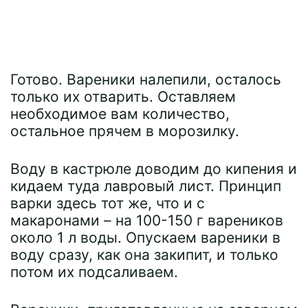
Готово. Вареники налепили, осталось
только их отварить. Оставляем
необходимое вам количество,
остальное прячем в морозилку.
Воду в кастрюле доводим до кипения и
кидаем туда лавровый лист. Принцип
варки здесь тот же, что и с
макаронами – на 100-150 г вареников
около 1 л воды. Опускаем вареники в
воду сразу, как она закипит, и только
потом их подсаливаем.