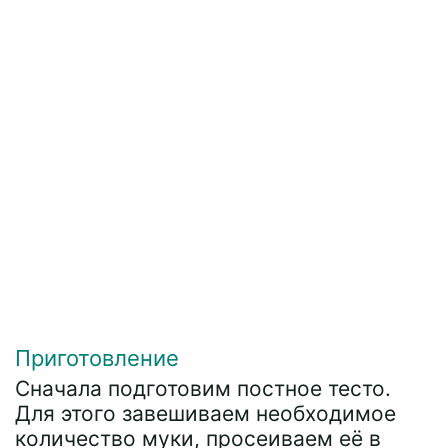
Приготовление
Сначала подготовим постное тесто.
Для этого завешиваем необходимое
количество муки, просеиваем её в