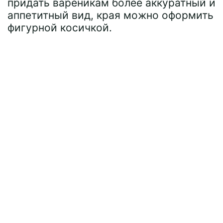
придать вареникам более аккуратный и
аппетитный вид, края можно оформить
фигурной косичкой.