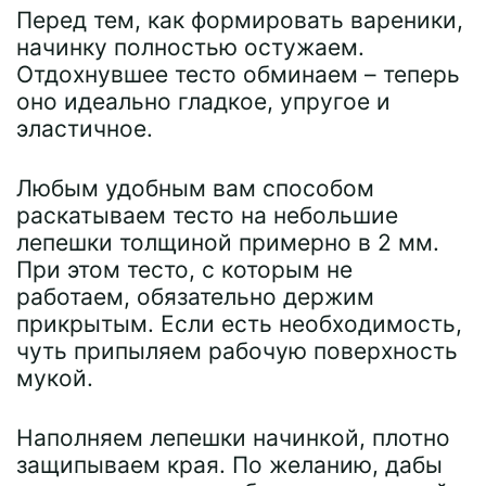
Перед тем, как формировать вареники,
начинку полностью остужаем.
Отдохнувшее тесто обминаем – теперь
оно идеально гладкое, упругое и
эластичное.
Любым удобным вам способом
раскатываем тесто на небольшие
лепешки толщиной примерно в 2 мм.
При этом тесто, с которым не
работаем, обязательно держим
прикрытым. Если есть необходимость,
чуть припыляем рабочую поверхность
мукой.
Наполняем лепешки начинкой, плотно
защипываем края. По желанию, дабы