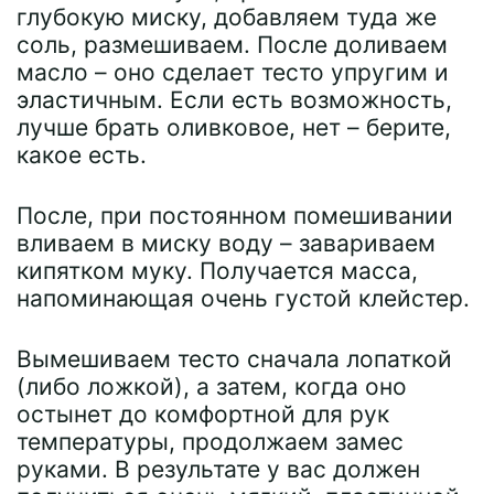
глубокую миску, добавляем туда же
соль, размешиваем. После доливаем
масло – оно сделает тесто упругим и
эластичным. Если есть возможность,
лучше брать оливковое, нет – берите,
какое есть.
После, при постоянном помешивании
вливаем в миску воду – завариваем
кипятком муку. Получается масса,
напоминающая очень густой клейстер.
Вымешиваем тесто сначала лопаткой
(либо ложкой), а затем, когда оно
остынет до комфортной для рук
температуры, продолжаем замес
руками. В результате у вас должен