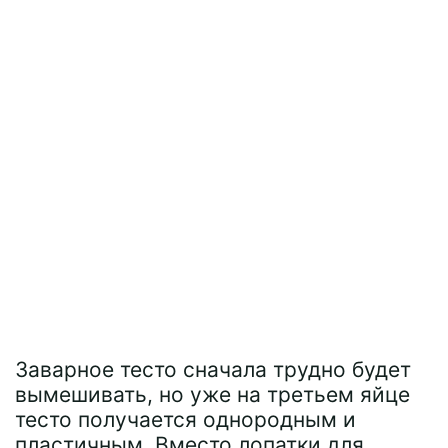
Заварное тесто сначала трудно будет
вымешивать, но уже на третьем яйце
тесто получается однородным и
пластичным. Вместо лопатки для