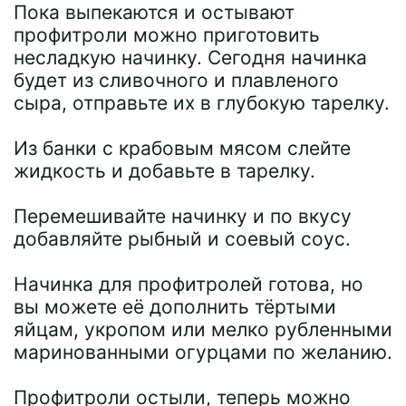
Пока выпекаются и остывают
профитроли можно приготовить
несладкую начинку. Сегодня начинка
будет из сливочного и плавленого
сыра, отправьте их в глубокую тарелку.
Из банки с крабовым мясом слейте
жидкость и добавьте в тарелку.
Перемешивайте начинку и по вкусу
добавляйте рыбный и соевый соус.
Начинка для профитролей готова, но
вы можете её дополнить тёртыми
яйцам, укропом или мелко рубленными
маринованными огурцами по желанию.
Профитроли остыли, теперь можно