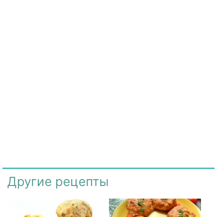
Другие рецепты