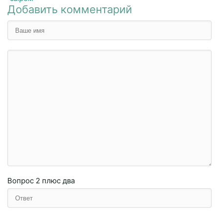
Добавить комментарий
Вопрос
2 плюc двa