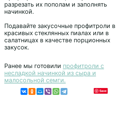
разрезать их пополам и заполнять
начинкой.
Подавайте закусочные профитроли в
красивых стеклянных пиалах или в
салатницах в качестве порционных
закусок.
Ранее мы готовили
профитроли с
несладкой начинкой из сыра и
малосольной семги.
Save