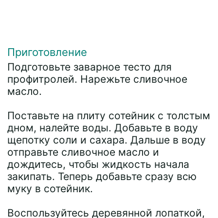
Приготовление
Подготовьте заварное тесто для
профитролей. Нарежьте сливочное
масло.
Поставьте на плиту сотейник с толстым
дном, налейте воды. Добавьте в воду
щепотку соли и сахара. Дальше в воду
отправьте сливочное масло и
дождитесь, чтобы жидкость начала
закипать. Теперь добавьте сразу всю
муку в сотейник.
Воспользуйтесь деревянной лопаткой,