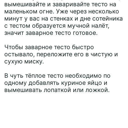
вымешивайте и заваривайте тесто на
маленьком огне. Уже через несколько
минут у вас на стенках и дне сотейника
с тестом образуется мучной налёт,
значит заварное тесто готовое.
Чтобы заварное тесто быстро
остывало, переложите его в чистую и
сухую миску.
В чуть тёплое тесто необходимо по
одному добавлять куриное яйцо и
вымешивать лопаткой или ложкой.