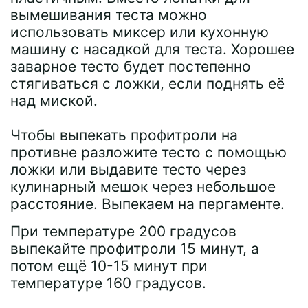
вымешивания теста можно
использовать миксер или кухонную
машину с насадкой для теста. Хорошее
заварное тесто будет постепенно
стягиваться с ложки, если поднять её
над миской.
Чтобы выпекать профитроли на
противне разложите тесто с помощью
ложки или выдавите тесто через
кулинарный мешок через небольшое
расстояние. Выпекаем на пергаменте.
При температуре 200 градусов
выпекайте профитроли 15 минут, а
потом ещё 10-15 минут при
температуре 160 градусов.