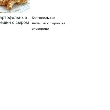
Картофельные
лепешки с сыром на
сковороде