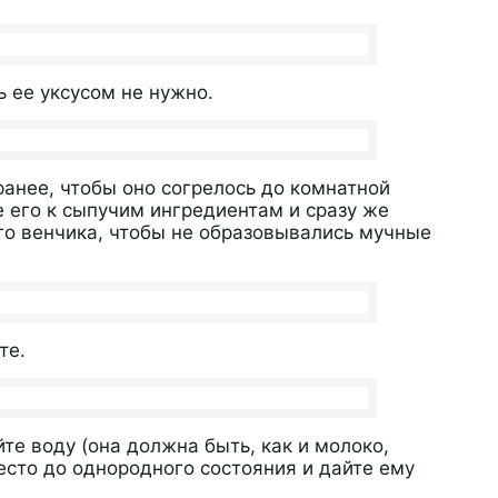
ь ее уксусом не нужно.
ранее, чтобы оно согрелось до комнатной
 его к сыпучим ингредиентам и сразу же
о венчика, чтобы не образовывались мучные
те.
те воду (она должна быть, как и молоко,
сто до однородного состояния и дайте ему