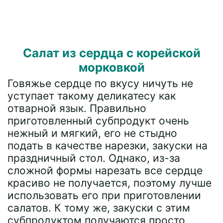
Салат из сердца с корейской
морковкой
Говяжье сердце по вкусу ничуть не
уступает такому деликатесу как
отварной язык. Правильно
приготовленный субпродукт очень
нежный и мягкий, его не стыдно
подать в качестве нарезки, закуски на
праздничный стол. Однако, из-за
сложной формы нарезать все сердце
красиво не получается, поэтому лучше
использовать его при приготовлении
салатов. К тому же, закуски с этим
субпродуктом получаются просто