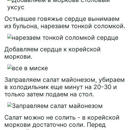
Остывшее говяжье сердце вынимаем
из бульона, нарезаем тонкой соломкой.
Добавляем сердце к корейской
моркови.
Заправляем салат майонезом, убираем
в холодильник еще минут на 20-30 и
только затем подаем на стол.
Салат можно не солить - в корейской
моркови достаточно соли. Перед