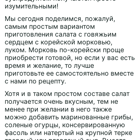
изумительными!
Мы сегодня поделимся, пожалуй,
самым простым вариантом
приготовления салата с говяжьим
сердцем с корейской морковью,
луком. Морковь по-корейски проще
приобрести готовой, но если у вас есть
время и желание, то лучше
приготовьте ее самостоятельно вместе
с нами по рецепту.
Хотя и в таком простом составе салат
получается очень вкусным, тем не
менее при желании в него также
можно добавить маринованные грибы,
соленые огурцы, консервированную
фасоль или натертый на крупной терке