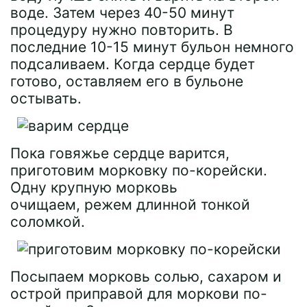
воде. Затем через 40-50 минут
процедуру нужно повторить. В
последние 10-15 минут бульон немного
подсаливаем. Когда сердце будет
готово, оставляем его в бульоне
остывать.
Пока говяжье сердце варится,
приготовим морковку по-корейски.
Одну крупную морковь
очищаем, режем длинной тонкой
соломкой.
Посыпаем морковь солью, сахаром и
острой приправой для моркови по-