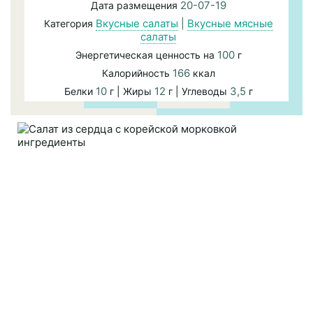
20-07-19
Дата размещения
Вкусные салаты
|
Вкусные мясные
Категория
салаты
100
Энергетическая ценность на
г
166
Калорийность
ккал
10
12
3,5
Белки
г | Жиры
г | Углеводы
г