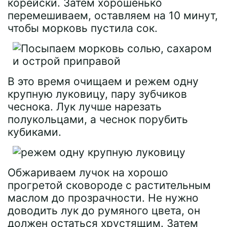
корейски. Затем хорошенько
перемешиваем, оставляем на 10 минут,
чтобы морковь пустила сок.
В это время очищаем и режем одну
крупную луковицу, пару зубчиков
чеснока. Лук лучше нарезать
полукольцами, а чеснок порубить
кубиками.
Обжариваем лучок на хорошо
прогретой сковороде с растительным
маслом до прозрачности. Не нужно
доводить лук до румяного цвета, он
должен остаться хрустящим. Затем