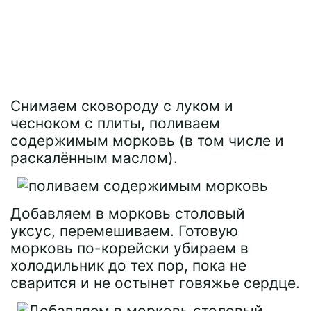
Снимаем сковороду с луком и
чесноком с плиты, поливаем
содержимым морковь (в том числе и
раскалённым маслом).
Добавляем в морковь столовый
уксус, перемешиваем. Готовую
морковь по-корейски убираем в
холодильник до тех пор, пока не
сварится и не остынет говяжье сердце.