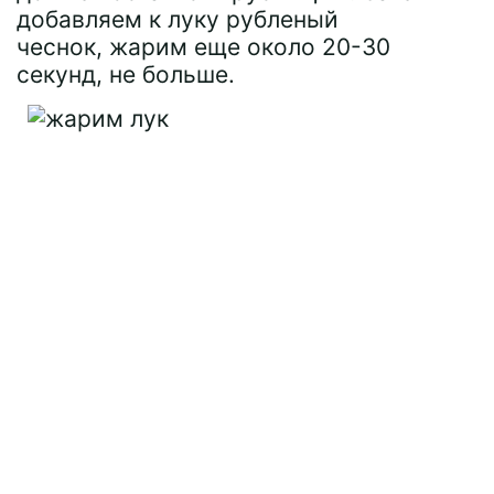
добавляем к луку рубленый
чеснок, жарим еще около 20-30
секунд, не больше.