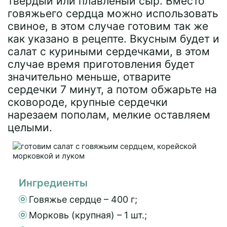
твердый или плавленый сыр. Вместо
говяжьего сердца можно использовать
свиное, в этом случае готовим так же
как указано в рецепте. Вкусным будет и
салат с куриными сердечками, в этом
случае время приготовления будет
значительно меньше, отварите
сердечки 7 минут, а потом обжарьте на
сковороде, крупные сердечки
нарезаем пополам, мелкие оставляем
целыми.
Ингредиенты
Говяжье сердце – 400 г;
Морковь (крупная) – 1 шт.;