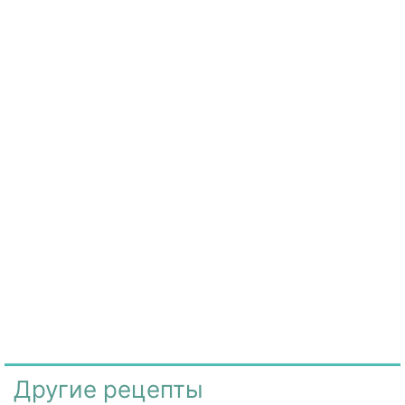
Другие рецепты