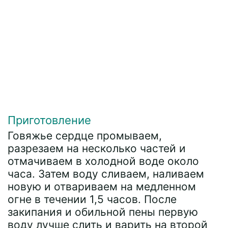
Приготовление
Говяжье сердце промываем,
разрезаем на несколько частей и
отмачиваем в холодной воде около
часа. Затем воду сливаем, наливаем
новую и отвариваем на медленном
огне в течении 1,5 часов. После
закипания и обильной пены первую
воду лучше слить и варить на второй