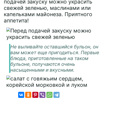
подачей закуску можно украсить
свежей зеленью, маслинами или
капельками майонеза. Приятного
аппетита!
Не выливайте оставшийся бульон, он
вам может еще пригодиться. Первые
блюда, приготовленные на таком
бульоне, получаются очень
насыщенными и вкусными.