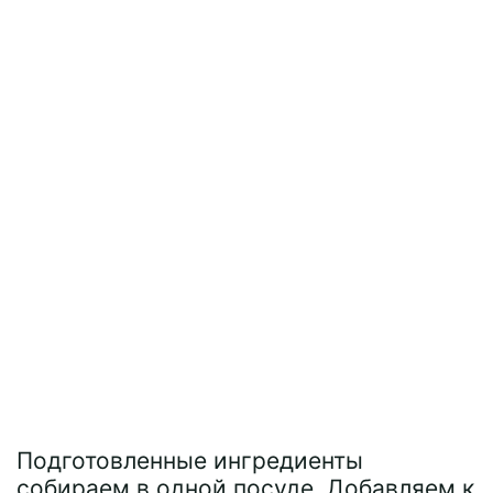
Подготовленные ингредиенты
собираем в одной посуде. Добавляем к