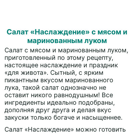
Салат «Наслаждение» с мясом и
маринованным луком
Салат с мясом и маринованным луком,
приготовленный по этому рецепту,
настоящее наслаждение и праздник
«для живота». Сытный, с ярким
пикантным вкусом маринованного
лука, такой салат однозначно не
оставит никого равнодушным! Все
ингредиенты идеально подобраны,
дополняя друг друга и делая вкус
закуски только богаче и насыщеннее.
Салат «Наслаждение» можно готовить