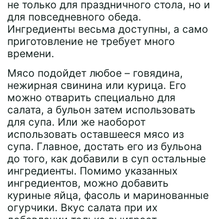
не только для праздничного стола, но и
для повседневного обеда.
Ингредиенты весьма доступны, а само
приготовление не требует много
времени.
Мясо подойдет любое – говядина,
нежирная свинина или курица. Его
можно отварить специально для
салата, а бульон затем использовать
для супа. Или же наоборот
использовать оставшееся мясо из
супа. Главное, достать его из бульона
до того, как добавили в суп остальные
ингредиенты. Помимо указанных
ингредиентов, можно добавить
куриные яйца, фасоль и маринованные
огурчики. Вкус салата при их