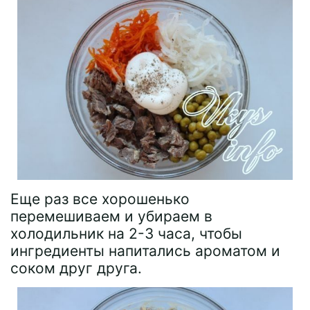
Еще раз все хорошенько
перемешиваем и убираем в
холодильник на 2-3 часа, чтобы
ингредиенты напитались ароматом и
соком друг друга.