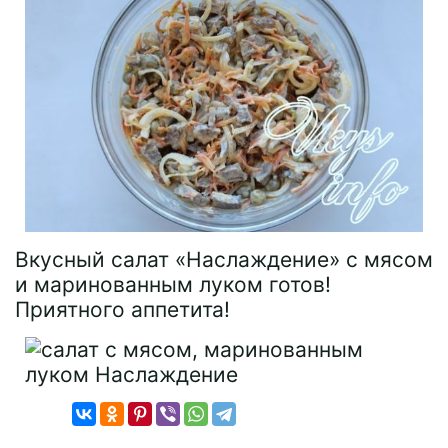
Вкусный салат «Наслаждение» с мясом
и маринованным луком готов!
Приятного аппетита!