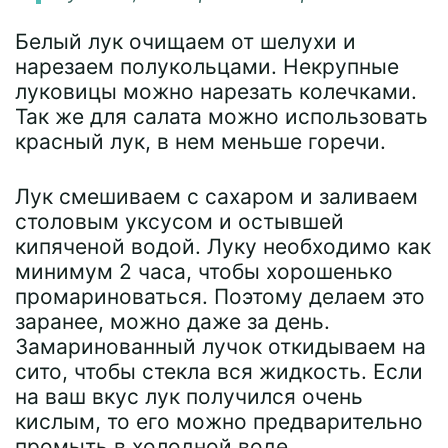
Белый лук очищаем от шелухи и
нарезаем полукольцами. Некрупные
луковицы можно нарезать колечками.
Так же для салата можно использовать
красный лук, в нем меньше горечи.
Лук смешиваем с сахаром и заливаем
столовым уксусом и остывшей
кипяченой водой. Луку необходимо как
минимум 2 часа, чтобы хорошенько
промариноваться. Поэтому делаем это
заранее, можно даже за день.
Замаринованный лучок откидываем на
сито, чтобы стекла вся жидкость. Если
на ваш вкус лук получился очень
кислым, то его можно предварительно
промыть в холодной воде.