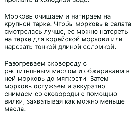
Морковь очищаем и натираем на
крупной терке. Чтобы морковь в салате
смотрелась лучше, ее можно натереть
на терке для корейской моркови или
нарезать тонкой длиной соломкой.
Разогреваем сковороду с
растительным маслом и обжариваем в
ней морковь до мягкости. Затем
морковь остужаем и аккуратно
снимаем со сковороды с помощью
вилки, захватывая как можно меньше
масла.