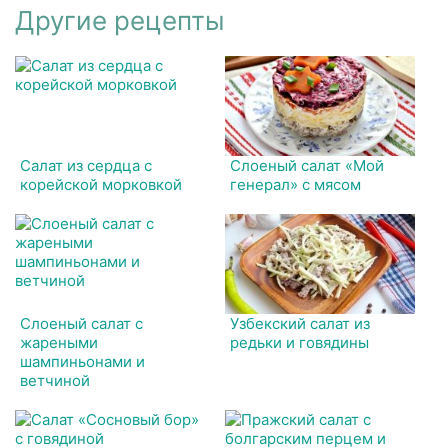
Другие рецепты
Салат из сердца с
Слоеный салат «Мой
корейской морковкой
генерал» с мясом
Слоеный салат с
Узбекский салат из
жареными
редьки и говядины
шампиньонами и
ветчиной