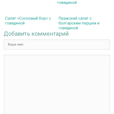
Салат «Сосновый бор» с
Пражский салат с
говядиной
болгарским перцем и
говядиной
Добавить комментарий