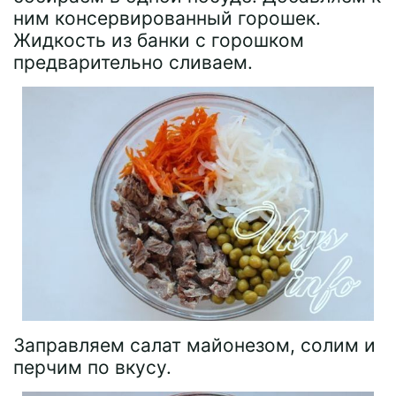
ним консервированный горошек.
Жидкость из банки с горошком
предварительно сливаем.
Заправляем салат майонезом, солим и
перчим по вкусу.