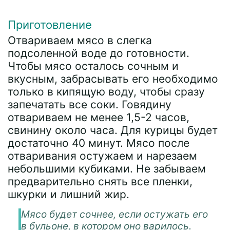
Приготовление
Отвариваем мясо в слегка
подсоленной воде до готовности.
Чтобы мясо осталось сочным и
вкусным, забрасывать его необходимо
только в кипящую воду, чтобы сразу
запечатать все соки. Говядину
отвариваем не менее 1,5-2 часов,
свинину около часа. Для курицы будет
достаточно 40 минут. Мясо после
отваривания остужаем и нарезаем
небольшими кубиками. Не забываем
предварительно снять все пленки,
шкурки и лишний жир.
Мясо будет сочнее, если остужать его
в бульоне, в котором оно варилось.