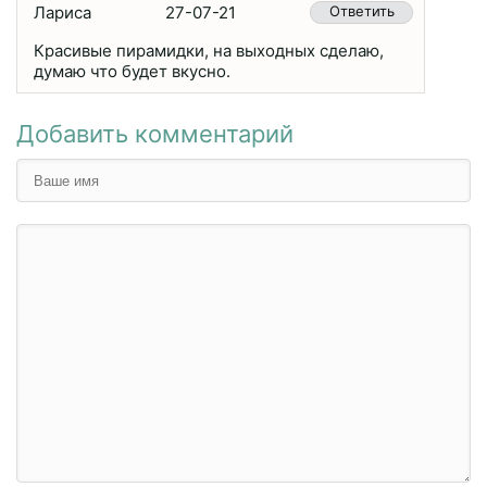
Лариса
27-07-21
Ответить
Красивые пирамидки, на выходных сделаю,
думаю что будет вкусно.
Добавить комментарий