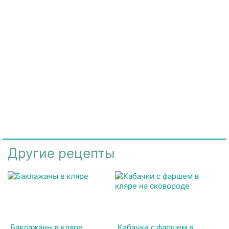
Другие рецепты
Баклажаны в кляре
Кабачки с фаршем в