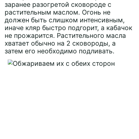
заранее разогретой сковороде с
растительным маслом. Огонь не
должен быть слишком интенсивным,
иначе кляр быстро подгорит, а кабачок
не прожарится. Растительного масла
хватает обычно на 2 сковороды, а
затем его необходимо подливать.