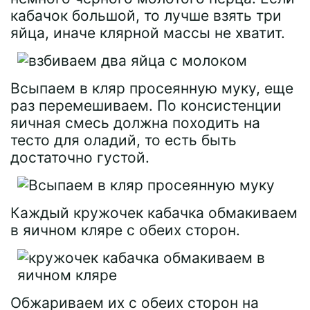
кабачок большой, то лучше взять три
яйца, иначе клярной массы не хватит.
Всыпаем в кляр просеянную муку, еще
раз перемешиваем. По консистенции
яичная смесь должна походить на
тесто для оладий, то есть быть
достаточно густой.
Каждый кружочек кабачка обмакиваем
в яичном кляре с обеих сторон.
Обжариваем их с обеих сторон на