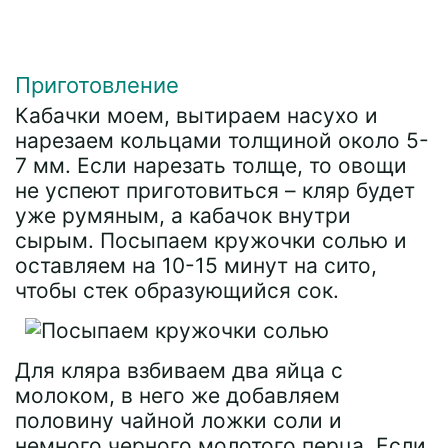
Приготовление
Кабачки моем, вытираем насухо и
нарезаем кольцами толщиной около 5-
7 мм. Если нарезать толще, то овощи
не успеют приготовиться – кляр будет
уже румяным, а кабачок внутри
сырым. Посыпаем кружочки солью и
оставляем на 10-15 минут на сито,
чтобы стек образующийся сок.
Для кляра взбиваем два яйца с
молоком, в него же добавляем
половину чайной ложки соли и
немного черного молотого перца. Если