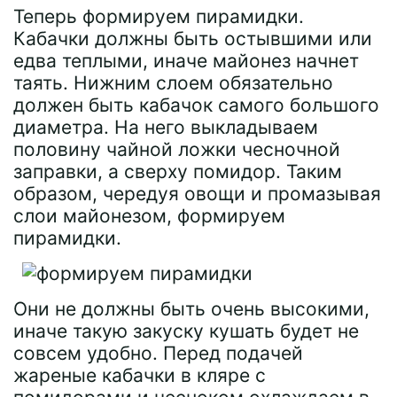
Теперь формируем пирамидки.
Кабачки должны быть остывшими или
едва теплыми, иначе майонез начнет
таять. Нижним слоем обязательно
должен быть кабачок самого большого
диаметра. На него выкладываем
половину чайной ложки чесночной
заправки, а сверху помидор. Таким
образом, чередуя овощи и промазывая
слои майонезом, формируем
пирамидки.
Они не должны быть очень высокими,
иначе такую закуску кушать будет не
совсем удобно. Перед подачей
жареные кабачки в кляре с