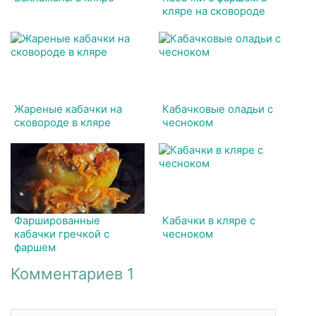
кляре на сковороде
Жареные кабачки на
Кабачковые оладьи с
сковороде в кляре
чесноком
Фаршированные
Кабачки в кляре с
кабачки гречкой с
чесноком
фаршем
Комментариев 1