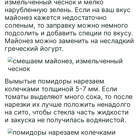
измельченный чеснок и мелко
нарубленную зелень. Если на ваш вкус
майонез кажется недостаточно
соленым, то заправку можно немного
подсолить и добавить специи по вкусу.
Майонез можно заменить на несладкий
греческий йогурт.
Вымытые помидоры нарезаем
колечками толщиной 5-7 мм. Если
томаты выделяют много сока, то после
нарезки их лучше положить ненадолго
на сито, чтобы стекла часть жидкости
и закуска не получилась водянистой.