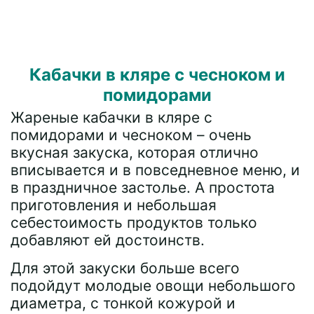
Кабачки в кляре с чесноком и
помидорами
Жареные кабачки в кляре с
помидорами и чесноком – очень
вкусная закуска, которая отлично
вписывается и в повседневное меню, и
в праздничное застолье. А простота
приготовления и небольшая
себестоимость продуктов только
добавляют ей достоинств.
Для этой закуски больше всего
подойдут молодые овощи небольшого
диаметра, с тонкой кожурой и