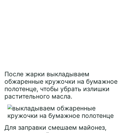
После жарки выкладываем
обжаренные кружочки на бумажное
полотенце, чтобы убрать излишки
растительного масла.
Для заправки смешаем майонез,