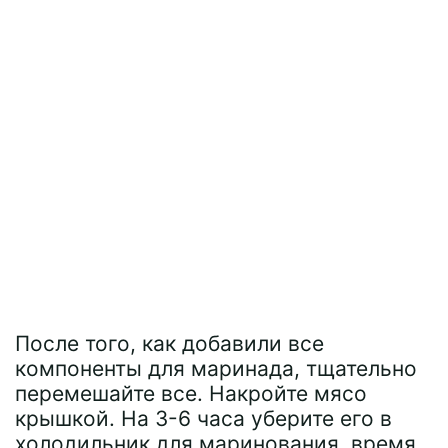
После того, как добавили все
компоненты для маринада, тщательно
перемешайте все. Накройте мясо
крышкой. На 3-6 часа уберите его в
холодильник для маринования, время