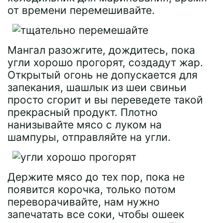
от времени перемешивайте.
Мангал разожгите, дождитесь, пока
угли хорошо прогорят, создадут жар.
Открытый огонь не допускается для
запекания, шашлык из шеи свиньи
просто сгорит и вы переведете такой
прекрасный продукт. Плотно
нанизывайте мясо с луком на
шампуры, отправляйте на угли.
Держите мясо до тех пор, пока не
появится корочка, только потом
переворачивайте, нам нужно
запечатать все соки, чтобы ошеек