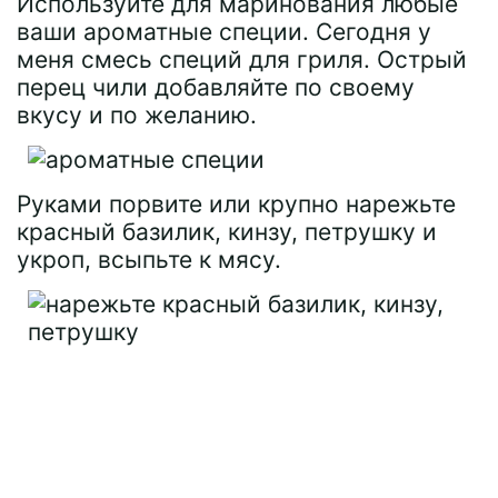
Используйте для маринования любые
ваши ароматные специи. Сегодня у
меня смесь специй для гриля. Острый
перец чили добавляйте по своему
вкусу и по желанию.
Руками порвите или крупно нарежьте
красный базилик, кинзу, петрушку и
укроп, всыпьте к мясу.