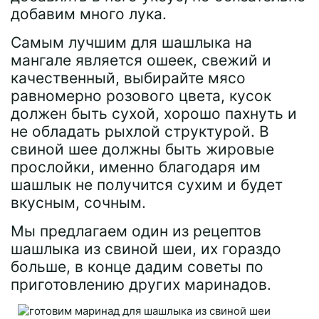
добавим много лука.
Самым лучшим для шашлыка на
мангале является ошеек, свежий и
качественный, выбирайте мясо
равномерно розового цвета, кусок
должен быть сухой, хорошо пахнуть и
не обладать рыхлой структурой. В
свиной шее должны быть жировые
прослойки, именно благодаря им
шашлык не получится сухим и будет
вкусным, сочным.
Мы предлагаем один из рецептов
шашлыка из свиной шеи, их гораздо
больше, в конце дадим советы по
приготовлению других маринадов.