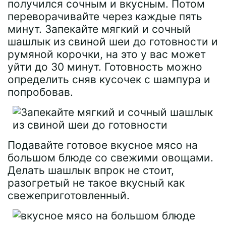
получился сочным и вкусным. Потом
переворачивайте через каждые пять
минут. Запекайте мягкий и сочный
шашлык из свиной шеи до готовности и
румяной корочки, на это у вас может
уйти до 30 минут. Готовность можно
определить сняв кусочек с шампура и
попробовав.
Подавайте готовое вкусное мясо на
большом блюде со свежими овощами.
Делать шашлык впрок не стоит,
разогретый не такое вкусный как
свежеприготовленный.