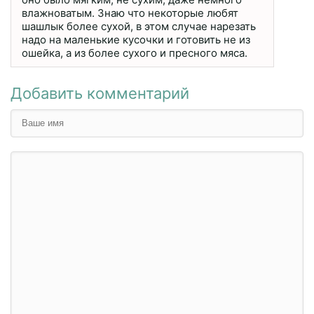
влажноватым. Знаю что некоторые любят
шашлык более сухой, в этом случае нарезать
надо на маленькие кусочки и готовить не из
ошейка, а из более сухого и пресного мяса.
Добавить комментарий