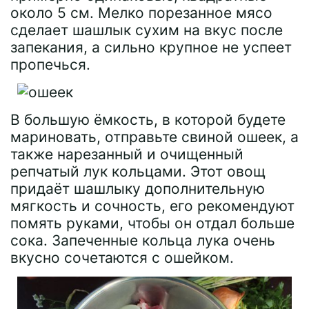
около 5 см. Мелко порезанное мясо
сделает шашлык сухим на вкус после
запекания, а сильно крупное не успеет
пропечься.
В большую ёмкость, в которой будете
мариновать, отправьте свиной ошеек, а
также нарезанный и очищенный
репчатый лук кольцами. Этот овощ
придаёт шашлыку дополнительную
мягкость и сочность, его рекомендуют
помять руками, чтобы он отдал больше
сока. Запеченные кольца лука очень
вкусно сочетаются с ошейком.