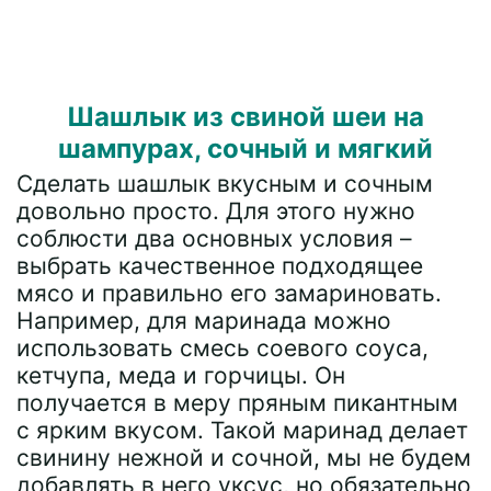
Шашлык из свиной шеи на
шампурах, сочный и мягкий
Сделать шашлык вкусным и сочным
довольно просто. Для этого нужно
соблюсти два основных условия –
выбрать качественное подходящее
мясо и правильно его замариновать.
Например, для маринада можно
использовать смесь соевого соуса,
кетчупа, меда и горчицы. Он
получается в меру пряным пикантным
с ярким вкусом. Такой маринад делает
свинину нежной и сочной, мы не будем
добавлять в него уксус, но обязательно