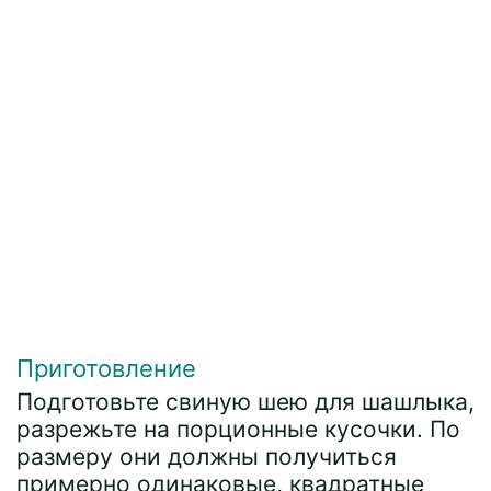
Приготовление
Подготовьте свиную шею для шашлыка,
разрежьте на порционные кусочки. По
размеру они должны получиться
примерно одинаковые, квадратные