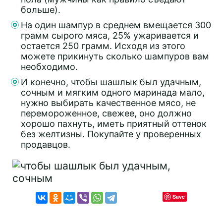
больше).
На один шампур в среднем вмещается 300
грамм сырого мяса, 25% ужаривается и
остается 250 грамм. Исходя из этого
можете прикинуть сколько шампуров вам
необходимо.
И конечно, чтобы шашлык был удачным,
сочным и мягким одного маринада мало,
нужно выбирать качественное мясо, не
перемороженное, свежее, оно должно
хорошо пахнуть, иметь приятный оттенок
без желтизны. Покупайте у проверенных
продавцов.
Save