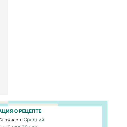
ЦИЯ О РЕЦЕПТЕ
Средний
 Сложность