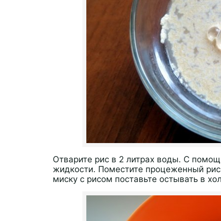
Отварите рис в 2 литрах воды. С помощ
жидкости. Поместите процеженный рис 
миску с рисом поставьте остывать в хо