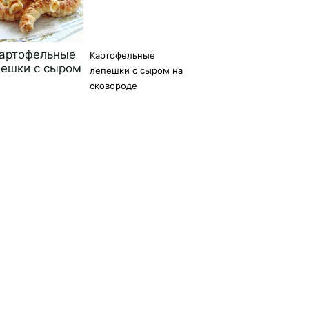
Картофельные
лепешки с сыром на
сковороде