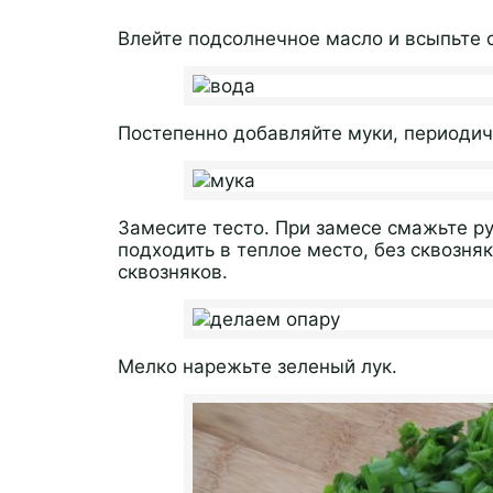
Влейте подсолнечное масло и всыпьте 
Постепенно добавляйте муки, периодич
Замесите тесто. При замесе смажьте р
подходить в теплое место, без сквозняк
сквозняков.
Мелко нарежьте зеленый лук.