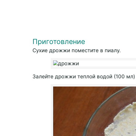
Приготовление
Сухие дрожжи поместите в пиалу.
Залейте дрожжи теплой водой (100 мл) 