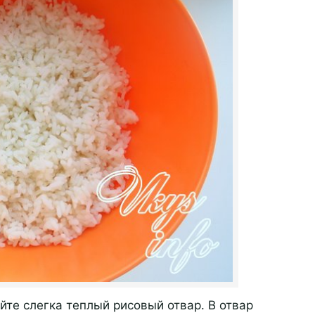
ейте слегка теплый рисовый отвар. В отвар