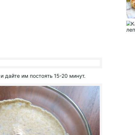
и дайте им постоять 15-20 минут.