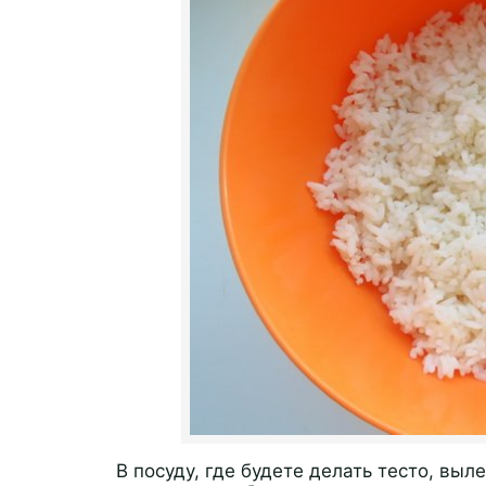
В посуду, где будете делать тесто, выл