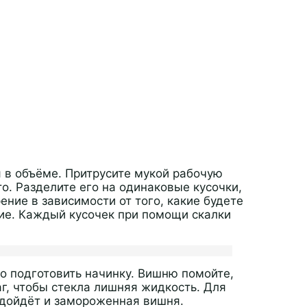
я в объёме. Притрусите мукой рабочую
о. Разделите его на одинаковые кусочки,
ение в зависимости от того, какие будете
ие. Каждый кусочек при помощи скалки
до подготовить начинку. Вишню помойте,
г, чтобы стекла лишняя жидкость. Для
одойдёт и замороженная вишня.