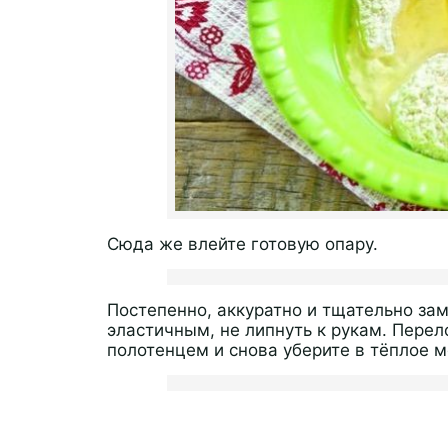
Сюда же влейте готовую опару.
Постепенно, аккуратно и тщательно за
эластичным, не липнуть к рукам. Перел
полотенцем и снова уберите в тёплое мес