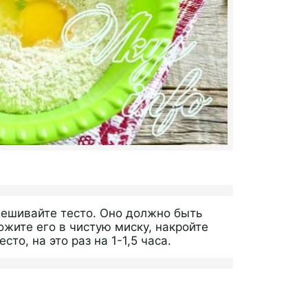
мешивайте тесто. Оно должно быть
ожите его в чистую миску, накройте
то, на это раз на 1-1,5 часа.