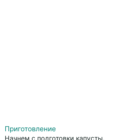
Приготовление
Начнем с подготовки капусты.