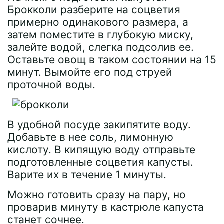
Брокколи разберите на соцветия
примерно одинакового размера, а
затем поместите в глубокую миску,
залейте водой, слегка подсолив ее.
Оставьте овощ в таком состоянии на 15
минут. Вымойте его под струей
проточной воды.
В удобной посуде закипятите воду.
Добавьте в нее соль, лимонную
кислоту. В кипящую воду отправьте
подготовленные соцветия капусты.
Варите их в течение 1 минуты.
Можно готовить сразу на пару, но
проварив минуту в кастрюле капуста
станет сочнее.