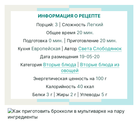
ИНФОРМАЦИЯ О РЕЦЕПТЕ
3
Легкий
Порций:
| Сложность
20 мин.
Общее время
0 мин.
20 мин.
Подготовка
| Приготовление
Европейская
Света Слободянюк
Кухня
| Автор
19-05-20
Дата размещения
Вторые блюда
|
Вторые блюда из
Категория
овощей
100
Энергетическая ценность на
г
40
Калорийность
ккал
3
2
5
Белки
г | Жиры
г | Углеводы
г