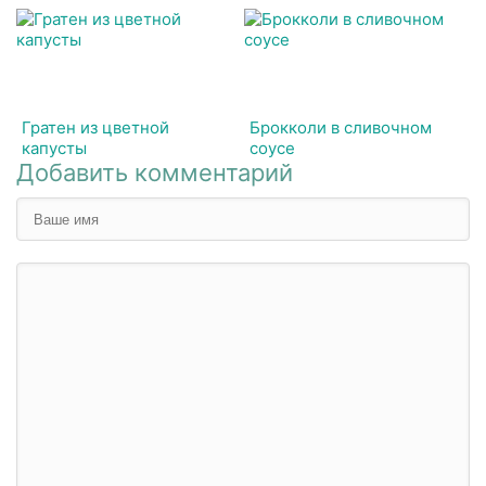
Гратен из цветной
Брокколи в сливочном
капусты
соусе
Добавить комментарий