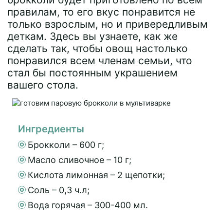
правилам, то его вкус понравится не
только взрослым, но и привередливым
деткам. Здесь вы узнаете, как же
сделать так, чтобы овощ настолько
понравился всем членам семьи, что
стал бы постоянным украшением
вашего стола.
Ингредиенты
Брокколи – 600 г;
Масло сливочное – 10 г;
Кислота лимонная – 2 щепотки;
Соль – 0,3 ч.л;
Вода горячая – 300-400 мл.