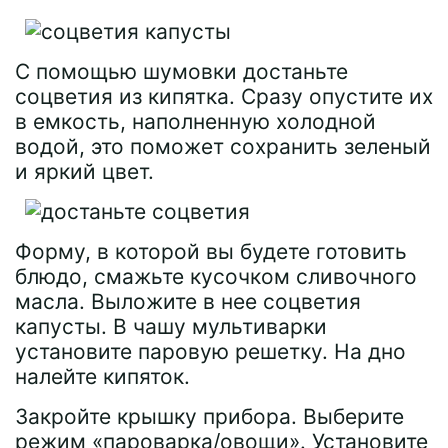
С помощью шумовки достаньте
соцветия из кипятка. Сразу опустите их
в емкость, наполненную холодной
водой, это поможет сохранить зеленый
и яркий цвет.
Форму, в которой вы будете готовить
блюдо, смажьте кусочком сливочного
масла. Выложите в нее соцветия
капусты. В чашу мультиварки
установите паровую решетку. На дно
налейте кипяток.
Закройте крышку прибора. Выберите
режим «пароварка/овощи». Установите