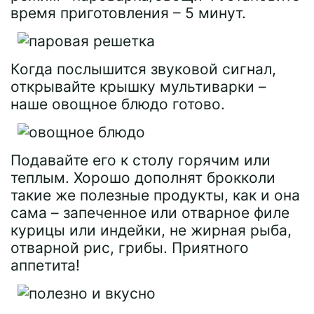
время приготовления – 5 минут.
Когда послышится звуковой сигнал,
открывайте крышку мультиварки –
наше овощное блюдо готово.
Подавайте его к столу горячим или
теплым. Хорошо дополнят брокколи
такие же полезные продукты, как и она
сама – запеченное или отварное филе
курицы или индейки, не жирная рыба,
отварной рис, грибы. Приятного
аппетита!