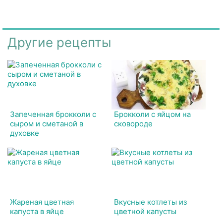
Другие рецепты
Запеченная брокколи с
Брокколи с яйцом на
сыром и сметаной в
сковороде
духовке
Жареная цветная
Вкусные котлеты из
капуста в яйце
цветной капусты