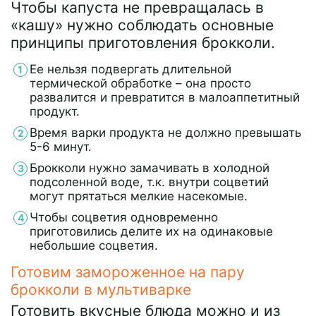
Чтобы капуста не превращалась в
«кашу» нужно соблюдать основные
принципы приготовления брокколи.
Ее нельзя подвергать длительной
термической обработке – она просто
развалится и превратится в малоаппетитный
продукт.
Время варки продукта не должно превышать
5-6 минут.
Брокколи нужно замачивать в холодной
подсоленной воде, т.к. внутри соцветий
могут прятаться мелкие насекомые.
Чтобы соцветия одновременно
приготовились делите их на одинаковые
небольшие соцветия.
Готовим замороженное на пару
брокколи в мультиварке
Готовить вкусные блюда можно и из