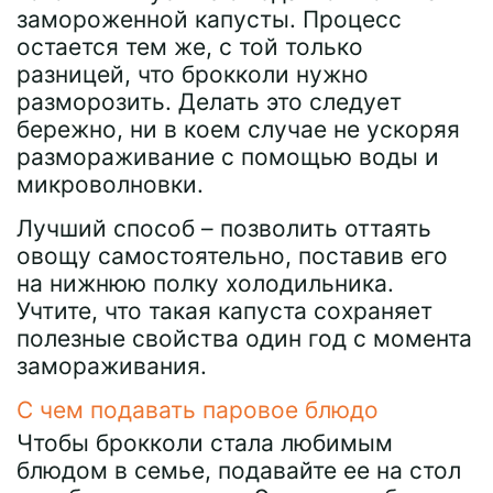
замороженной капусты. Процесс
остается тем же, с той только
разницей, что брокколи нужно
разморозить. Делать это следует
бережно, ни в коем случае не ускоряя
размораживание с помощью воды и
микроволновки.
Лучший способ – позволить оттаять
овощу самостоятельно, поставив его
на нижнюю полку холодильника.
Учтите, что такая капуста сохраняет
полезные свойства один год с момента
замораживания.
С чем подавать паровое блюдо
Чтобы брокколи стала любимым
блюдом в семье, подавайте ее на стол