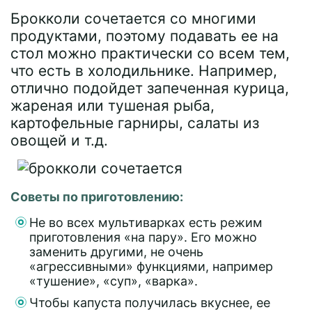
Брокколи сочетается со многими
продуктами, поэтому подавать ее на
стол можно практически со всем тем,
что есть в холодильнике. Например,
отлично подойдет запеченная курица,
жареная или тушеная рыба,
картофельные гарниры, салаты из
овощей и т.д.
Советы по приготовлению:
Не во всех мультиварках есть режим
приготовления «на пару». Его можно
заменить другими, не очень
«агрессивными» функциями, например
«тушение», «суп», «варка».
Чтобы капуста получилась вкуснее, ее