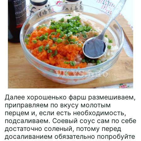
Далее хорошенько фарш размешиваем,
приправляем по вкусу молотым
перцем и, если есть необходимость,
подсаливаем. Соевый соус сам по себе
достаточно соленый, потому перед
досаливанием обязательно попробуйте