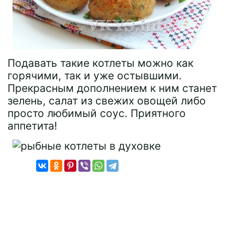
Подавать такие котлеты можно как
горячими, так и уже остывшими.
Прекрасным дополнением к ним станет
зелень, салат из свежих овощей либо
просто любимый соус. Приятного
аппетита!