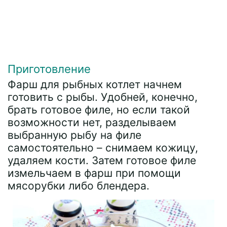
Приготовление
Фарш для рыбных котлет начнем
готовить с рыбы. Удобней, конечно,
брать готовое филе, но если такой
возможности нет, разделываем
выбранную рыбу на филе
самостоятельно – снимаем кожицу,
удаляем кости. Затем готовое филе
измельчаем в фарш при помощи
мясорубки либо блендера.