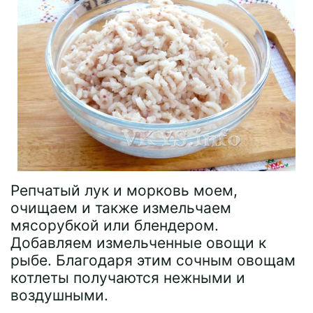
Репчатый лук и морковь моем,
очищаем и также измельчаем
мясорубкой или блендером.
Добавляем измельченные овощи к
рыбе. Благодаря этим сочным овощам
котлеты получаются нежными и
воздушными.