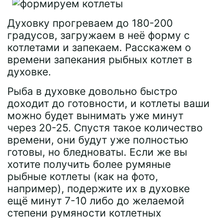
Духовку прогреваем до 180-200
градусов, загружаем в неё форму с
котлетами и запекаем. Расскажем о
времени запекания рыбных котлет в
духовке.
Рыба в духовке довольно быстро
доходит до готовности, и котлеты ваши
можно будет вынимать уже минут
через 20-25. Спустя такое количество
времени, они будут уже полностью
готовы, но бледноваты. Если же вы
хотите получить более румяные
рыбные котлеты (как на фото,
например), подержите их в духовке
ещё минут 7-10 либо до желаемой
степени румяности котлетных