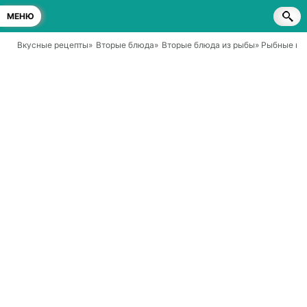
МЕНЮ
Вкусные рецепты
»
Вторые блюда
»
Вторые блюда из рыбы
» Рыбные ко