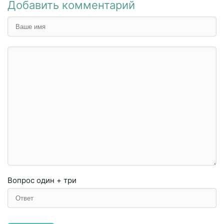
Добавить комментарий
Вопрос
один + три