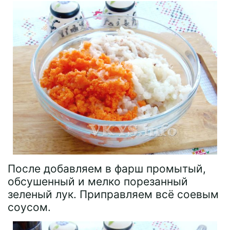
После добавляем в фарш промытый,
обсушенный и мелко порезанный
зеленый лук. Приправляем всё соевым
соусом.