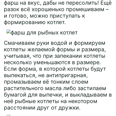
фарш на вкус, дабы не пересолить! Ещё
разок всё хорошенько промешиваем –
и готово, можно приступать к
формированию котлет.
Смачиваем руки водой и формируем
котлеты желаемой формы и размера,
учитывая, что при запекании котлеты
несколько уменьшаются в размере.
Если форма, в которой котлеты будут
выпекаться, не антипригарная,
промазываем её тонким слоем
растительного масла либо застилаем
бумагой для выпечки, и выкладываем в
неё рыбные котлеты на некотором
расстоянии друг от дружки.