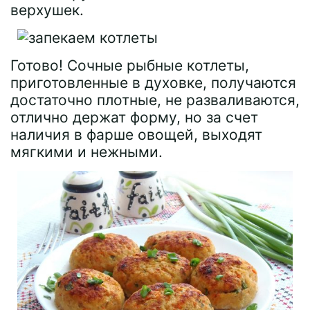
верхушек.
Готово! Сочные рыбные котлеты,
приготовленные в духовке, получаются
достаточно плотные, не разваливаются,
отлично держат форму, но за счет
наличия в фарше овощей, выходят
мягкими и нежными.