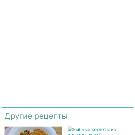
Другие рецепты