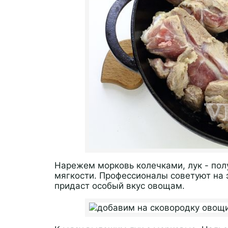
Нарежем морковь колечками, лук - по
мягкости. Профессионалы советуют на 
придаст особый вкус овощам.