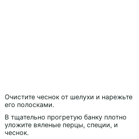
Очистите чеснок от шелухи и нарежьте
его полосками.
В тщательно прогретую банку плотно
уложите вяленые перцы, специи, и
чеснок.