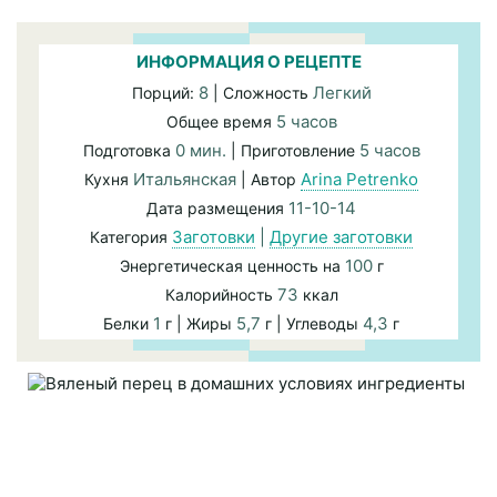
ИНФОРМАЦИЯ О РЕЦЕПТЕ
8
Легкий
Порций:
| Сложность
5 часов
Общее время
0 мин.
5 часов
Подготовка
| Приготовление
Итальянская
Arina Petrenko
Кухня
| Автор
11-10-14
Дата размещения
Заготовки
|
Другие заготовки
Категория
100
Энергетическая ценность на
г
73
Калорийность
ккал
1
5,7
4,3
Белки
г | Жиры
г | Углеводы
г