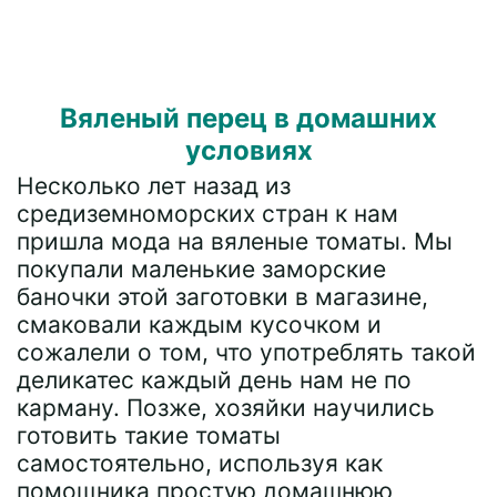
Вяленый перец в домашних
условиях
Несколько лет назад из
средиземноморских стран к нам
пришла мода на вяленые томаты. Мы
покупали маленькие заморские
баночки этой заготовки в магазине,
смаковали каждым кусочком и
сожалели о том, что употреблять такой
деликатес каждый день нам не по
карману. Позже, хозяйки научились
готовить такие томаты
самостоятельно, используя как
помощника простую домашнюю