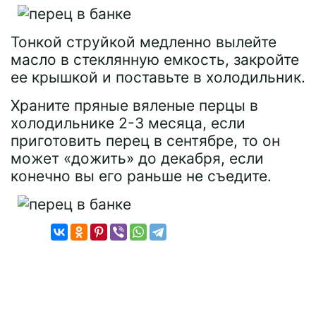
Тонкой струйкой медленно вылейте
масло в стеклянную емкость, закройте
ее крышкой и поставьте в холодильник.
Храните пряные вяленые перцы в
холодильнике 2-3 месяца, если
приготовить перец в сентябре, то он
может «дожить» до декабря, если
конечно вы его раньше не съедите.