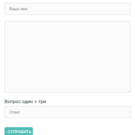
Вопрос
один + три
ОТПРАВИТЬ