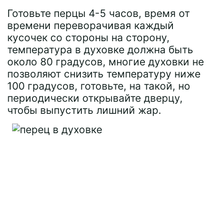
Готовьте перцы 4-5 часов, время от
времени переворачивая каждый
кусочек со стороны на сторону,
температура в духовке должна быть
около 80 градусов, многие духовки не
позволяют снизить температуру ниже
100 градусов, готовьте, на такой, но
периодически открывайте дверцу,
чтобы выпустить лишний жар.