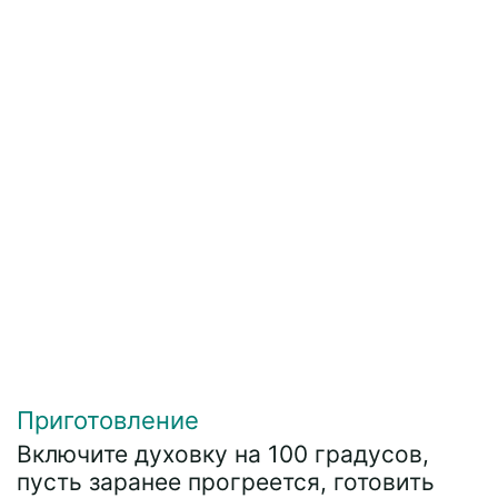
Приготовление
Включите духовку на 100 градусов,
пусть заранее прогреется, готовить