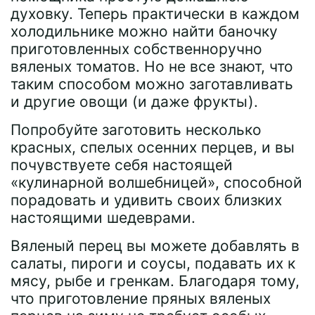
духовку. Теперь практически в каждом
холодильнике можно найти баночку
приготовленных собственноручно
вяленых томатов. Но не все знают, что
таким способом можно заготавливать
и другие овощи (и даже фрукты).
Попробуйте заготовить несколько
красных, спелых осенних перцев, и вы
почувствуете себя настоящей
«кулинарной волшебницей», способной
порадовать и удивить своих близких
настоящими шедеврами.
Вяленый перец вы можете добавлять в
салаты, пироги и соусы, подавать их к
мясу, рыбе и гренкам. Благодаря тому,
что приготовление пряных вяленых