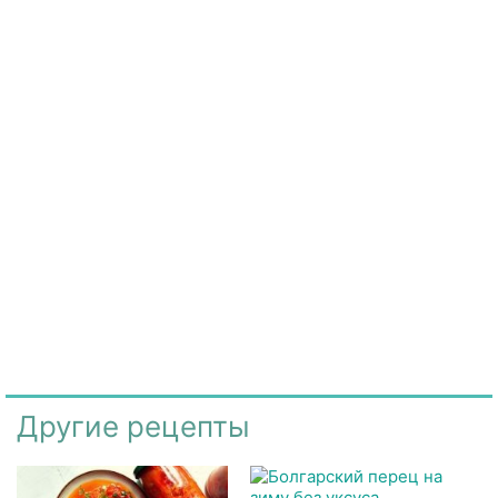
Другие рецепты