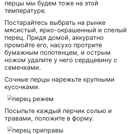
перцы мы будем тоже на этой
температуре.
Постарайтесь выбрать на рынке
мясистый, ярко-окрашенный и спелый
перец. Придя домой, аккуратно
промойте его, насухо протрите
бумажным полотенцем, и острым
ножом удалите у него сердцевину с
семечками.
Сочные перцы нарежьте крупными
кусочками.
Посыпьте каждый перчик солью и
травами, положите в форму.