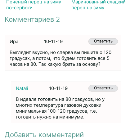
Печеный перец на зиму
Маринованный сладкий
по-сербски
перец на зиму
Комментариев 2
Ира
10-11-19
Ответить
Выглядит вкусно, но сперва вы пишите о 120
градусах, а потом, что будем готовить все 5
часов на 80. Так какую брать за основу?
Natali
10-11-19
Ответить
В идеале готовить на 80 градусов, но у
многих температура газовой духовки
минимальная 100-120 градусов, т.е.
готовить нужно на минимуме.
Добавить комментарий