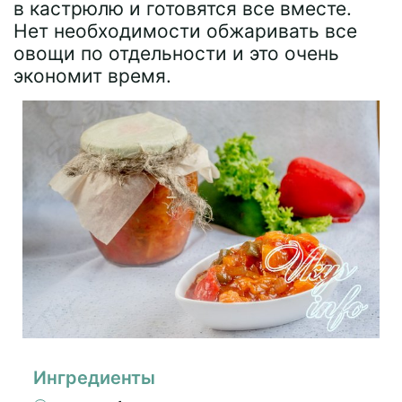
в кастрюлю и готовятся все вместе.
Нет необходимости обжаривать все
овощи по отдельности и это очень
экономит время.
Ингредиенты