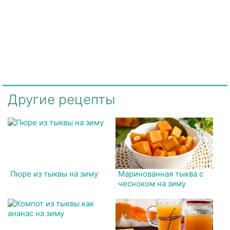
Другие рецепты
Пюре из тыквы на зиму
Маринованная тыква с
чесноком на зиму