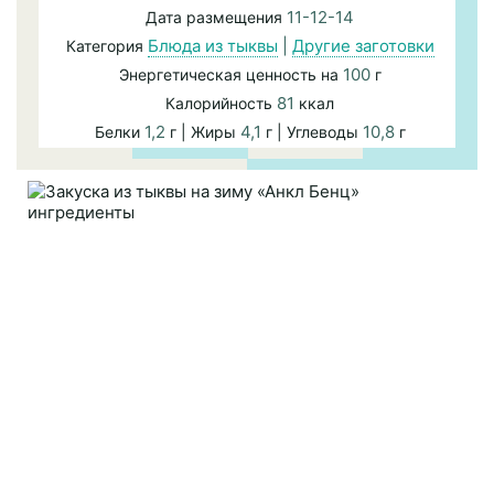
11-12-14
Дата размещения
Блюда из тыквы
|
Другие заготовки
Категория
100
Энергетическая ценность на
г
81
Калорийность
ккал
1,2
4,1
10,8
Белки
г | Жиры
г | Углеводы
г