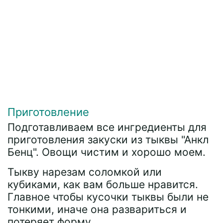
Приготовление
Подготавливаем все ингредиенты для
приготовления закуски из тыквы "Анкл
Бенц". Овощи чистим и хорошо моем.
Тыкву нарезам соломкой или
кубиками, как вам больше нравится.
Главное чтобы кусочки тыквы были не
тонкими, иначе она развариться и
потеряет форму.