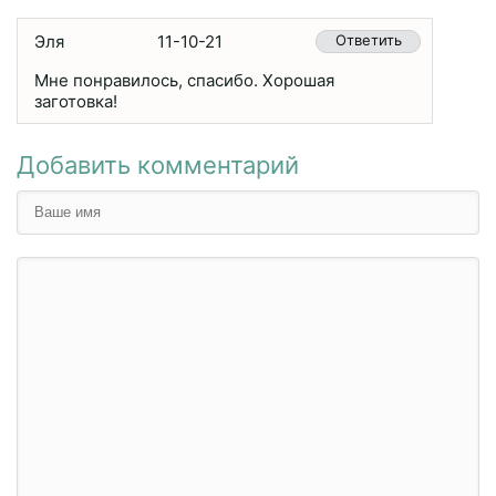
Эля
11-10-21
Ответить
Мне понравилось, спасибо. Хорошая
заготовка!
Добавить комментарий