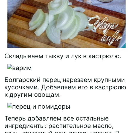
Складываем тыкву и лук в кастрюлю.
Болгарский перец нарезаем крупными
кусочками. Добавляем его в кастрюлю
к другим овощам.
Теперь добавляем все остальные
ингредиенты: растительное масло,