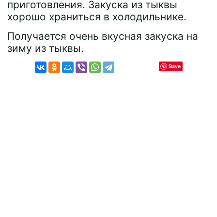
приготовления. Закуска из тыквы
хорошо храниться в холодильнике.
Получается очень вкусная закуска на
зиму из тыквы.
Save