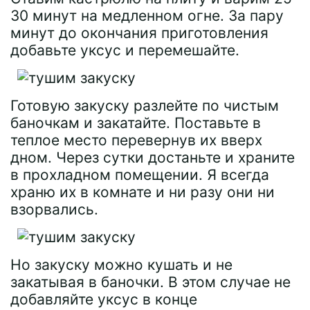
30 минут на медленном огне. За пару
минут до окончания приготовления
добавьте уксус и перемешайте.
Готовую закуску разлейте по чистым
баночкам и закатайте. Поставьте в
теплое место перевернув их вверх
дном. Через сутки достаньте и храните
в прохладном помещении. Я всегда
храню их в комнате и ни разу они ни
взорвались.
Но закуску можно кушать и не
закатывая в баночки. В этом случае не
добавляйте уксус в конце