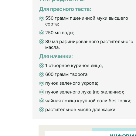
Для пресного теста:
550 грамм пшеничной муки высшего
сорта;
250 мл воды;
80 мл рафинированного растительного
масла.
Для начинки:
1 отборное куриное яйцо;
600 грамм творога;
пучок зеленого укропа;
пучок зеленого лука (по желанию);
чайная ложка крупной соли без горки;
растительное масло для жарки.