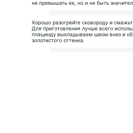
не превышать ее, но и не быть значите
Хорошо разогрейте сковороду и смажь
Для приготовления лучше всего исполь
плацинду выкладываем швом вниз и об
золотистого оттенка.