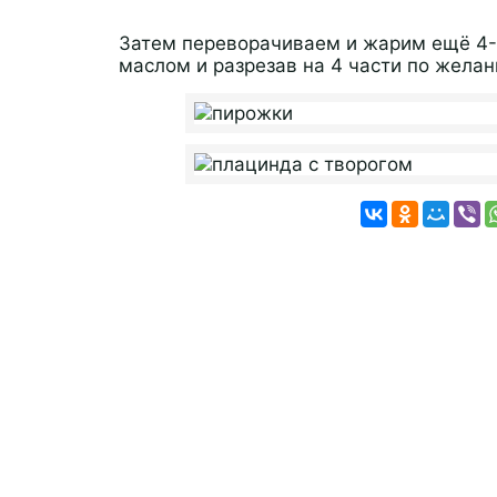
Затем переворачиваем и жарим ещё 4-5
маслом и разрезав на 4 части по желан