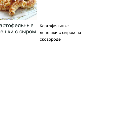
Картофельные
лепешки с сыром на
сковороде