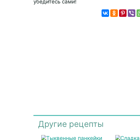
убедитесь сами!
Другие рецепты