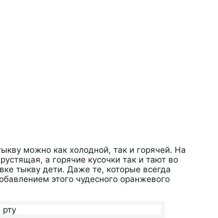
ыкву можно как холодной, так и горячей. На
рустящая, а горячие кусочки так и тают во
вке тыкву дети. Даже те, которые всегда
добавлением этого чудесного оранжевого