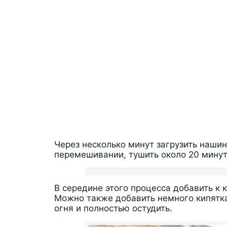
Через несколько минут загрузить наши
перемешивании, тушить около 20 минут,
В середине этого процесса добавить к к
Можно также добавить немного кипятка.
огня и полностью остудить.