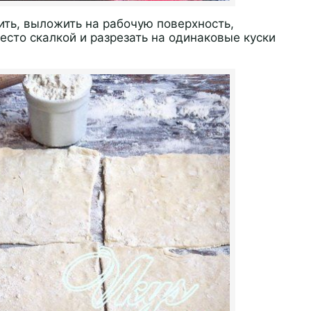
ить, выложить на рабочую поверхность,
есто скалкой и разрезать на одинаковые куски