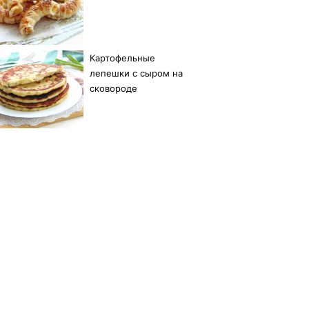
Картофельные
лепешки с сыром на
сковороде