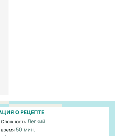
ЦИЯ О РЕЦЕПТЕ
Легкий
 Сложность
50 мин.
 время