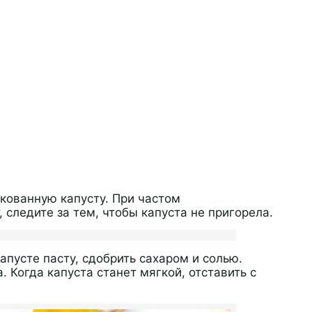
нкованную капусту. При частом
 следите за тем, чтобы капуста не пригорела.
апусте пасту, сдобрить сахаром и солью.
 Когда капуста станет мягкой, отставить с