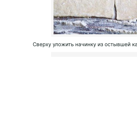
Сверху уложить начинку из остывшей к