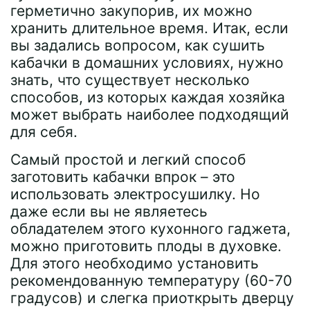
герметично закупорив, их можно
хранить длительное время. Итак, если
вы задались вопросом, как сушить
кабачки в домашних условиях, нужно
знать, что существует несколько
способов, из которых каждая хозяйка
может выбрать наиболее подходящий
для себя.
Самый простой и легкий способ
заготовить кабачки впрок – это
использовать электросушилку. Но
даже если вы не являетесь
обладателем этого кухонного гаджета,
можно приготовить плоды в духовке.
Для этого необходимо установить
рекомендованную температуру (60-70
градусов) и слегка приоткрыть дверцу