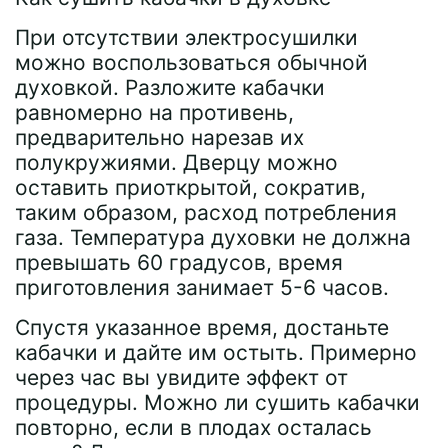
При отсутствии электросушилки
можно воспользоваться обычной
духовкой. Разложите кабачки
равномерно на противень,
предварительно нарезав их
полукружиями. Дверцу можно
оставить приоткрытой, сократив,
таким образом, расход потребления
газа. Температура духовки не должна
превышать 60 градусов, время
приготовления занимает 5-6 часов.
Спустя указанное время, достаньте
кабачки и дайте им остыть. Примерно
через час вы увидите эффект от
процедуры. Можно ли сушить кабачки
повторно, если в плодах осталась