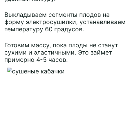
Выкладываем сегменты плодов на
форму электросушилки, устанавливаем
температуру 60 градусов.
Готовим массу, пока плоды не станут
сухими и эластичными. Это займет
примерно 4-5 часов.