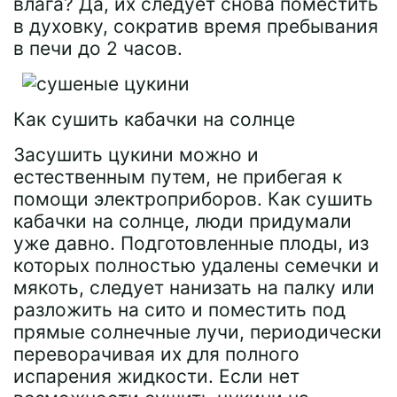
влага? Да, их следует снова поместить
в духовку, сократив время пребывания
в печи до 2 часов.
Как сушить кабачки на солнце
Засушить цукини можно и
естественным путем, не прибегая к
помощи электроприборов. Как сушить
кабачки на солнце, люди придумали
уже давно. Подготовленные плоды, из
которых полностью удалены семечки и
мякоть, следует нанизать на палку или
разложить на сито и поместить под
прямые солнечные лучи, периодически
переворачивая их для полного
испарения жидкости. Если нет