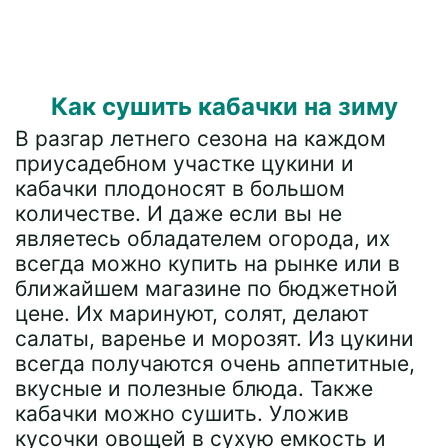
Как сушить кабачки на зиму
В разгар летнего сезона на каждом
приусадебном участке цукини и
кабачки плодоносят в большом
количестве. И даже если вы не
являетесь обладателем огорода, их
всегда можно купить на рынке или в
ближайшем магазине по бюджетной
цене. Их маринуют, солят, делают
салаты, варенье и морозят. Из цукини
всегда получаются очень аппетитные,
вкусные и полезные блюда. Также
кабачки можно сушить. Уложив
кусочки овощей в сухую емкость и