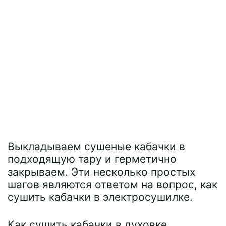
Выкладываем сушеные кабачки в
подходящую тару и герметично
закрываем. Эти несколько простых
шагов являются ответом на вопрос, как
сушить кабачки в электросушилке.
Как сушить кабачки в духовке