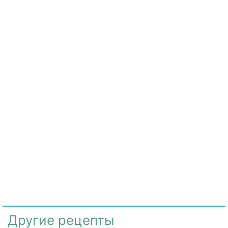
Другие рецепты