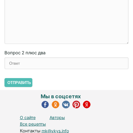
Вопрос
2 плюc двa
ОТПРАВИТЬ
Мы в соцсетях
О сайте
Авторы
Все рецепты
Контакты
mk@vkys.info