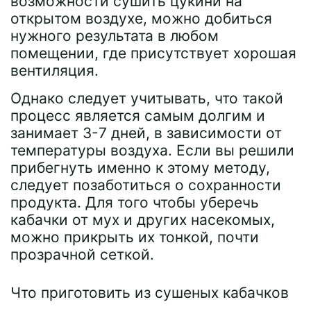
возможности сушить цукини на
открытом воздухе, можно добиться
нужного результата в любом
помещении, где присутствует хорошая
вентиляция.
Однако следует учитывать, что такой
процесс является самым долгим и
занимает 3-7 дней, в зависимости от
температуры воздуха. Если вы решили
прибегнуть именно к этому методу,
следует позаботиться о сохранности
продукта. Для того чтобы уберечь
кабачки от мух и других насекомых,
можно прикрыть их тонкой, почти
прозрачной сеткой.
Что приготовить из сушеных кабачков