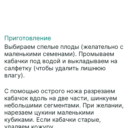
Приготовление
Выбираем спелые плоды (желательно с
маленькими семенами). Промываем
кабачки под водой и выкладываем на
салфетку (чтобы удалить лишнюю
влагу).
С помощью острого ножа разрезаем
кабачок вдоль на две части, шинкуем
небольшими сегментами. При желании,
нарезаем цукини маленькими
кубиками. Если кабачки старые,
удаляем кожуру.