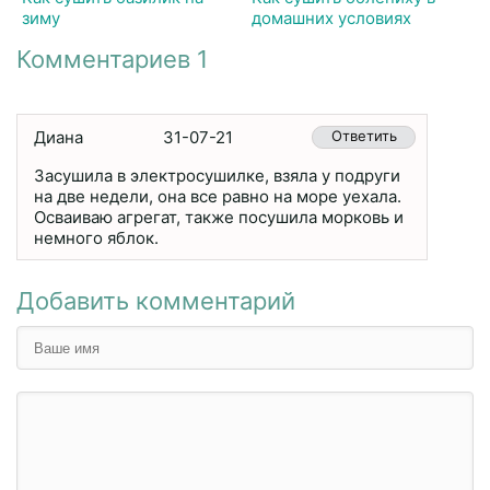
зиму
домашних условиях
Комментариев 1
Диана
31-07-21
Ответить
Засушила в электросушилке, взяла у подруги
на две недели, она все равно на море уехала.
Осваиваю агрегат, также посушила морковь и
немного яблок.
Добавить комментарий