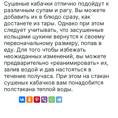
Сушеные кабачки отлично подойдут к
различным супам и рагу. Вы можете
добавить их в блюдо сразу, как
достанете из тары. Однако при этом
следует учитывать, что засушенные
кольцами цукини вернутся к своему
первоначальному размеру, попав в
еду. Для того чтобы избежать
неожиданных изменений, вы можете
предварительно «реанимировать» их,
залив водой и дав настояться в
течение получаса. При этом на стакан
сушеных кабачков вам понадобится
полстакана теплой воды.