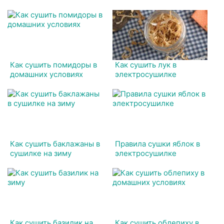
Как сушить помидоры в
Как сушить лук в
домашних условиях
электросушилке
Как сушить баклажаны в
Правила сушки яблок в
сушилке на зиму
электросушилке
Как сушить базилик на
Как сушить облепиху в