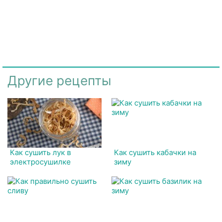
Другие рецепты
Как сушить лук в
Как сушить кабачки на
электросушилке
зиму