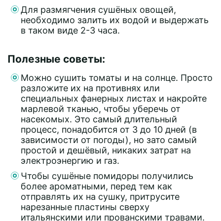
Для размягчения сушёных овощей,
необходимо залить их водой и выдержать
в таком виде 2-3 часа.
Полезные советы:
Можно сушить томаты и на солнце. Просто
разложите их на противнях или
специальных фанерных листах и накройте
марлевой тканью, чтобы уберечь от
насекомых. Это самый длительный
процесс, понадобится от 3 до 10 дней (в
зависимости от погоды), но зато самый
простой и дешёвый, никаких затрат на
электроэнергию и газ.
Чтобы сушёные помидоры получились
более ароматными, перед тем как
отправлять их на сушку, притрусите
нарезанные пластины сверху
итальянскими или прованскими травами.