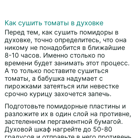
Как сушить томаты в духовке
Перед тем, как сушить помидоры в
духовке, точно определитесь, что она
никому не понадобится в ближайшие
8-10 часов. Именно столько по
времени будет занимать этот процесс.
А то только поставите сушиться
томаты, а бабушка надумает с
пирожками затеяться или невестке
срочно курицу захочется запечь.
Подготовьте помидорные пластины и
разложите их в один слой на противне,
застеленном пергаментной бумагой.
Духовой шкаф нагрейте до 50-80
градусов и отправьте в него противень.