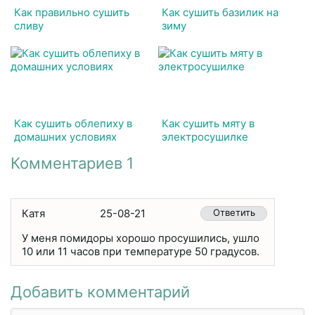
Как правильно сушить
Как сушить базилик на
сливу
зиму
Как сушить облепиху в
Как сушить мяту в
домашних условиях
электросушилке
Комментариев 1
Катя
25-08-21
Ответить
У меня помидоры хорошо просушились, ушло
10 или 11 часов при температуре 50 градусов.
Добавить комментарий