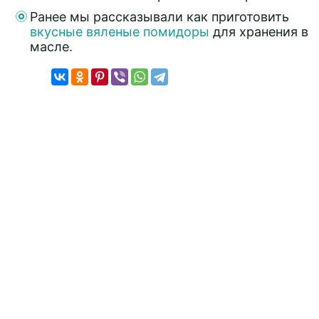
Ранее мы рассказывали как приготовить
вкусные вяленые помидоры
для хранения в
масле.