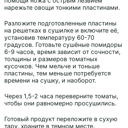
помощи ножа с острым лезвием
нарежьте овощи тонкими пластинами.
Разложите подготовленные пластины
на решетках в сушилке и включите её,
установив температуру 60-70
градусов. Готовьте сушёные помидоры
6-9 часов, время зависит от сочности,
толщины и размеров томатных
кусочков. Чем мельче и тоньше
пластины, тем меньше потребуется
времени на сушку, и наоборот.
Через 1,5-2 часа переверните томаты,
чтобы они равномерно просушились.
Готовый продукт переложите в сухую
тару, храните в темном месте.