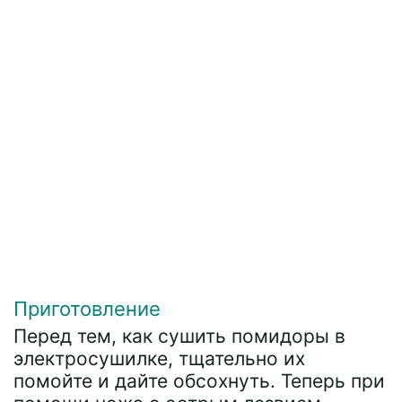
Приготовление
Перед тем, как сушить помидоры в
электросушилке, тщательно их
помойте и дайте обсохнуть. Теперь при