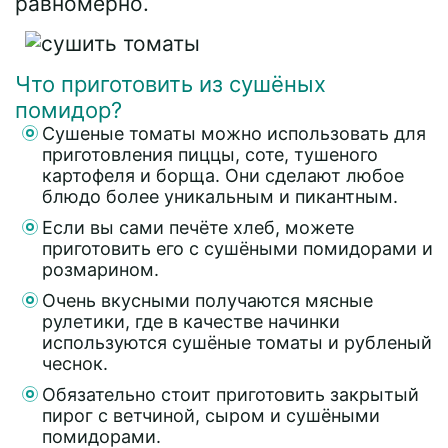
равномерно.
Что приготовить из сушёных
помидор?
Сушеные томаты можно использовать для
приготовления пиццы, соте, тушеного
картофеля и борща. Они сделают любое
блюдо более уникальным и пикантным.
Если вы сами печёте хлеб, можете
приготовить его с сушёными помидорами и
розмарином.
Очень вкусными получаются мясные
рулетики, где в качестве начинки
используются сушёные томаты и рубленый
чеснок.
Обязательно стоит приготовить закрытый
пирог с ветчиной, сыром и сушёными
помидорами.