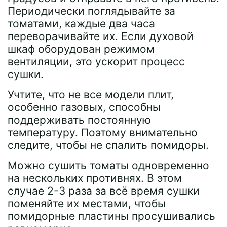
Периодически поглядывайте за
томатами, каждые два часа
переворачивайте их. Если духовой
шкаф оборудован режимом
вентиляции, это ускорит процесс
сушки.
Учтите, что не все модели плит,
особенно газовых, способны
поддерживать постоянную
температуру. Поэтому внимательно
следите, чтобы не спалить помидоры.
Можно сушить томаты одновременно
на нескольких противнях. В этом
случае 2-3 раза за всё время сушки
поменяйте их местами, чтобы
помидорные пластины просушивались