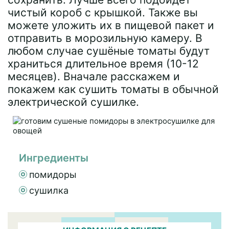
чистый короб с крышкой. Также вы
можете уложить их в пищевой пакет и
отправить в морозильную камеру. В
любом случае сушёные томаты будут
храниться длительное время (10-12
месяцев). Вначале расскажем и
покажем как сушить томаты в обычной
электрической сушилке.
Ингредиенты
помидоры
сушилка