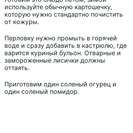
используйте обычную картошечку,
которую нужно стандартно почистить
от кожуры.
Перловку нужно промыть в горячей
воде и сразу добавить в кастрюлю, где
варится куриный бульон. Отварные и
замороженные лисички должны
оттаять.
Приготовим один соленый огурец и
один соленый помидор.