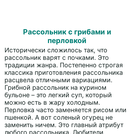
Рассольник с грибами и
перловкой
Исторически сложилось так, что
рассольник варят с почками. Это
традиции жанра. Постепенно строгая
классика приготовления рассольника
расцвела отличными вариациями.
Грибной рассольник на курином
бульоне – это легкий суп, который
можно есть в жару холодным.
Перловка часто заменяется рисом или
пшенкой. А вот соленый огурец не
заменить ничем. Это главный атрибут
любого рассольника. Любители