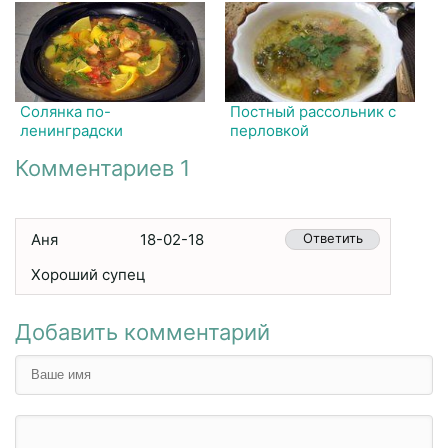
Солянка по-
Постный рассольник с
ленинградски
перловкой
Комментариев 1
Аня
18-02-18
Ответить
Хороший супец
Добавить комментарий