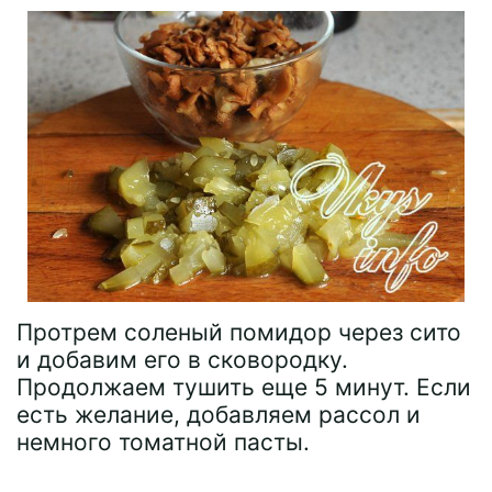
Протрем соленый помидор через сито
и добавим его в сковородку.
Продолжаем тушить еще 5 минут. Если
есть желание, добавляем рассол и
немного томатной пасты.