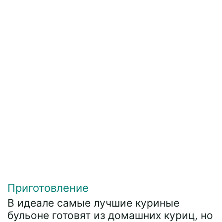
Приготовление
В идеале самые лучшие куриные
бульоне готовят из домашних куриц, но