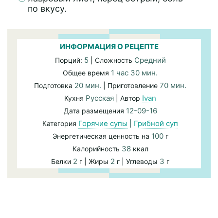
по вкусу.
ИНФОРМАЦИЯ О РЕЦЕПТЕ
5
Средний
Порций:
| Сложность
1 час 30 мин.
Общее время
20 мин.
70 мин.
Подготовка
| Приготовление
Русская
Ivan
Кухня
| Автор
12-09-16
Дата размещения
Горячие супы
|
Грибной суп
Категория
100
Энергетическая ценность на
г
38
Калорийность
ккал
2
2
3
Белки
г | Жиры
г | Углеводы
г