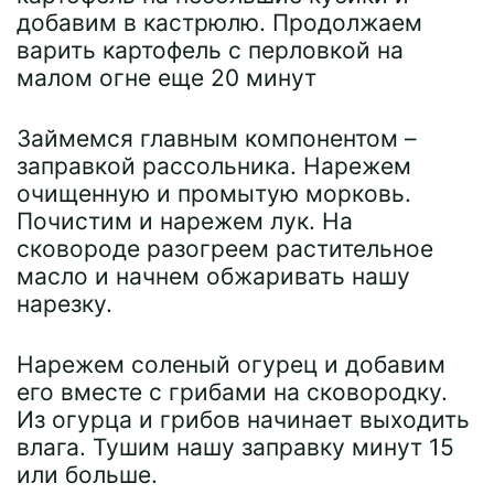
добавим в кастрюлю. Продолжаем
варить картофель с перловкой на
малом огне еще 20 минут
Займемся главным компонентом –
заправкой рассольника. Нарежем
очищенную и промытую морковь.
Почистим и нарежем лук. На
сковороде разогреем растительное
масло и начнем обжаривать нашу
нарезку.
Нарежем соленый огурец и добавим
его вместе с грибами на сковородку.
Из огурца и грибов начинает выходить
влага. Тушим нашу заправку минут 15
или больше.