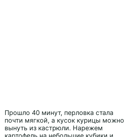
Прошло 40 минут, перловка стала
почти мягкой, а кусок курицы можно
вынуть из кастрюли. Нарежем
картофель на небольшие кубики и