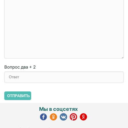
Вопрос
два + 2
ОТПРАВИТЬ
Мы в соцсетях