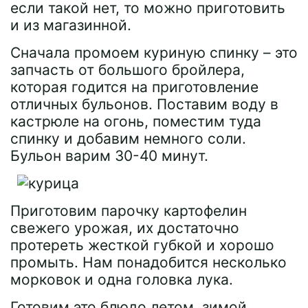
если такой нет, то можно приготовить
и из магазинной.
Сначала промоем куриную спинку – это
запчасть от большого бройлера,
которая годится на приготовление
отличных бульонов. Поставим воду в
кастрюле на огонь, поместим туда
спинку и добавим немного соли.
Бульон варим 30-40 минут.
Приготовим парочку картофелин
свежего урожая, их достаточно
протереть жесткой губкой и хорошо
промыть. Нам понадобится несколько
морковок и одна головка лука.
Готовим это блюдо летом, зимой