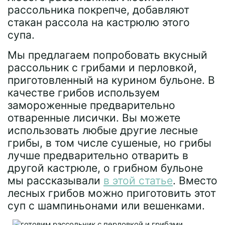
рассольника покрепче, добавляют
стакан рассола на кастрюлю этого
супа.
Мы предлагаем попробовать вкусный
рассольник с грибами и перловкой,
приготовленный на курином бульоне. В
качестве грибов используем
замороженные предварительно
отваренные лисички. Вы можете
использовать любые другие лесные
грибы, в том числе сушеные, но грибы
лучше предварительно отварить в
другой кастрюле, о грибном бульоне
мы рассказывали
в этой статье
. Вместо
лесных грибов можно приготовить этот
суп с шампиньонами или вешенками.