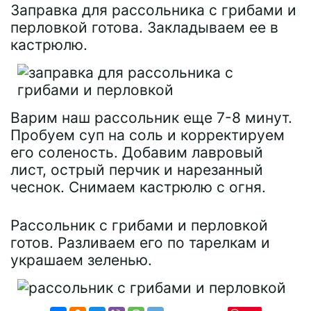
Заправка для рассольника с грибами и
перловкой готова. Закладываем ее в
кастрюлю.
Варим наш рассольник еще 7-8 минут.
Пробуем суп на соль и корректируем
его соленость. Добавим лавровый
лист, острый перчик и нарезанный
чеснок. Снимаем кастрюлю с огня.
Рассольник с грибами и перловкой
готов. Разливаем его по тарелкам и
украшаем зеленью.