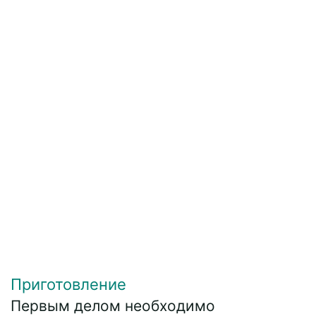
Приготовление
Первым делом необходимо