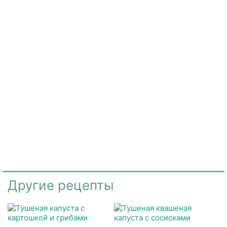
Другие рецепты