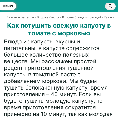
МЕНЮ
Вкусные рецепты
»
Вторые блюда
»
Вторые блюда из овощей
» Как пот
Как потушить свежую капусту в
томате с морковью
Блюда из капусты вкусны и
питательны, в капусте содержится
большое количество полезных
веществ. Мы расскажем простой
рецепт приготовления тушенной
капусты в томатной пасте с
добавлением моркови. Мы будем
тушить белокачанную капусту, время
приготовления – 40 минут. Если вы
будете тушить молодую капусту, то
время приготовления сократится
примерно на 10 минут, так как молодая