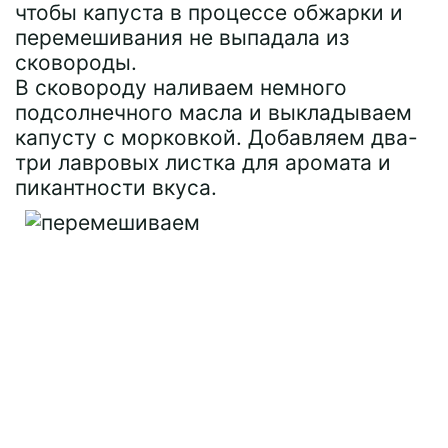
чтобы капуста в процессе обжарки и
перемешивания не выпадала из
сковороды.
В сковороду наливаем немного
подсолнечного масла и выкладываем
капусту с морковкой. Добавляем два-
три лавровых листка для аромата и
пикантности вкуса.