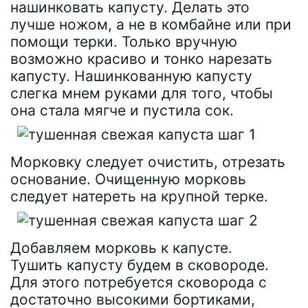
нашинковать капусту. Делать это
лучше ножом, а не в комбайне или при
помощи терки. Только вручную
возможно красиво и тонко нарезать
капусту. Нашинкованную капусту
слегка мнем руками для того, чтобы
она стала мягче и пустила сок.
Морковку следует очистить, отрезать
основание. Очищенную морковь
следует натереть на крупной терке.
Добавляем морковь к капусте.
Тушить капусту будем в сковороде.
Для этого потребуется сковорода с
достаточно высокими бортиками,