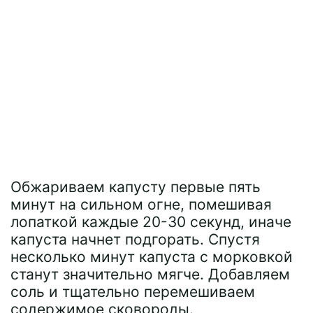
Обжариваем капусту первые пять
минут на сильном огне, помешивая
лопаткой каждые 20-30 секунд, иначе
капуста начнет подгорать. Спустя
несколько минут капуста с морковкой
станут значительно мягче. Добавляем
соль и тщательно перемешиваем
содержимое сковороды.