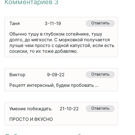
Комментариев 3
Таня
3-11-19
Ответить
Обычно тушу в глубоком сотейнике, тушу
долго, до мягкости. С морковкой получается
лучше чем просто с одной капустой, если есть
сосиски, то их тоже добавляю.
Виктор
9-09-22
Ответить
Рецепт интересный, будем пробовать ...
Умение побеждать.
21-10-22
Ответить
ПРОСТО И ВКУСНО