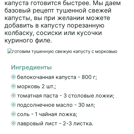
капуста готовится быстрее. Мы даем
базовый рецепт тушенной свежей
капусты, вы при желании можете
добавить в капусту порезанную
колбаску, сосиски или кусочки
куриного филе.
Ингредиенты
белокочанная капуста - 800 г;
морковь 2 шт.;
томатная паста - 3 столовые ложки;
подсолнечное масло - 30 мл;
соль - 1 чайная ложка;
лавровый лист - 2-3 листка.