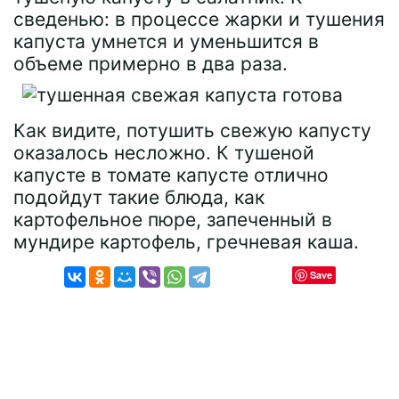
сведенью: в процессе жарки и тушения
капуста умнется и уменьшится в
объеме примерно в два раза.
Как видите, потушить свежую капусту
оказалось несложно. К тушеной
капусте в томате капусте отлично
подойдут такие блюда, как
картофельное пюре, запеченный в
мундире картофель, гречневая каша.
Save