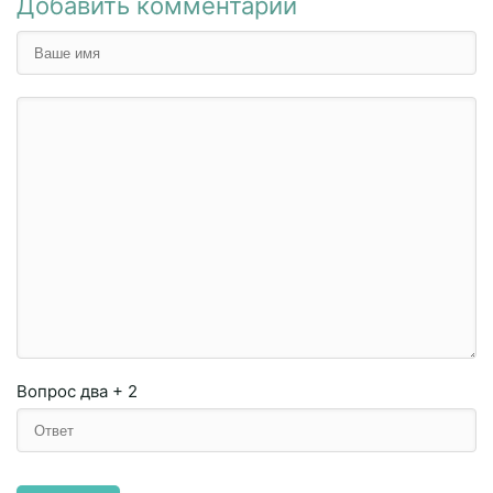
Добавить комментарий
Вопрос
два + 2