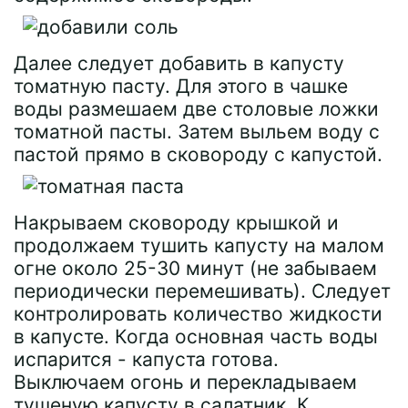
Далее следует добавить в капусту
томатную пасту. Для этого в чашке
воды размешаем две столовые ложки
томатной пасты. Затем выльем воду с
пастой прямо в сковороду с капустой.
Накрываем сковороду крышкой и
продолжаем тушить капусту на малом
огне около 25-30 минут (не забываем
периодически перемешивать). Следует
контролировать количество жидкости
в капусте. Когда основная часть воды
испарится - капуста готова.
Выключаем огонь и перекладываем
тушеную капусту в салатник. К