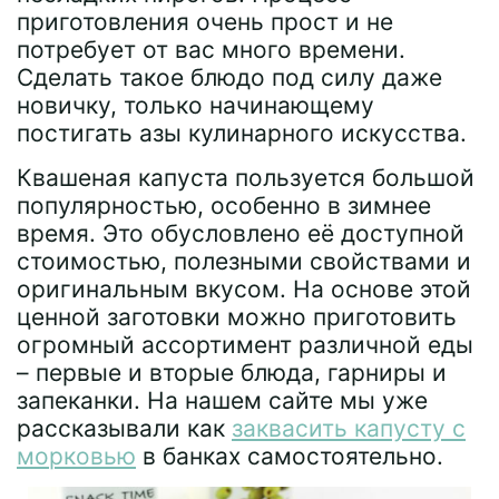
приготовления очень прост и не
потребует от вас много времени.
Сделать такое блюдо под силу даже
новичку, только начинающему
постигать азы кулинарного искусства.
Квашеная капуста пользуется большой
популярностью, особенно в зимнее
время. Это обусловлено её доступной
стоимостью, полезными свойствами и
оригинальным вкусом. На основе этой
ценной заготовки можно приготовить
огромный ассортимент различной еды
– первые и вторые блюда, гарниры и
запеканки. На нашем сайте мы уже
рассказывали как
заквасить капусту с
морковью
в банках самостоятельно.