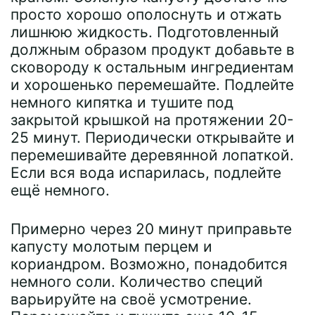
просто хорошо ополоснуть и отжать
лишнюю жидкость. Подготовленный
должным образом продукт добавьте в
сковороду к остальным ингредиентам
и хорошенько перемешайте. Подлейте
немного кипятка и тушите под
закрытой крышкой на протяжении 20-
25 минут. Периодически открывайте и
перемешивайте деревянной лопаткой.
Если вся вода испарилась, подлейте
ещё немного.
Примерно через 20 минут приправьте
капусту молотым перцем и
кориандром. Возможно, понадобится
немного соли. Количество специй
варьируйте на своё усмотрение.