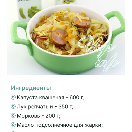
Ингредиенты
Капуста квашеная - 600 г;
Лук репчатый - 350 г;
Морковь - 200 г;
Масло подсолнечное для жарки;