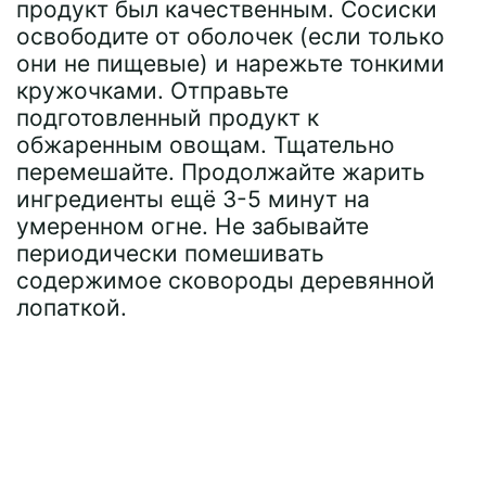
продукт был качественным. Сосиски
освободите от оболочек (если только
они не пищевые) и нарежьте тонкими
кружочками. Отправьте
подготовленный продукт к
обжаренным овощам. Тщательно
перемешайте. Продолжайте жарить
ингредиенты ещё 3-5 минут на
умеренном огне. Не забывайте
периодически помешивать
содержимое сковороды деревянной
лопаткой.