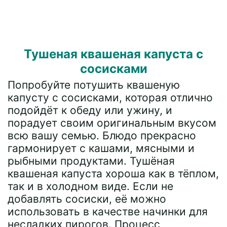
Тушеная квашеная капуста с
сосисками
Попробуйте потушить квашеную
капусту с сосисками, которая отлично
подойдёт к обеду или ужину, и
порадует своим оригинальным вкусом
всю вашу семью. Блюдо прекрасно
гармонирует с кашами, мясными и
рыбными продуктами. Тушёная
квашеная капуста хороша как в тёплом,
так и в холодном виде. Если не
добавлять сосиски, её можно
использовать в качестве начинки для
несладких пирогов. Процесс