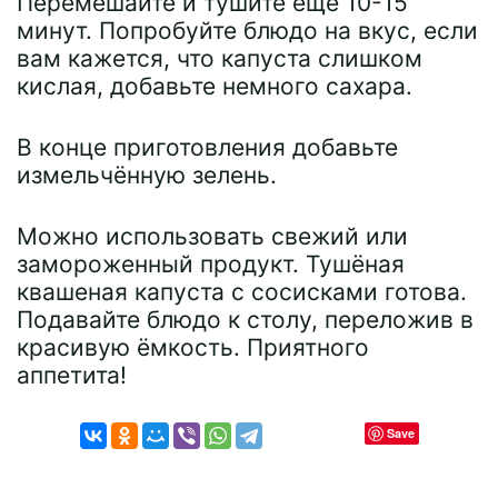
Перемешайте и тушите еще 10-15
минут. Попробуйте блюдо на вкус, если
вам кажется, что капуста слишком
кислая, добавьте немного сахара.
В конце приготовления добавьте
измельчённую зелень.
Можно использовать свежий или
замороженный продукт. Тушёная
квашеная капуста с сосисками готова.
Подавайте блюдо к столу, переложив в
красивую ёмкость. Приятного
аппетита!
Save