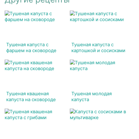
Тушеная капуста с
Тушеная капуста с
фаршем на сковороде
картошкой и сосисками
Тушеная квашеная
Тушеная молодая
капуста на сковороде
капуста