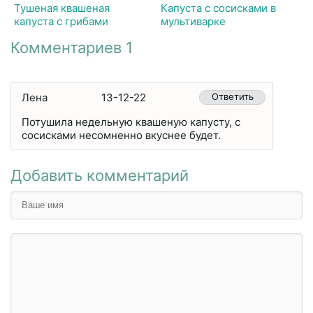
Тушеная квашеная
Капуста с сосисками в
капуста с грибами
мультиварке
Комментариев 1
Лена
13-12-22
Ответить
Потушила недельную квашеную капусту, с
сосисками несомненно вкуснее будет.
Добавить комментарий