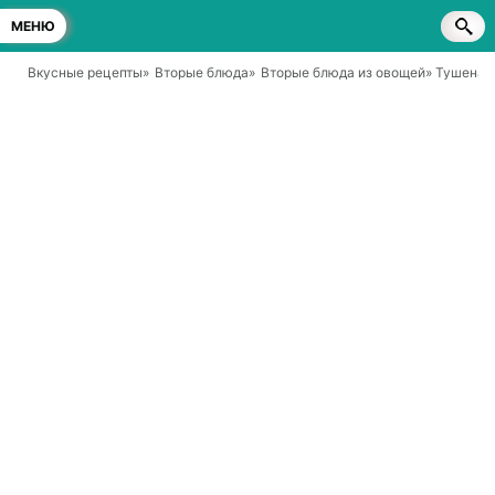
МЕНЮ
Вкусные рецепты
»
Вторые блюда
»
Вторые блюда из овощей
» Тушеная