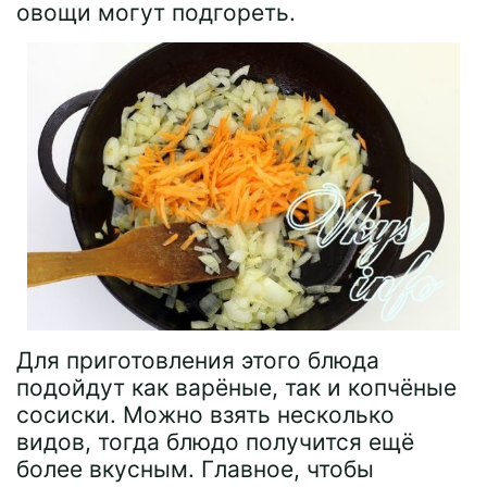
овощи могут подгореть.
Для приготовления этого блюда
подойдут как варёные, так и копчёные
сосиски. Можно взять несколько
видов, тогда блюдо получится ещё
более вкусным. Главное, чтобы