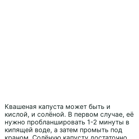
Квашеная капуста может быть и
кислой, и солёной. В первом случае, её
нужно пробланшировать 1-2 минуты в
кипящей воде, а затем промыть под
краном. Солёную капусту достаточно