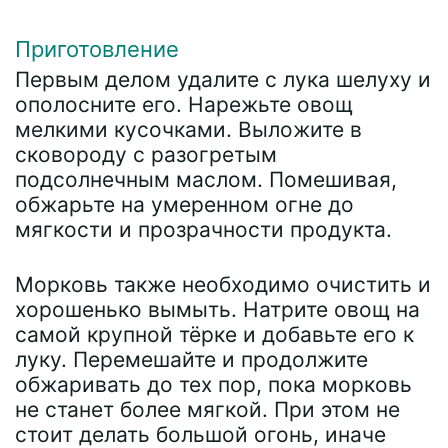
Приготовление
Первым делом удалите с лука шелуху и
ополосните его. Нарежьте овощ
мелкими кусочками. Выложите в
сковороду с разогретым
подсолнечным маслом. Помешивая,
обжарьте на умеренном огне до
мягкости и прозрачности продукта.
Морковь также необходимо очистить и
хорошенько вымыть. Натрите овощ на
самой крупной тёрке и добавьте его к
луку. Перемешайте и продолжите
обжаривать до тех пор, пока морковь
не станет более мягкой. При этом не
стоит делать большой огонь, иначе