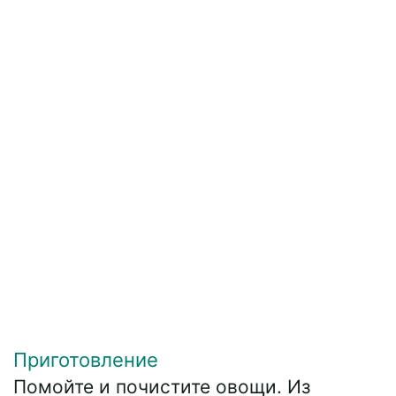
Приготовление
Помойте и почистите овощи. Из