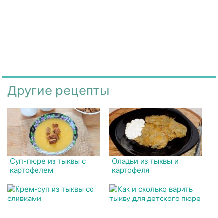
Другие рецепты
Суп-пюре из тыквы с
Оладьи из тыквы и
картофелем
картофеля