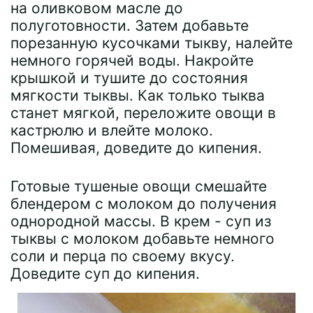
на оливковом масле до
полуготовности. Затем добавьте
порезанную кусочками тыкву, налейте
немного горячей воды. Накройте
крышкой и тушите до состояния
мягкости тыквы. Как только тыква
станет мягкой, переложите овощи в
кастрюлю и влейте молоко.
Помешивая, доведите до кипения.
Готовые тушеные овощи смешайте
блендером с молоком до получения
однородной массы. В крем - суп из
тыквы с молоком добавьте немного
соли и перца по своему вкусу.
Доведите суп до кипения.