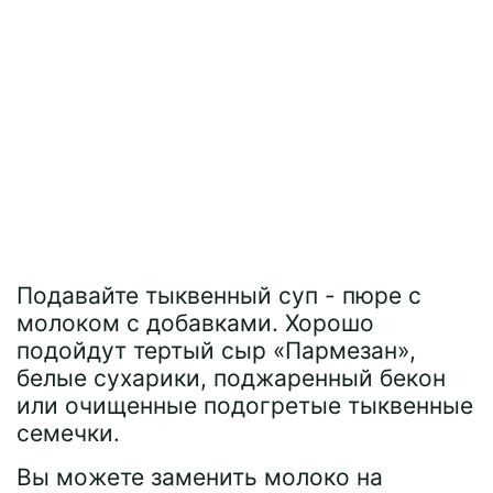
Подавайте тыквенный суп - пюре с
молоком с добавками. Хорошо
подойдут тертый сыр «Пармезан»,
белые сухарики, поджаренный бекон
или очищенные подогретые тыквенные
семечки.
Вы можете заменить молоко на