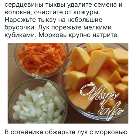
сердцевины тыквы удалите семена и
волокна, очистите от кожуры.
Нарежьте тыкву на небольшие
брусочки. Лук порежьте мелкими
кубиками. Морковь крупно натрите.
В сотейнике обжарьте лук с морковью