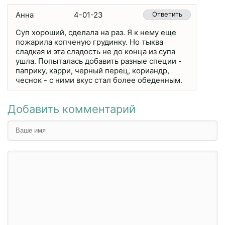
Анна
4-01-23
Ответить
Суп хороший, сделала на раз. Я к нему еще
пожарила копченую грудинку. Но тыква
сладкая и эта сладость не до конца из супа
ушла. Попыталась добавить разные специи -
паприку, карри, черный перец, кориандр,
чеснок - с ними вкус стал более обеденным.
Добавить комментарий