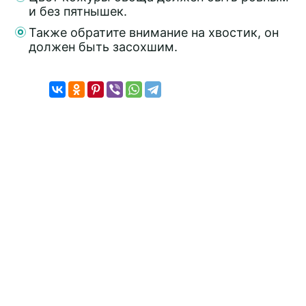
и без пятнышек.
Также обратите внимание на хвостик, он
должен быть засохшим.