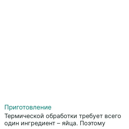
Приготовление
Термической обработки требует всего
один ингредиент – яйца. Поэтому