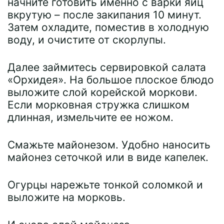
начните готовить именно с варки яиц
вкрутую – после закипания 10 минут.
Затем охладите, поместив в холодную
воду, и очистите от скорлупы.
Далее займитесь сервировкой салата
«Орхидея». На большое плоское блюдо
выложите слой корейской моркови.
Если морковная стружка слишком
длинная, измельчите ее ножом.
Смажьте майонезом. Удобно наносить
майонез сеточкой или в виде капелек.
Огурцы нарежьте тонкой соломкой и
выложите на морковь.