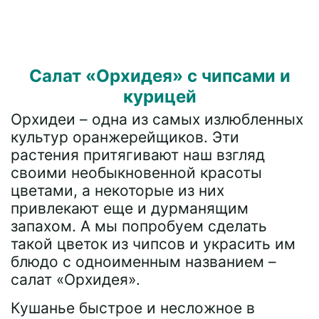
Салат «Орхидея» с чипсами и
курицей
Орхидеи – одна из самых излюбленных
культур оранжерейщиков. Эти
растения притягивают наш взгляд
своими необыкновенной красоты
цветами, а некоторые из них
привлекают еще и дурманящим
запахом. А мы попробуем сделать
такой цветок из чипсов и украсить им
блюдо с одноименным названием –
салат «Орхидея».
Кушанье быстрое и несложное в