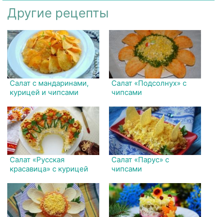
Другие рецепты
Салат с мандаринами,
Салат «Подсолнух» с
курицей и чипсами
чипсами
Салат «Русская
Салат «Парус» с
красавица» с курицей
чипсами