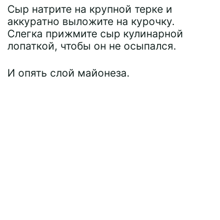
Сыр натрите на крупной терке и
аккуратно выложите на курочку.
Слегка прижмите сыр кулинарной
лопаткой, чтобы он не осыпался.
И опять слой майонеза.