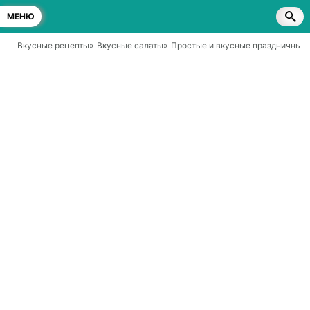
МЕНЮ
Вкусные рецепты
»
Вкусные салаты
»
Простые и вкусные праздничные 