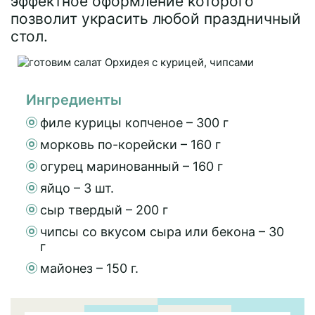
эффектное оформление которого
позволит украсить любой праздничный
стол.
Ингредиенты
филе курицы копченое – 300 г
морковь по-корейски – 160 г
огурец маринованный – 160 г
яйцо – 3 шт.
сыр твердый – 200 г
чипсы со вкусом сыра или бекона – 30
г
майонез – 150 г.