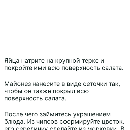
Яйца натрите на крупной терке и
покройте ими всю поверхность салата.
Майонез нанесите в виде сеточки так,
чтобы он также покрыл всю
поверхность салата.
После чего займитесь украшением
блюда. Из чипсов сформируйте цветок,
его серединку сделайте из морковки. В