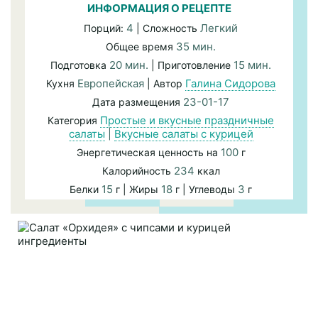
ИНФОРМАЦИЯ О РЕЦЕПТЕ
4
Легкий
Порций:
| Сложность
35 мин.
Общее время
20 мин.
15 мин.
Подготовка
| Приготовление
Европейская
Галина Сидорова
Кухня
| Автор
23-01-17
Дата размещения
Простые и вкусные праздничные
Категория
салаты
|
Вкусные салаты с курицей
100
Энергетическая ценность на
г
234
Калорийность
ккал
15
18
3
Белки
г | Жиры
г | Углеводы
г