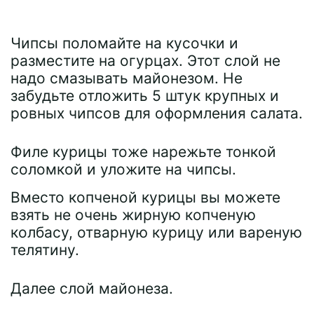
Чипсы поломайте на кусочки и
разместите на огурцах. Этот слой не
надо смазывать майонезом. Не
забудьте отложить 5 штук крупных и
ровных чипсов для оформления салата.
Филе курицы тоже нарежьте тонкой
соломкой и уложите на чипсы.
Вместо копченой курицы вы можете
взять не очень жирную копченую
колбасу, отварную курицу или вареную
телятину.
Далее слой майонеза.