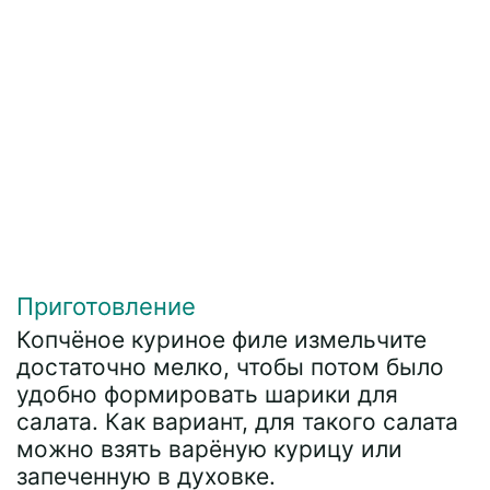
Приготовление
Копчёное куриное филе измельчите
достаточно мелко, чтобы потом было
удобно формировать шарики для
салата. Как вариант, для такого салата
можно взять варёную курицу или
запеченную в духовке.