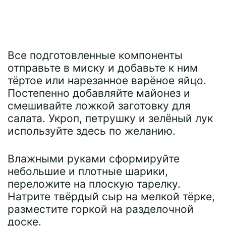
Все подготовленные компоненты
отправьте в миску и добавьте к ним
тёртое или нарезанное варёное яйцо.
Постепенно добавляйте майонез и
смешивайте ложкой заготовку для
салата. Укроп, петрушку и зелёный лук
используйте здесь по желанию.
Влажными руками сформируйте
небольшие и плотные шарики,
переложите на плоскую тарелку.
Натрите твёрдый сыр на мелкой тёрке,
разместите горкой на разделочной
доске.