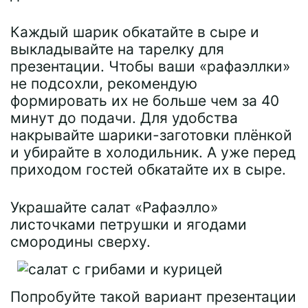
Каждый шарик обкатайте в сыре и
выкладывайте на тарелку для
презентации. Чтобы ваши «рафаэллки»
не подсохли, рекомендую
формировать их не больше чем за 40
минут до подачи. Для удобства
накрывайте шарики-заготовки плёнкой
и убирайте в холодильник. А уже перед
приходом гостей обкатайте их в сыре.
Украшайте салат «Рафаэлло»
листочками петрушки и ягодами
смородины сверху.
Попробуйте такой вариант презентации