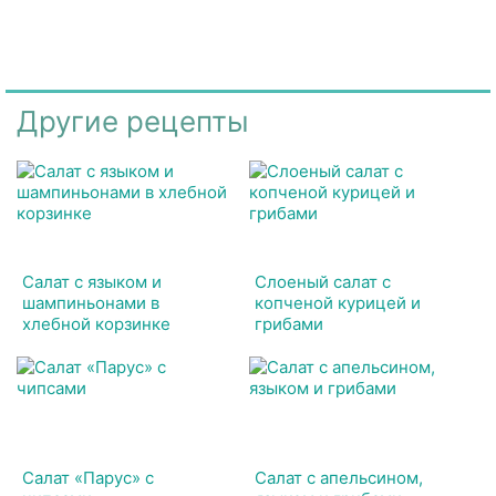
Другие рецепты
Салат с языком и
Слоеный салат с
шампиньонами в
копченой курицей и
хлебной корзинке
грибами
Салат «Парус» с
Салат с апельсином,