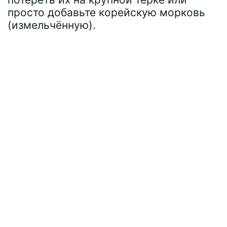
просто добавьте корейскую морковь
(измельчённую).