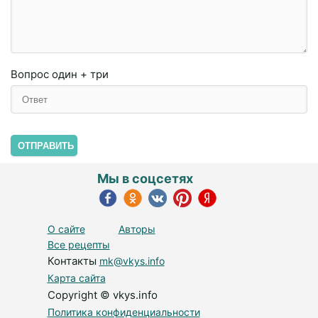
Вопрос
один + три
ОТПРАВИТЬ
Мы в соцсетях
О сайте
Авторы
Все рецепты
Контакты
mk@vkys.info
Карта сайта
Copyright © vkys.info
Политика конфиденциальности