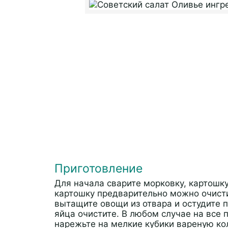
Приготовление
Для начала сварите морковку, картошку
картошку предварительно можно очисти
вытащите овощи из отвара и остудите 
яйца очистите. В любом случае на все п
нарежьте на мелкие кубики вареную кол