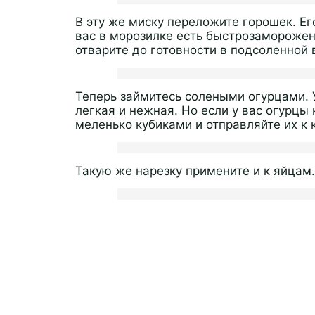
В эту же миску переложите горошек. Ег
вас в морозилке есть быстрозаморожен
отварите до готовности в подсоленной 
Теперь займитесь солеными огурцами. 
легкая и нежная. Но если у вас огурцы
меленько кубиками и отправляйте их к 
Такую же нарезку примените и к яйцам.