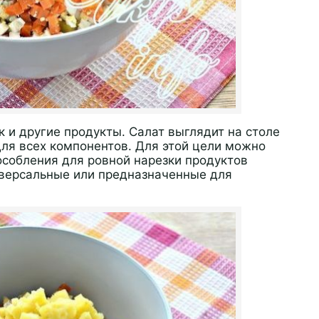
к и другие продукты. Салат выглядит на столе
для всех компонентов. Для этой цели можно
собления для ровной нарезки продуктов
иверсальные или предназначенные для