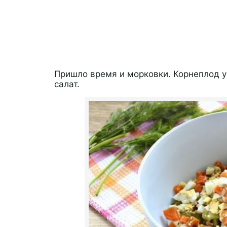
Пришло время и морковки. Корнеплод у
салат.