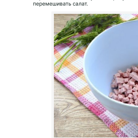
перемешивать салат.