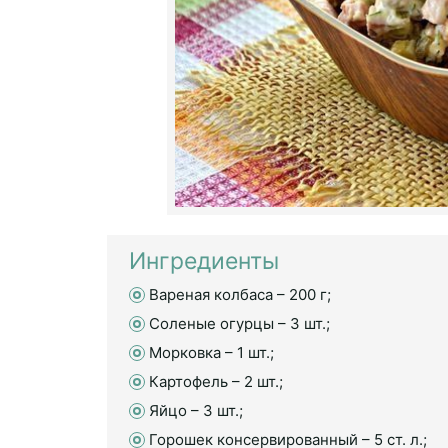
Ингредиенты
Вареная колбаса – 200 г;
Соленые огурцы – 3 шт.;
Морковка – 1 шт.;
Картофель – 2 шт.;
Яйцо – 3 шт.;
Горошек консервированный – 5 ст. л.;