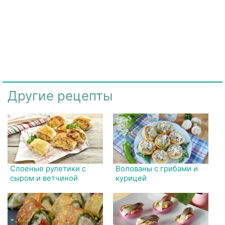
Другие рецепты
Слоеные рулетики с
Волованы с грибами и
сыром и ветчиной
курицей