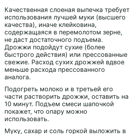
Качественная слоеная выпечка требует
использования лучшей муки (высшего
качества), иначе клейковина,
содержащаяся в перемолотом зерне,
не даст достаточного подъема.
Дрожжи подойдут сухие (более
быстрого действия) или прессованные
свежие. Расход сухих дрожжей вдвое
меньше расхода прессованного
аналога.
Подогреть молоко и в третьей его
части растворить дрожжи, оставить на
10 минут. Подъем смеси шапочкой
покажет, что опару можно
использовать.
Муку, сахар и соль горкой выложить в