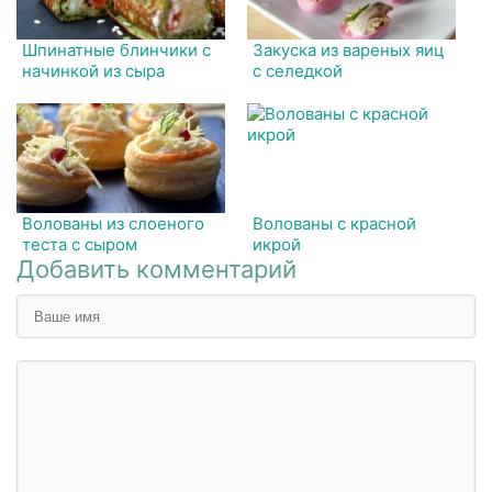
Шпинатные блинчики с
Закуска из вареных яиц
начинкой из сыра
с селедкой
Волованы из слоеного
Волованы с красной
теста с сыром
икрой
Добавить комментарий