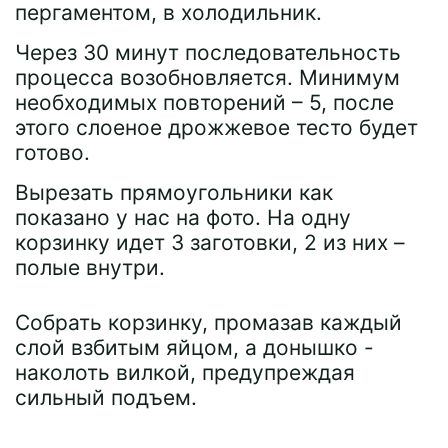
пергаментом, в холодильник.
Через 30 минут последовательность
процесса возобновляется. Минимум
необходимых повторений – 5, после
этого слоеное дрожжевое тесто будет
готово.
Вырезать прямоугольники как
показано у нас на фото. На одну
корзинку идет 3 заготовки, 2 из них –
полые внутри.
Собрать корзинку, промазав каждый
слой взбитым яйцом, а донышко -
наколоть вилкой, предупреждая
сильный подъем.