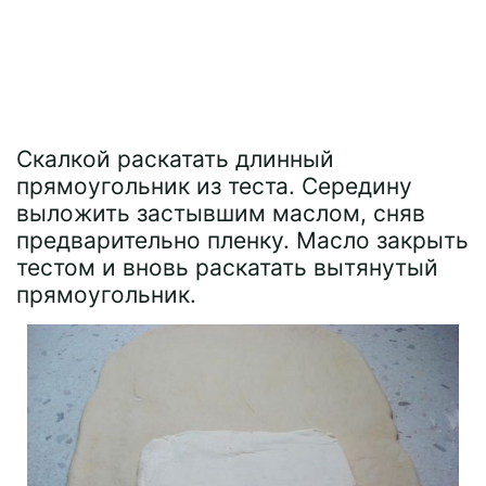
Скалкой раскатать длинный
прямоугольник из теста. Середину
выложить застывшим маслом, сняв
предварительно пленку. Масло закрыть
тестом и вновь раскатать вытянутый
прямоугольник.