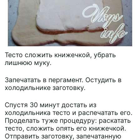
Тесто сложить книжечкой, убрать
лишнюю муку.
Запечатать в пергамент. Остудить в
холодильнике заготовку.
Спустя 30 минут достать из
холодильника тесто и распечатать его.
Проделать туже процедуру: раскатать
тесто, сложить опять его книжечкой.
Отправить заготовку, запечатанную