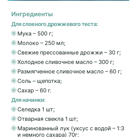
Ингредиенты
Для слоеного дрожжевого теста:
Мука – 500 г;
Молоко – 250 мл;
Свежие прессованные дрожжи – 30 г;
Холодное сливочное масло – 300 г;
Размягченное сливочное масло – 60 г;
Соль – щепотка;
Сахар – 60 г.
Для начинки:
Селедка 1 шт;
Отварная свекла 1 шт;
Маринованный лук (уксус с водой – 1:3
и немного сахара) 70г;