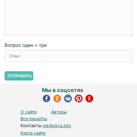
Вопрос
один + три
ОТПРАВИТЬ
Мы в соцсетях
О сайте
Авторы
Все рецепты
Контакты
mk@vkys.info
Карта сайта