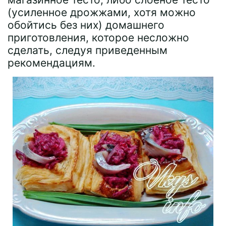
(усиленное дрожжами, хотя можно
обойтись без них) домашнего
приготовления, которое несложно
сделать, следуя приведенным
рекомендациям.