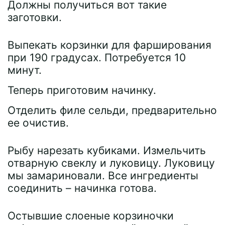
Должны получиться вот такие
заготовки.
Выпекать корзинки для фарширования
при 190 градусах. Потребуется 10
минут.
Теперь приготовим начинку.
Отделить филе сельди, предварительно
ее очистив.
Рыбу нарезать кубиками. Измельчить
отварную свеклу и луковицу. Луковицу
мы замариновали. Все ингредиенты
соединить – начинка готова.
Остывшие слоеные корзиночки