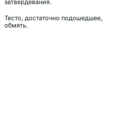
затвердевания.
Тесто, достаточно подошедшее,
обмять.