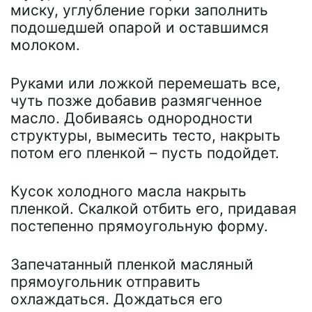
миску, углубление горки заполнить
подошедшей опарой и оставшимся
молоком.
Руками или ложкой перемешать все,
чуть позже добавив размягченное
масло. Добиваясь однородности
структуры, вымесить тесто, накрыть
потом его пленкой – пусть подойдет.
Кусок холодного масла накрыть
пленкой. Скалкой отбить его, придавая
постепенно прямоугольную форму.
Запечатанный пленкой масляный
прямоугольник отправить
охлаждаться. Дождаться его