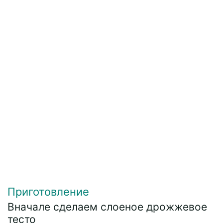
Приготовление
Вначале сделаем слоеное дрожжевое
тесто