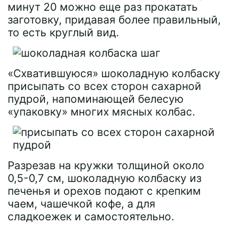
минут 20 можно еще раз прокатать
заготовку, придавая более правильный,
то есть круглый вид.
«Схватившуюся» шоколадную колбаску
присыпать со всех сторон сахарной
пудрой, напоминающей белесую
«упаковку» многих мясных колбас.
Разрезав на кружки толщиной около
0,5-0,7 см, шоколадную колбаску из
печенья и орехов подают с крепким
чаем, чашечкой кофе, а для
сладкоежек и самостоятельно.