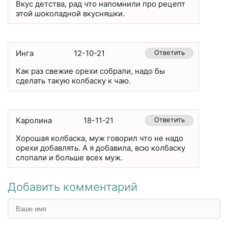
Вкус детства, рад что напомнили про рецепт
этой шоколадной вкусняшки.
Инга
12-10-21
Ответить
Как раз свежие орехи собрали, надо бы
сделать такую колбаску к чаю.
Каролина
18-11-21
Ответить
Хорошая колбаска, муж говорил что не надо
орехи добавлять. А я добавила, всю колбаску
слопали и больше всех муж.
Добавить комментарий