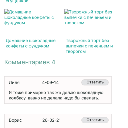
сгущенкой
Домашние шоколадные
Творожный торт без
конфеты с фундуком
выпечки с печеньем и
творогом
Комментариев 4
Лиля
4-09-14
Ответить
Я тоже примерно так же делаю шоколадную
колбасу, давно не делала надо бы сделать.
Борис
26-02-21
Ответить