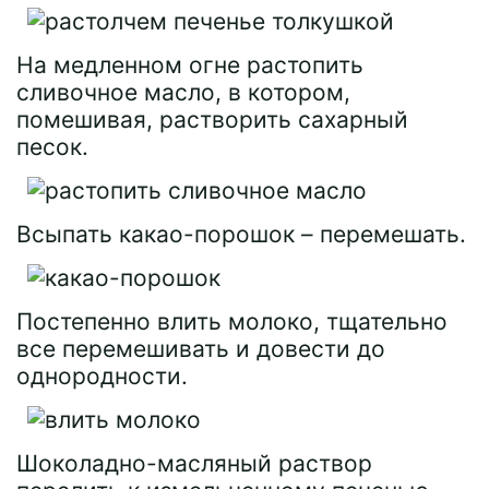
На медленном огне растопить
сливочное масло, в котором,
помешивая, растворить сахарный
песок.
Всыпать какао-порошок – перемешать.
Постепенно влить молоко, тщательно
все перемешивать и довести до
однородности.
Шоколадно-масляный раствор