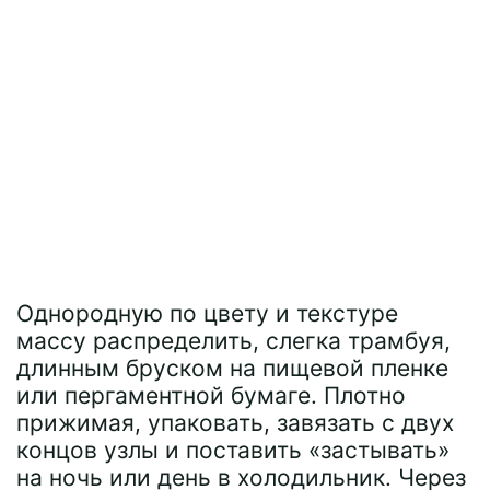
Однородную по цвету и текстуре
массу распределить, слегка трамбуя,
длинным бруском на пищевой пленке
или пергаментной бумаге. Плотно
прижимая, упаковать, завязать с двух
концов узлы и поставить «застывать»
на ночь или день в холодильник. Через