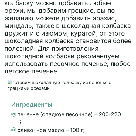
колбаску можно добавить любые
орехи, мы добавим грецкие, вы по
желанию можете добавить арахис,
миндаль, также в шоколадная колбаска
дружит и с изюмом, курагой, от этого
шоколадная колбаска становится более
полезной. Для приготовления
шоколадной колбаски рекомендуем
использовать песочное печенье, любое
детское печенье.
Ингредиенты
печенье (сладкое песочное) – 200-220
г;
сливочное масло – 100 г;