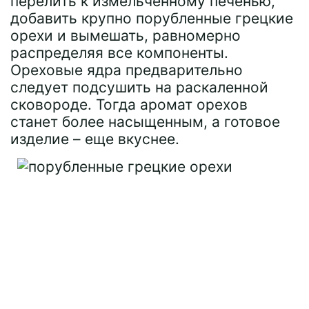
перелить к измельченному печенью,
добавить крупно порубленные грецкие
орехи и вымешать, равномерно
распределяя все компоненты.
Ореховые ядра предварительно
следует подсушить на раскаленной
сковороде. Тогда аромат орехов
станет более насыщенным, а готовое
изделие – еще вкуснее.