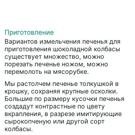
Приготовление
Вариантов измельчения печенья для
приготовления шоколадной колбасы
существует множество, можно
порезать печенье ножом, можно
перемолоть на мясорубке.
Мы растолчем печенье толкушкой в
крошку, сохраняя крупные осколки.
Большие по размеру кусочки печенья
создадут контрастные по цвету
вкрапления, в разрезе имитирующие
сырокопченую или другой сорт
колбасы.