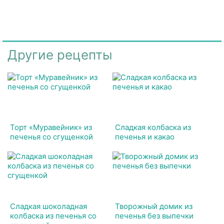
Другие рецепты
Торт «Муравейник» из
Сладкая колбаска из
печенья со сгущенкой
печенья и какао
Сладкая шоколадная
Творожный домик из
колбаска из печенья со
печенья без выпечки