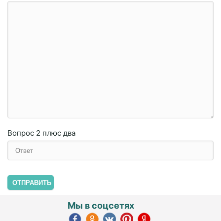
Вопрос
2 плюc двa
ОТПРАВИТЬ
Мы в соцсетях