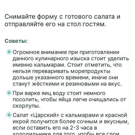
Снимайте форму с готового салата и
отправляйте его на стол гостям.
Советы:
Огромное внимание при приготовлении
данного кулинарного изыска стоит уделить
именно кальмарам. Стоит отметить, что
нельзя переваривать морепродукты
дольше указанного времени, иначе они
станут жёсткими и резиновыми на вкус.
При варке яиц воду стоит немного
посолить, чтобы яйца легче очищались от
скорлупы.
Салат «Царский» с кальмарами и красной
икрой получится более сочным и вкусным,
если оставить его на 2-3 часа в
холодильнике для того, чтобы все слои