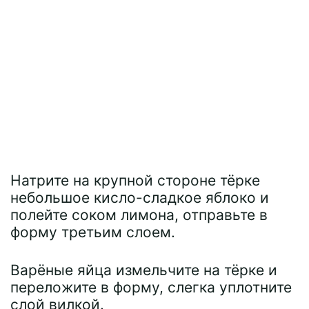
Натрите на крупной стороне тёрке
небольшое кисло-сладкое яблоко и
полейте соком лимона, отправьте в
форму третьим слоем.
Варёные яйца измельчите на тёрке и
переложите в форму, слегка уплотните
слой вилкой.