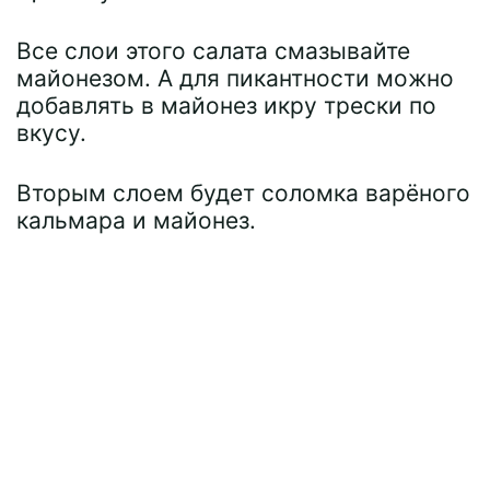
Все слои этого салата смазывайте
майонезом. А для пикантности можно
добавлять в майонез икру трески по
вкусу.
Вторым слоем будет соломка варёного
кальмара и майонез.