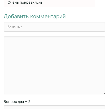
Очень понравился?
Добавить комментарий
Вопрос
два + 2