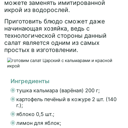
можете заменять имитированной
икрой из водорослей.
Приготовить блюдо сможет даже
начинающая хозяйка, ведь с
технологической стороны данный
салат является одним из самых
простых в изготовлении.
Ингредиенты
тушка кальмара (варёная) 200 г;
картофель печёный в кожуре 2 шт. (140
г.);
яблоко 0,5 шт.;
лимон для яблок;