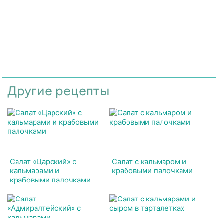
Другие рецепты
Салат «Царский» с
Салат с кальмаром и
кальмарами и
крабовыми палочками
крабовыми палочками