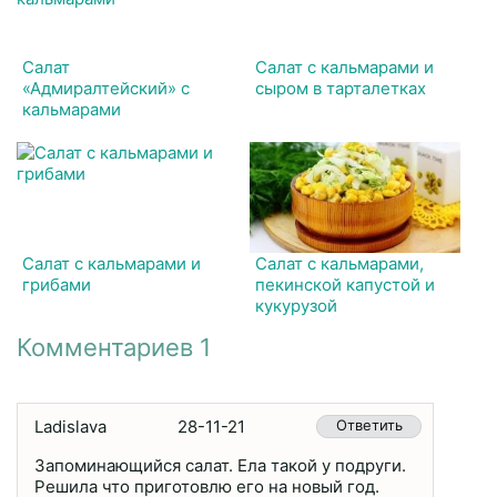
Салат
Салат с кальмарами и
«Адмиралтейский» с
сыром в тарталетках
кальмарами
Салат с кальмарами и
Салат с кальмарами,
грибами
пекинской капустой и
кукурузой
Комментариев 1
Ladislava
28-11-21
Ответить
Запоминающийся салат. Ела такой у подруги.
Решила что приготовлю его на новый год.