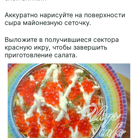
Аккуратно нарисуйте на поверхности
сыра майонезную сеточку.
Выложите в получившиеся сектора
красную икру, чтобы завершить
приготовление салата.