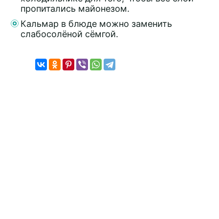
пропитались майонезом.
Кальмар в блюде можно заменить
слабосолёной сёмгой.