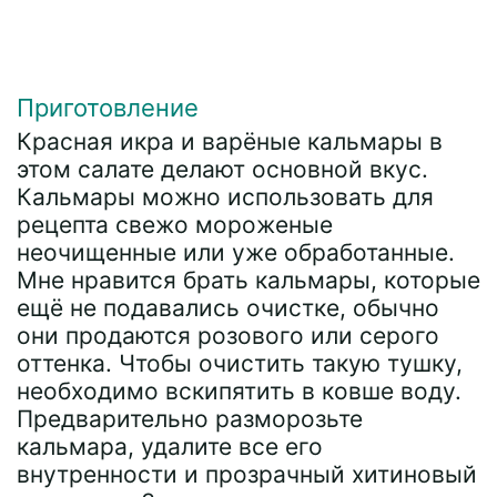
Приготовление
Красная икра и варёные кальмары в
этом салате делают основной вкус.
Кальмары можно использовать для
рецепта свежо мороженые
неочищенные или уже обработанные.
Мне нравится брать кальмары, которые
ещё не подавались очистке, обычно
они продаются розового или серого
оттенка. Чтобы очистить такую тушку,
необходимо вскипятить в ковше воду.
Предварительно разморозьте
кальмара, удалите все его
внутренности и прозрачный хитиновый