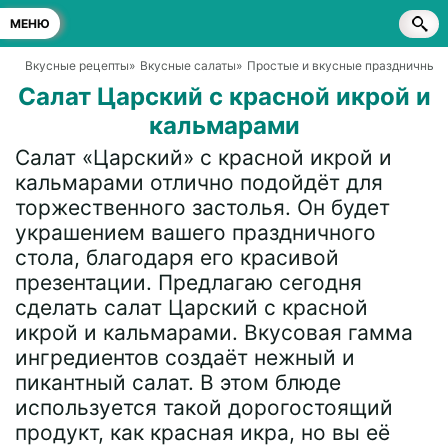
МЕНЮ
Вкусные рецепты
»
Вкусные салаты
»
Простые и вкусные праздничные 
Салат Царский с красной икрой и
кальмарами
Салат «Царский» с красной икрой и
кальмарами отлично подойдёт для
торжественного застолья. Он будет
украшением вашего праздничного
стола, благодаря его красивой
презентации. Предлагаю сегодня
сделать салат Царский с красной
икрой и кальмарами. Вкусовая гамма
ингредиентов создаёт нежный и
пикантный салат. В этом блюде
используется такой дорогостоящий
продукт, как красная икра, но вы её