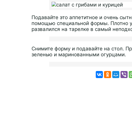
Подавайте это аппетитное и очень сыт
помощью специальной формы. Плотно у
развалился на тарелке в самый неподх
Снимите форму и подавайте на стол. П
зеленью и маринованными огурцами.