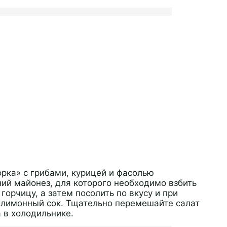
рка» с грибами, курицей и фасолью
й майонез, для которого необходимо взбить
горчицу, а затем посолить по вкусу и при
 лимонный сок. Тщательно перемешайте салат
а в холодильнике.