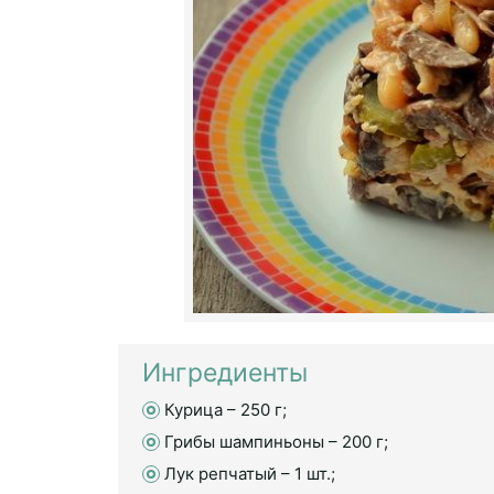
Ингредиенты
Курица – 250 г;
Грибы шампиньоны – 200 г;
Лук репчатый – 1 шт.;