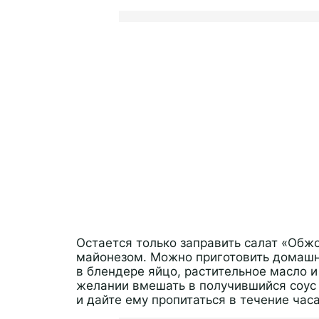
Остается только заправить салат «Обжо
майонезом. Можно приготовить домашни
в блендере яйцо, растительное масло и 
желании вмешать в получившийся соус
и дайте ему пропитаться в течение час