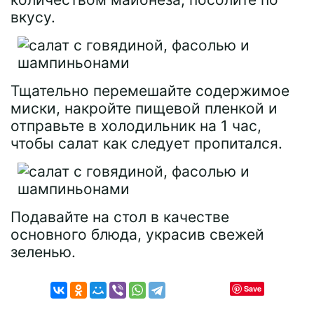
вкусу.
Тщательно перемешайте содержимое
миски, накройте пищевой пленкой и
отправьте в холодильник на 1 час,
чтобы салат как следует пропитался.
Подавайте на стол в качестве
основного блюда, украсив свежей
зеленью.
Save