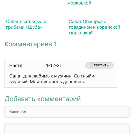
Салат с сельдью и
Салат Обжорка с
грибами «Шуба»
говядиной и корейской
морковкой
Комментариев 1
Настя
1-12-21
Ответить
Салат для любимых мужчин. Сытныйи
вкусный. Мои так очень довольны.
Добавить комментарий