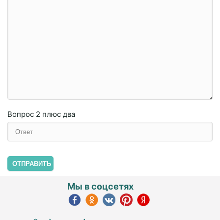
Вопрос
2 плюc двa
ОТПРАВИТЬ
Мы в соцсетях