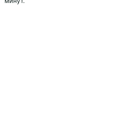
минут.