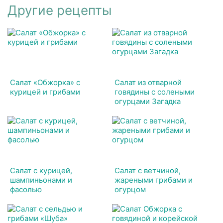
Другие рецепты
Салат «Обжорка» с
Салат из отварной
курицей и грибами
говядины с солеными
огурцами Загадка
Салат с курицей,
Салат с ветчиной,
шампиньонами и
жареными грибами и
фасолью
огурцом