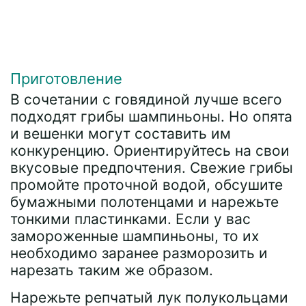
Приготовление
В сочетании с говядиной лучше всего
подходят грибы шампиньоны. Но опята
и вешенки могут составить им
конкуренцию. Ориентируйтесь на свои
вкусовые предпочтения. Свежие грибы
промойте проточной водой, обсушите
бумажными полотенцами и нарежьте
тонкими пластинками. Если у вас
замороженные шампиньоны, то их
необходимо заранее разморозить и
нарезать таким же образом.
Нарежьте репчатый лук полукольцами