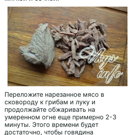
Переложите нарезанное мясо в
сковороду к грибам и луку и
продолжайте обжаривать на
умеренном огне еще примерно 2-3
минуты. Этого времени будет
достаточно, чтобы говядина