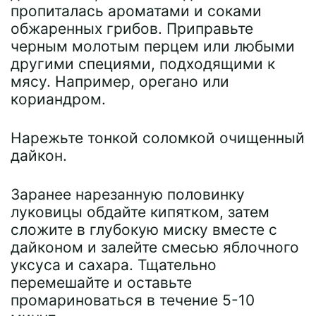
пропиталась ароматами и соками
обжаренных грибов. Приправьте
черным молотым перцем или любыми
другими специями, подходящими к
мясу. Например, орегано или
кориандром.
Нарежьте тонкой соломкой очищенный
дайкон.
Заранее нарезанную половинку
луковицы обдайте кипятком, затем
сложите в глубокую миску вместе с
дайконом и залейте смесью яблочного
уксуса и сахара. Тщательно
перемешайте и оставьте
промариноваться в течение 5-10