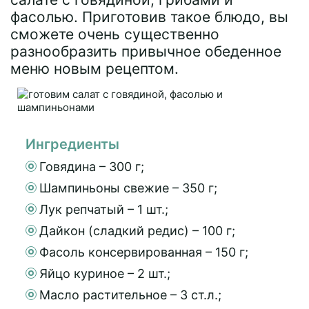
фасолью. Приготовив такое блюдо, вы
сможете очень существенно
разнообразить привычное обеденное
меню новым рецептом.
Ингредиенты
Говядина – 300 г;
Шампиньоны свежие – 350 г;
Лук репчатый – 1 шт.;
Дайкон (сладкий редис) – 100 г;
Фасоль консервированная – 150 г;
Яйцо куриное – 2 шт.;
Масло растительное – 3 ст.л.;