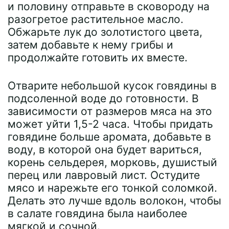
и половину отправьте в сковороду на
разогретое растительное масло.
Обжарьте лук до золотистого цвета,
затем добавьте к нему грибы и
продолжайте готовить их вместе.
Отварите небольшой кусок говядины в
подсоленной воде до готовности. В
зависимости от размеров мяса на это
может уйти 1,5-2 часа. Чтобы придать
говядине больше аромата, добавьте в
воду, в которой она будет вариться,
корень сельдерея, морковь, душистый
перец или лавровый лист. Остудите
мясо и нарежьте его тонкой соломкой.
Делать это лучше вдоль волокон, чтобы
в салате говядина была наиболее
мягкой и сочной.