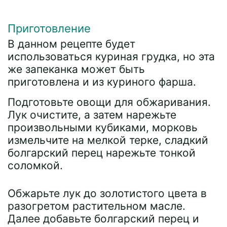
Приготовление
В данном рецепте будет
использоваться куриная грудка, но эта
же запеканка может быть
приготовлена и из куриного фарша.
Подготовьте овощи для обжаривания.
Лук очистите, а затем нарежьте
произвольными кубиками, морковь
измельчите на мелкой терке, сладкий
болгарский перец нарежьте тонкой
соломкой.
Обжарьте лук до золотистого цвета в
разогретом растительном масле.
Далее добавьте болгарский перец и