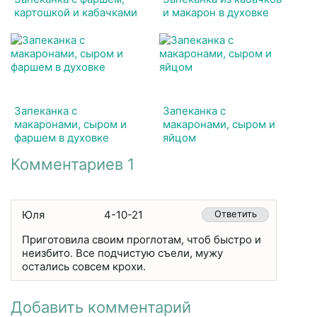
картошкой и кабачками
и макарон в духовке
Запеканка с
Запеканка с
макаронами, сыром и
макаронами, сыром и
фаршем в духовке
яйцом
Комментариев 1
Юля
4-10-21
Ответить
Приготовила своим проглотам, чтоб быстро и
неизбито. Все подчистую съели, мужу
остались совсем крохи.
Добавить комментарий