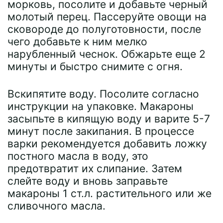
морковь, посолите и добавьте черный
молотый перец. Пассеруйте овощи на
сковороде до полуготовности, после
чего добавьте к ним мелко
нарубленный чеснок. Обжарьте еще 2
минуты и быстро снимите с огня.
Вскипятите воду. Посолите согласно
инструкции на упаковке. Макароны
засыпьте в кипящую воду и варите 5-7
минут после закипания. В процессе
варки рекомендуется добавить ложку
постного масла в воду, это
предотвратит их слипание. Затем
слейте воду и вновь заправьте
макароны 1 ст.л. растительного или же
сливочного масла.