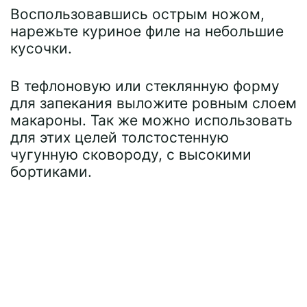
Воспользовавшись острым ножом,
нарежьте куриное филе на небольшие
кусочки.
В тефлоновую или стеклянную форму
для запекания выложите ровным слоем
макароны. Так же можно использовать
для этих целей толстостенную
чугунную сковороду, с высокими
бортиками.