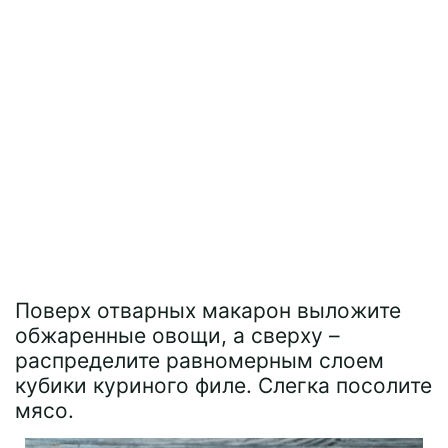
Поверх отварных макарон выложите
обжаренные овощи, а сверху –
распределите равномерным слоем
кубики куриного филе. Слегка посолите
мясо.