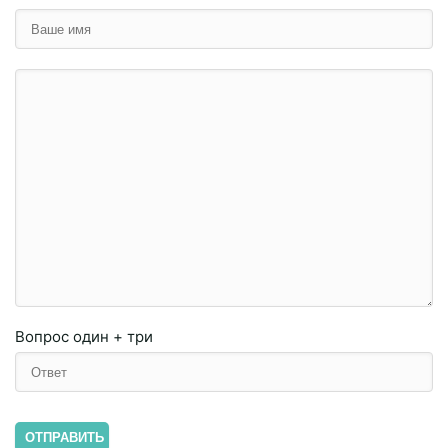
Вопрос
один + три
ОТПРАВИТЬ