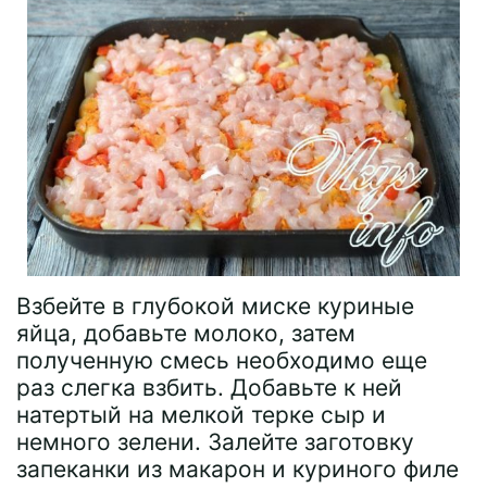
Взбейте в глубокой миске куриные
яйца, добавьте молоко, затем
полученную смесь необходимо еще
раз слегка взбить. Добавьте к ней
натертый на мелкой терке сыр и
немного зелени. Залейте заготовку
запеканки из макарон и куриного филе