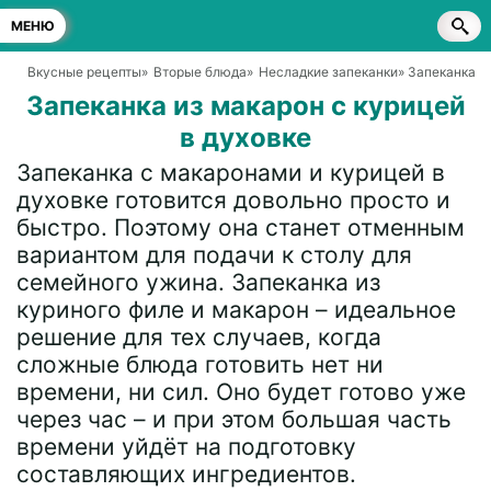
МЕНЮ
Вкусные рецепты
»
Вторые блюда
»
Несладкие запеканки
» Запеканка и
Запеканка из макарон с курицей
в духовке
Запеканка с макаронами и курицей в
духовке готовится довольно просто и
быстро. Поэтому она станет отменным
вариантом для подачи к столу для
семейного ужина. Запеканка из
куриного филе и макарон – идеальное
решение для тех случаев, когда
сложные блюда готовить нет ни
времени, ни сил. Оно будет готово уже
через час – и при этом большая часть
времени уйдёт на подготовку
составляющих ингредиентов.