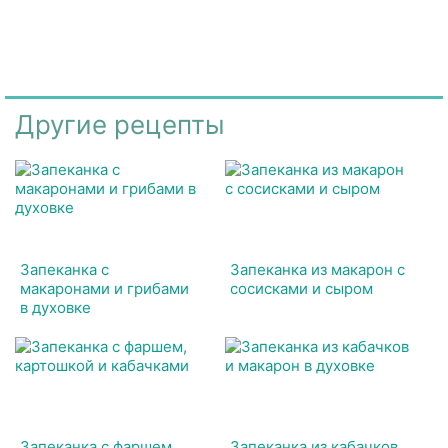
Другие рецепты
Запеканка с
Запеканка из макарон с
макаронами и грибами
сосисками и сыром
в духовке
Запеканка с фаршем,
Запеканка из кабачков