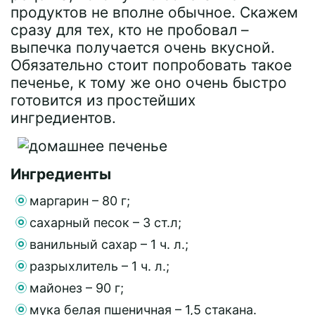
продуктов не вполне обычное. Скажем
сразу для тех, кто не пробовал –
выпечка получается очень вкусной.
Обязательно стоит попробовать такое
печенье, к тому же оно очень быстро
готовится из простейших
ингредиентов.
Ингредиенты
маргарин – 80 г;
сахарный песок – 3 ст.л;
ванильный сахар – 1 ч. л.;
разрыхлитель – 1 ч. л.;
майонез – 90 г;
мука белая пшеничная – 1,5 стакана.