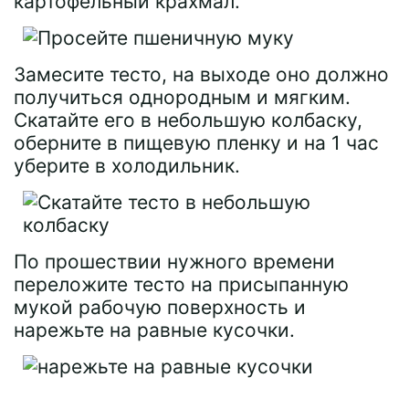
картофельный крахмал.
Замесите тесто, на выходе оно должно
получиться однородным и мягким.
Скатайте его в небольшую колбаску,
оберните в пищевую пленку и на 1 час
уберите в холодильник.
По прошествии нужного времени
переложите тесто на присыпанную
мукой рабочую поверхность и
нарежьте на равные кусочки.