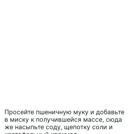
Просейте пшеничную муку и добавьте
в миску к получившейся массе, сюда
же насыпьте соду, щепотку соли и