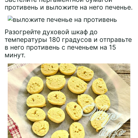
противень и выложите на него печенье.
Разогрейте духовой шкаф до
температуры 180 градусов и отправьте
в него противень с печеньем на 15
минут.