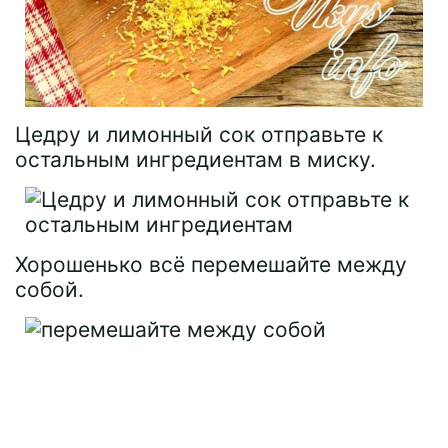
Цедру и лимонный сок отправьте к
остальным ингредиентам в миску.
Хорошенько всё перемешайте между
собой.