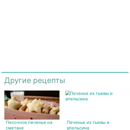
Другие рецепты
Песочное печенье на
Печенье из тыквы и
сметане
апельсина