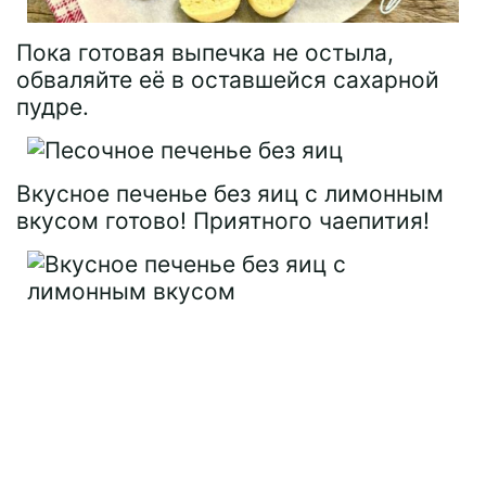
Пока готовая выпечка не остыла,
обваляйте её в оставшейся сахарной
пудре.
Вкусное печенье без яиц с лимонным
вкусом готово! Приятного чаепития!