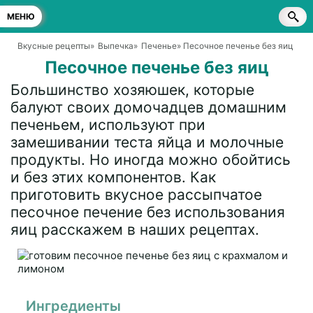
МЕНЮ
Вкусные рецепты
»
Выпечка
»
Печенье
» Песочное печенье без яиц
Песочное печенье без яиц
Большинство хозяюшек, которые
балуют своих домочадцев домашним
печеньем, используют при
замешивании теста яйца и молочные
продукты. Но иногда можно обойтись
и без этих компонентов. Как
приготовить вкусное рассыпчатое
песочное печение без использования
яиц расскажем в наших рецептах.
Ингредиенты