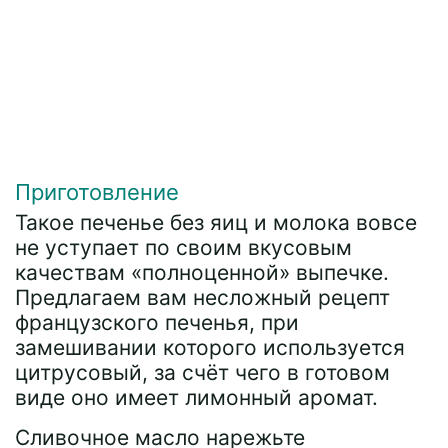
Приготовление
Такое печенье без яиц и молока вовсе
не уступает по своим вкусовым
качествам «полноценной» выпечке.
Предлагаем вам несложный рецепт
французского печенья, при
замешивании которого используется
цитрусовый, за счёт чего в готовом
виде оно имеет лимонный аромат.
Сливочное масло нарежьте