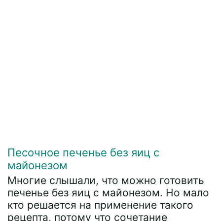
Песочное печенье без яиц с
майонезом
Многие слышали, что можно готовить
печенье без яиц с майонезом. Но мало
кто решается на применение такого
рецепта, потому что сочетание