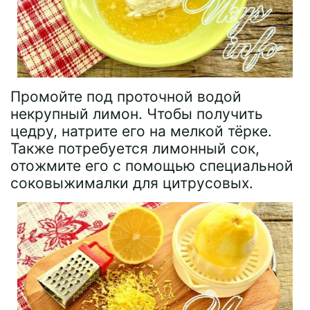
Промойте под проточной водой
некрупный лимон. Чтобы получить
цедру, натрите его на мелкой тёрке.
Также потребуется лимонный сок,
отожмите его с помощью специальной
соковыжималки для цитрусовых.