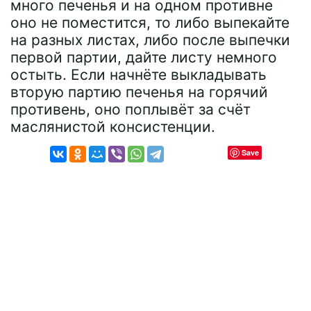
много печенья и на одном противне
оно не поместится, то либо выпекайте
на разных листах, либо после выпечки
первой партии, дайте листу немного
остыть. Если начнёте выкладывать
вторую партию печенья на горячий
противень, оно поплывёт за счёт
маслянистой консистенции.
Save