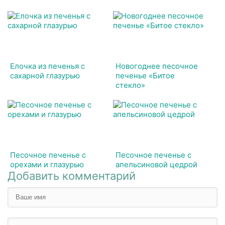
Елочка из печенья с
Новогоднее песочное
сахарной глазурью
печенье «Битое
стекло»
Песочное печенье с
Песочное печенье с
орехами и глазурью
апельсиновой цедрой
Добавить комментарий