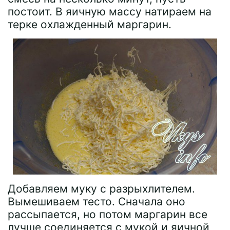
постоит. В яичную массу натираем на
терке охлажденный маргарин.
Добавляем муку с разрыхлителем.
Вымешиваем тесто. Сначала оно
рассыпается, но потом маргарин все
лучше соединяется с мукой и яичной