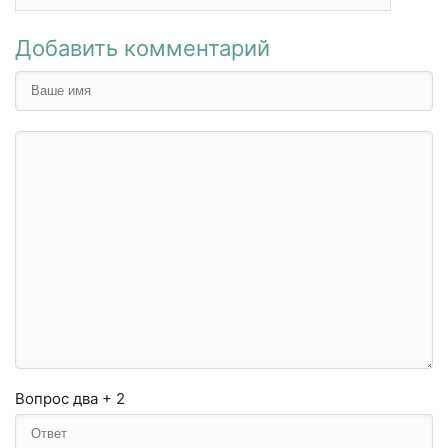
Добавить комментарий
Вопрос
два + 2