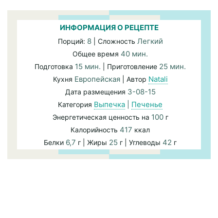
ИНФОРМАЦИЯ О РЕЦЕПТЕ
8
Легкий
Порций:
| Сложность
40 мин.
Общее время
15 мин.
25 мин.
Подготовка
| Приготовление
Европейская
Natali
Кухня
| Автор
3-08-15
Дата размещения
Выпечка
|
Печенье
Категория
100
Энергетическая ценность на
г
417
Калорийность
ккал
6,7
25
42
Белки
г | Жиры
г | Углеводы
г