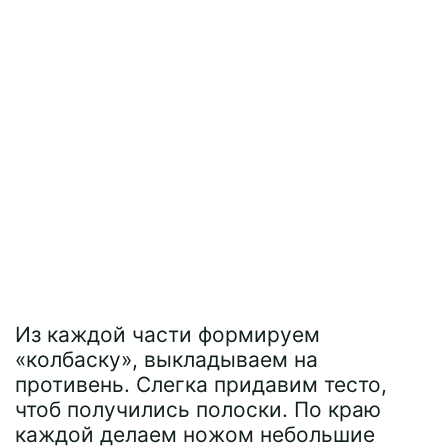
Из каждой части формируем
«колбаску», выкладываем на
противень. Слегка придавим тесто,
чтоб получились полоски. По краю
каждой делаем ножом небольшие