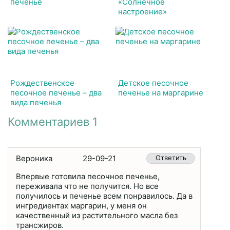
печенье
«Солнечное
настроение»
Рождественское
Детское песочное
песочное печенье – два
печенье на маргарине
вида печенья
Комментариев 1
Вероника
29-09-21
Ответить
Впервые готовила песочное печенье,
переживала что не получится. Но все
получилось и печенье всем понравилось. Да в
ингредиентах маргарин, у меня он
качественный из растительного масла без
трансжиров.