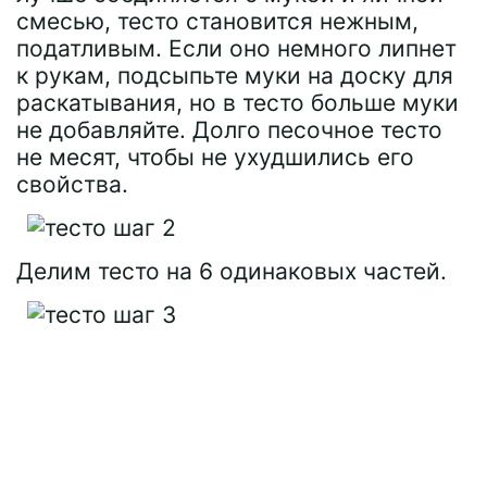
смесью, тесто становится нежным,
податливым. Если оно немного липнет
к рукам, подсыпьте муки на доску для
раскатывания, но в тесто больше муки
не добавляйте. Долго песочное тесто
не месят, чтобы не ухудшились его
свойства.
Делим тесто на 6 одинаковых частей.