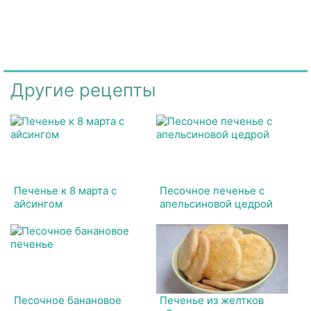
Другие рецепты
Печенье к 8 марта с
Песочное печенье с
айсингом
апельсиновой цедрой
Песочное банановое
Печенье из желтков