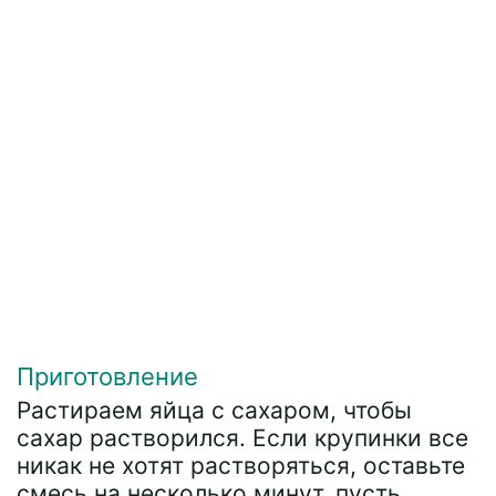
Приготовление
Растираем яйца с сахаром, чтобы
сахар растворился. Если крупинки все
никак не хотят растворяться, оставьте
смесь на несколько минут, пусть