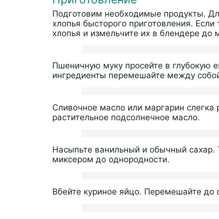
Подготовим необходимые продукты. Дл
хлопья бысторого приготовления. Если 
хлопья и измельчите их в блендере до 
Пшеничную муку просейте в глубокую е
ингредиенты перемешайте между собо
Сливочное масло или маргарин слегка 
растительное подсолнечное масло.
Насыпьте ванильный и обычный сахар.
миксером до однородности.
Вбейте куриное яйцо. Перемешайте до 