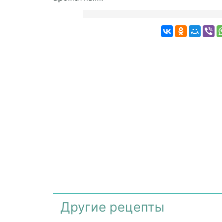
Другие рецепты