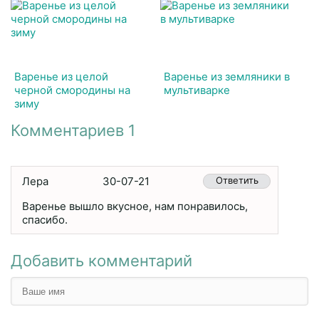
Варенье из целой
Варенье из земляники в
черной смородины на
мультиварке
зиму
Комментариев 1
Лера
30-07-21
Ответить
Варенье вышло вкусное, нам понравилось,
спасибо.
Добавить комментарий