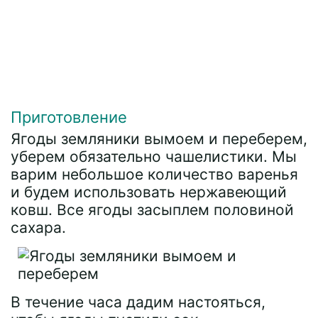
Приготовление
Ягоды земляники вымоем и переберем,
уберем обязательно чашелистики. Мы
варим небольшое количество варенья
и будем использовать нержавеющий
ковш. Все ягоды засыплем половиной
сахара.
В течение часа дадим настояться,