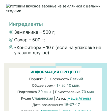
Ингредиенты
Земляника – 500 г;
Сахар – 500 г;
«Конфитюр» – 10 г (если на упаковке не
указано другое).
ИНФОРМАЦИЯ О РЕЦЕПТЕ
3
Легкий
Порций:
| Сложность
1 час 40 мин.
Общее время
30 мин.
70 мин.
Подготовка
| Приготовление
Славянская
Маша Агеева
Кухня
| Автор
18-07-17
Дата размещения