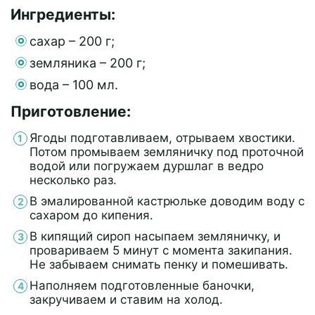
Ингредиенты:
сахар – 200 г;
земляника – 200 г;
вода – 100 мл.
Приготовление:
Ягоды подготавливаем, отрываем хвостики.
Потом промываем земляничку под проточной
водой или погружаем дуршлаг в ведро
несколько раз.
В эмалированной кастрюльке доводим воду с
сахаром до кипения.
В кипящий сироп насыпаем земляничку, и
провариваем 5 минут с момента закипания.
Не забываем снимать пенку и помешивать.
Наполняем подготовленные баночки,
закручиваем и ставим на холод.