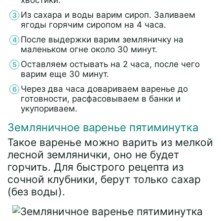
хвостики.
Из сахара и воды варим сироп. Заливаем
ягоды горячим сиропом на 4 часа.
После выдержки варим земляничку на
маленьком огне около 30 минут.
Оставляем остывать на 2 часа, после чего
варим еще 30 минут.
Через два часа довариваем варенье до
готовности, расфасовываем в банки и
укупориваем.
Земляничное варенье пятиминутка
Такое варенье можно варить из мелкой
лесной землянички, оно не будет
горчить. Для быстрого рецепта из
сочной клубники, берут только сахар
(без воды).