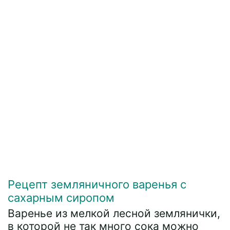
Рецепт земляничного варенья с
сахарным сиропом
Варенье из мелкой лесной землянички,
в которой не так много сока можно