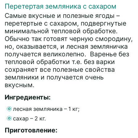
Перетертая земляника с сахаром
Самые вкусные и полезные ягоды –
перетертые с сахаром, подвергнутые
минимальной тепловой обработке.
Обычно так готовят черную смородину,
но, оказывается, и лесная земляничка
получается великолепно. Варенье без
тепловой обработки т.е. без варки
сохраняет все полезные свойства
земляники и получается очень
вкусным.
Ингредиенты:
лесная земляника – 1 кг;
сахар – 2 кг.
Приготовление: