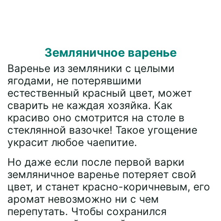
Земляничное варенье
Варенье из земляники с целыми
ягодами, не потерявшими
естественный красный цвет, может
сварить не каждая хозяйка. Как
красиво оно смотрится на столе в
стеклянной вазочке! Такое угощение
украсит любое чаепитие.
Но даже если после первой варки
земляничное варенье потеряет свой
цвет, и станет красно-коричневым, его
аромат невозможно ни с чем
перепутать. Чтобы сохранился