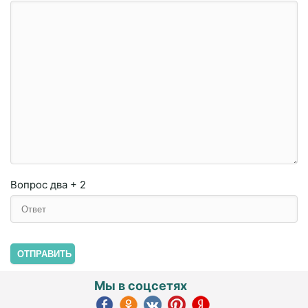
Вопрос
два + 2
ОТПРАВИТЬ
Мы в соцсетях