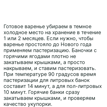
Готовое варенье убираем в темное
холодное место на хранение в течение
1 или 2 месяцев. Если нужно, чтобы
варенье простояло до Нового года
применяем пастеризацию. Баночки с
горячими ягодами плотно не
закатываем крышками, а просто
накрываем, и ставим пастеризовать.
При температуре 90 градусов время
пастеризации для литровых банок
составит 14 минут, а для пол-литровых
10 минут. Горячие банки сразу
закатываем крышками, и проверяем
качество укупорки.