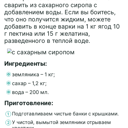
сварить из сахарного сиропа с
добавлением воды. Если вы боитесь,
что оно получится жидким, можете
добавить в конце варки на 1 кг ягод 10
г пектина или 15 г желатина,
разведенного в теплой воде.
Ингредиенты:
земляника – 1 кг;
сахар – 1,2 кг;
вода – 200 мл.
Приготовление:
Подготавливаем чистые банки с крышками.
У чистой, вымытой земляники отрываем