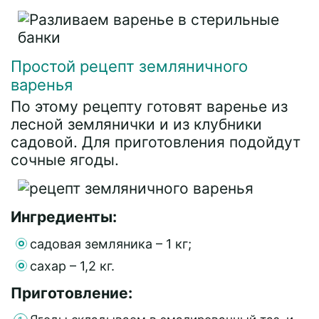
Простой рецепт земляничного
варенья
По этому рецепту готовят варенье из
лесной землянички и из клубники
садовой. Для приготовления подойдут
сочные ягоды.
Ингредиенты:
садовая земляника – 1 кг;
сахар – 1,2 кг.
Приготовление: