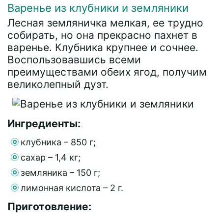
Варенье из клубники и земляники
Лесная земляничка мелкая, ее трудно
собирать, но она прекрасно пахнет в
варенье. Клубника крупнее и сочнее.
Воспользовавшись всеми
преимуществами обеих ягод, получим
великолепный дуэт.
Ингредиенты:
клубника – 850 г;
сахар – 1,4 кг;
земляника – 150 г;
лимонная кислота – 2 г.
Приготовление: