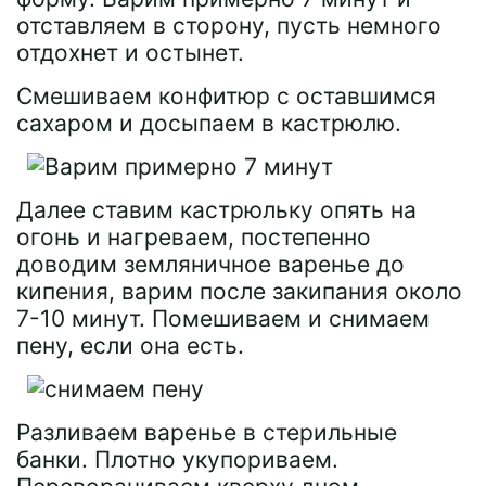
отставляем в сторону, пусть немного
отдохнет и остынет.
Смешиваем конфитюр с оставшимся
сахаром и досыпаем в кастрюлю.
Далее ставим кастрюльку опять на
огонь и нагреваем, постепенно
доводим земляничное варенье до
кипения, варим после закипания около
7-10 минут. Помешиваем и снимаем
пену, если она есть.
Разливаем варенье в стерильные
банки. Плотно укупориваем.