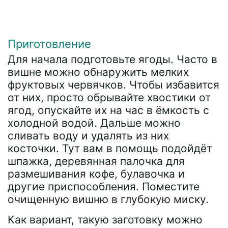
Приготовление
Для начала подготовьте ягоды. Часто в
вишне можно обнаружить мелких
фруктовых червячков. Чтобы избавится
от них, просто обрывайте хвостики от
ягод, опускайте их на час в ёмкость с
холодной водой. Дальше можно
сливать воду и удалять из них
косточки. Тут вам в помощь подойдёт
шпажка, деревянная палочка для
размешивания кофе, булавочка и
другие приспособления. Поместите
очищенную вишню в глубокую миску.
Как вариант, такую заготовку можно