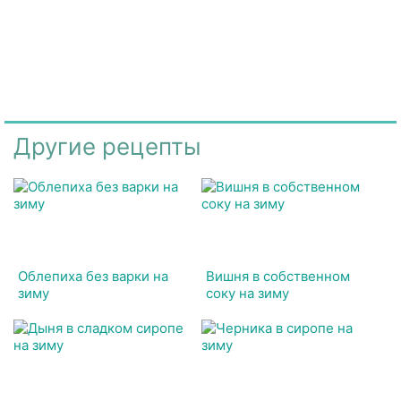
Другие рецепты
Облепиха без варки на
Вишня в собственном
зиму
соку на зиму