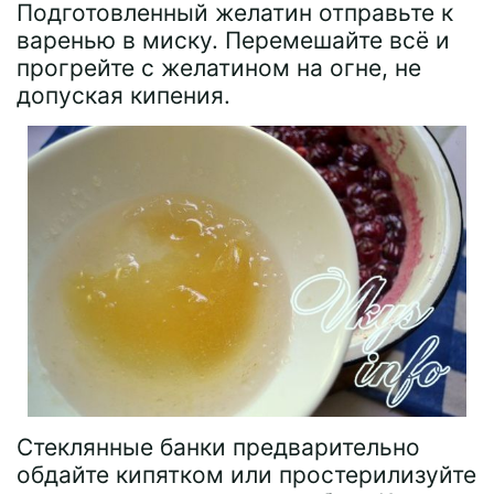
Подготовленный желатин отправьте к
варенью в миску. Перемешайте всё и
прогрейте с желатином на огне, не
допуская кипения.
Стеклянные банки предварительно
обдайте кипятком или простерилизуйте