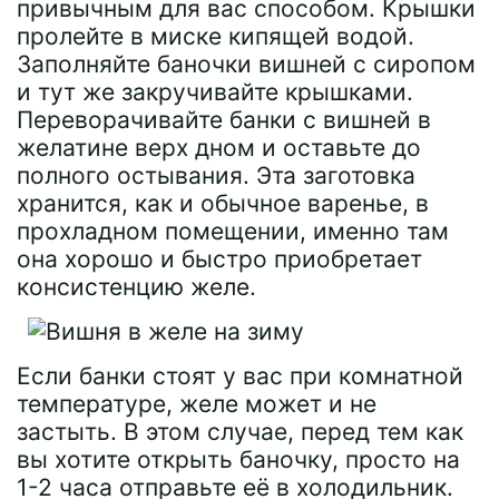
привычным для вас способом. Крышки
пролейте в миске кипящей водой.
Заполняйте баночки вишней с сиропом
и тут же закручивайте крышками.
Переворачивайте банки с вишней в
желатине верх дном и оставьте до
полного остывания. Эта заготовка
хранится, как и обычное варенье, в
прохладном помещении, именно там
она хорошо и быстро приобретает
консистенцию желе.
Если банки стоят у вас при комнатной
температуре, желе может и не
застыть. В этом случае, перед тем как
вы хотите открыть баночку, просто на
1-2 часа отправьте её в холодильник.