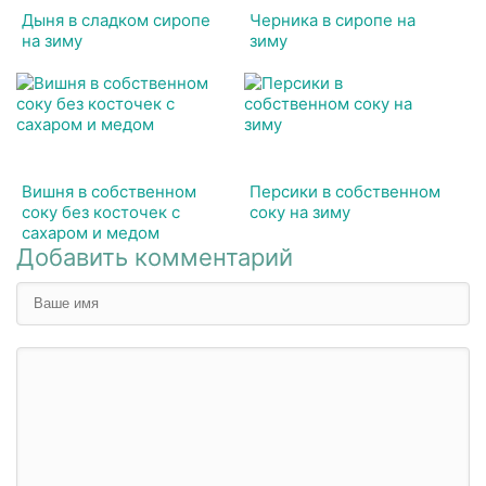
Дыня в сладком сиропе
Черника в сиропе на
на зиму
зиму
Вишня в собственном
Персики в собственном
соку без косточек с
соку на зиму
сахаром и медом
Добавить комментарий