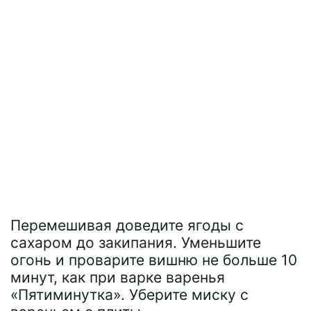
Перемешивая доведите ягоды с
сахаром до закипания. Уменьшите
огонь и проварите вишню не больше 10
минут, как при варке варенья
«Пятиминутка». Уберите миску с