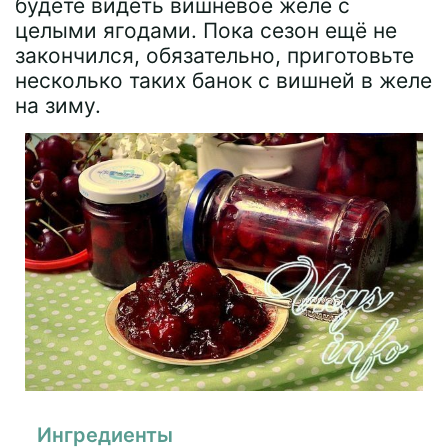
будете видеть вишнёвое желе с
целыми ягодами. Пока сезон ещё не
закончился, обязательно, приготовьте
несколько таких банок с вишней в желе
на зиму.
Ингредиенты