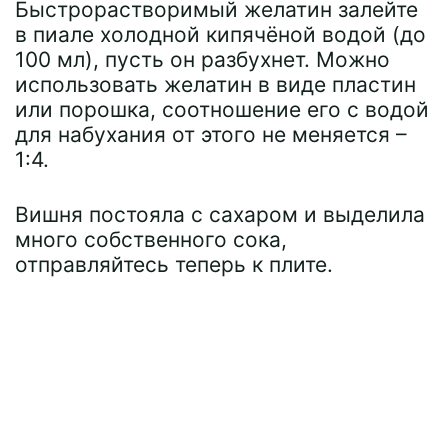
Быстрорастворимый желатин залейте
в пиале холодной кипячёной водой (до
100 мл), пусть он разбухнет. Можно
использовать желатин в виде пластин
или порошка, соотношение его с водой
для набухания от этого не меняется –
1:4.
Вишня постояла с сахаром и выделила
много собственного сока,
отправляйтесь теперь к плите.