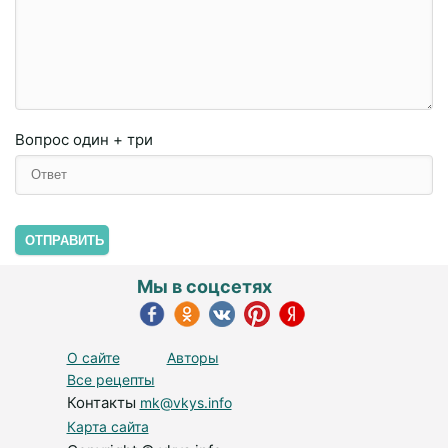
Вопрос
один + три
ОТПРАВИТЬ
Мы в соцсетях
О сайте
Авторы
Все рецепты
Контакты
mk@vkys.info
Карта сайта