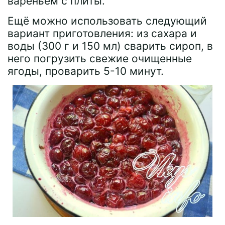
вареньем с плиты.
Ещё можно использовать следующий
вариант приготовления: из сахара и
воды (300 г и 150 мл) сварить сироп, в
него погрузить свежие очищенные
ягоды, проварить 5-10 минут.