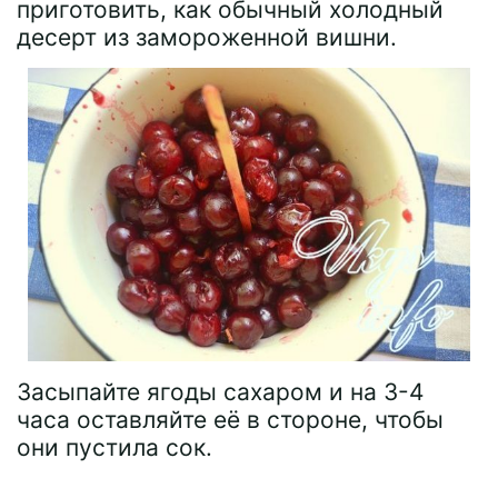
приготовить, как обычный холодный
десерт из замороженной вишни.
Засыпайте ягоды сахаром и на 3-4
часа оставляйте её в стороне, чтобы
они пустила сок.