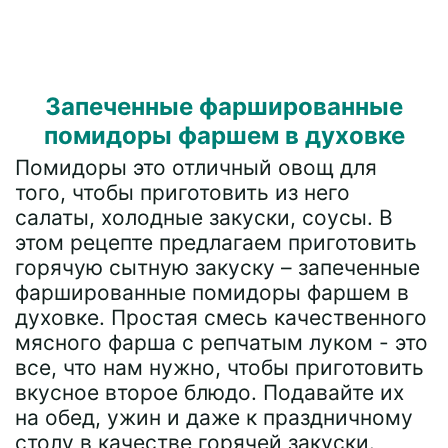
Запеченные фаршированные
помидоры фаршем в духовке
Помидоры это отличный овощ для
того, чтобы приготовить из него
салаты, холодные закуски, соусы. В
этом рецепте предлагаем приготовить
горячую сытную закуску – запеченные
фаршированные помидоры фаршем в
духовке. Простая смесь качественного
мясного фарша с репчатым луком - это
все, что нам нужно, чтобы приготовить
вкусное второе блюдо. Подавайте их
на обед, ужин и даже к праздничному
столу в качестве горячей закуски.