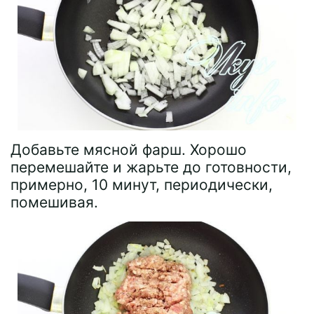
Добавьте мясной фарш. Хорошо
перемешайте и жарьте до готовности,
примерно, 10 минут, периодически,
помешивая.