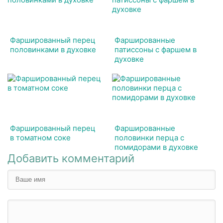
Фаршированный перец
Фаршированные
половинками в духовке
патиссоны с фаршем в
духовке
Фаршированный перец
Фаршированные
в томатном соке
половинки перца с
помидорами в духовке
Добавить комментарий