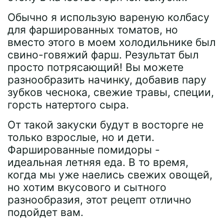
Обычно я использую вареную колбасу
для фаршированных томатов, но
вместо этого в моем холодильнике был
свино-говяжий фарш. Результат был
просто потрясающий! Вы можете
разнообразить начинку, добавив пару
зубков чеснока, свежие травы, специи,
горсть натертого сыра.
От такой закуски будут в восторге не
только взрослые, но и дети.
Фаршированные помидоры -
идеальная летняя еда. В то время,
когда мы уже наелись свежих овощей,
но хотим вкусового и сытного
разнообразия, этот рецепт отлично
подойдет вам.