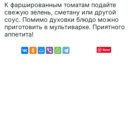
К фаршированным томатам подайте
свежую зелень, сметану или другой
соус. Помимо духовки блюдо можно
приготовить в мультиварке. Приятного
аппетита!
Save