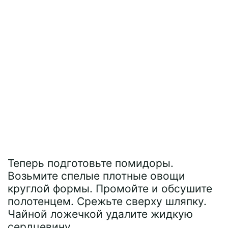
Теперь подготовьте помидоры.
Возьмите спелые плотные овощи
круглой формы. Промойте и обсушите
полотенцем. Срежьте сверху шляпку.
Чайной ложечкой удалите жидкую
сердцевину.