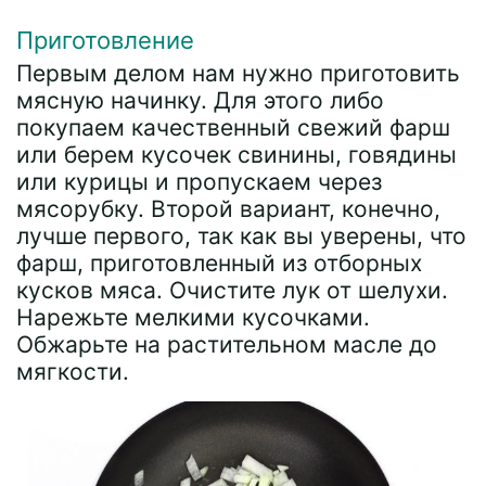
Приготовление
Первым делом нам нужно приготовить
мясную начинку. Для этого либо
покупаем качественный свежий фарш
или берем кусочек свинины, говядины
или курицы и пропускаем через
мясорубку. Второй вариант, конечно,
лучше первого, так как вы уверены, что
фарш, приготовленный из отборных
кусков мяса. Очистите лук от шелухи.
Нарежьте мелкими кусочками.
Обжарьте на растительном масле до
мягкости.