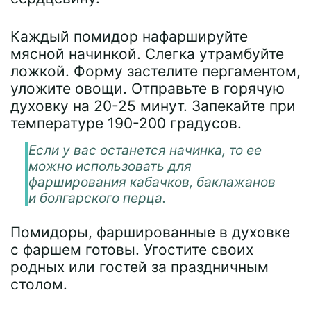
Каждый помидор нафаршируйте
мясной начинкой. Слегка утрамбуйте
ложкой. Форму застелите пергаментом,
уложите овощи. Отправьте в горячую
духовку на 20-25 минут. Запекайте при
температуре 190-200 градусов.
Если у вас останется начинка, то ее
можно использовать для
фарширования кабачков, баклажанов
и болгарского перца.
Помидоры, фаршированные в духовке
с фаршем готовы. Угостите своих
родных или гостей за праздничным
столом.