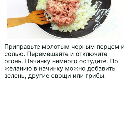
Приправьте молотым черным перцем и
солью. Перемешайте и отключите
огонь. Начинку немного остудите. По
желанию в начинку можно добавить
зелень, другие овощи или грибы.