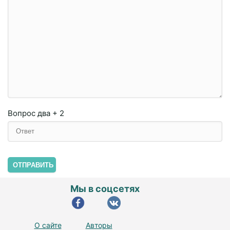
Вопрос
два + 2
ОТПРАВИТЬ
Мы в соцсетях
О сайте
Авторы