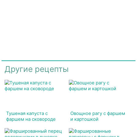
Другие рецепты
Тушеная капуста с
Овощное рагу с фаршем
фаршем на сковороде
и картошкой