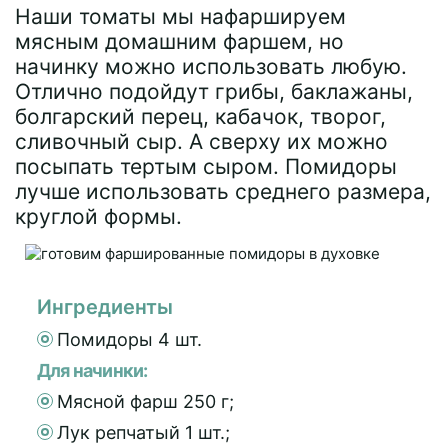
Наши томаты мы нафаршируем
мясным домашним фаршем, но
начинку можно использовать любую.
Отлично подойдут грибы, баклажаны,
болгарский перец, кабачок, творог,
сливочный сыр. А сверху их можно
посыпать тертым сыром. Помидоры
лучше использовать среднего размера,
круглой формы.
Ингредиенты
Помидоры 4 шт.
Для начинки:
Мясной фарш 250 г;
Лук репчатый 1 шт.;