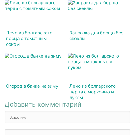
Лечо из болгарского
Заправка для борща без
перца с томатным
свеклы
соком
Огород в банке на зиму
Лечо из болгарского
перца с морковью и
луком
Добавить комментарий