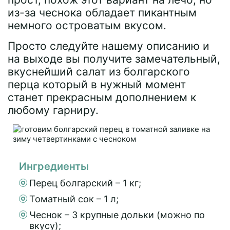
из-за чеснока обладает пикантным
немного островатым вкусом.
Просто следуйте нашему описанию и
на выходе вы получите замечательный,
вкуснейший салат из болгарского
перца который в нужный момент
станет прекрасным дополнением к
любому гарниру.
Ингредиенты
Перец болгарский – 1 кг;
Томатный сок – 1 л;
Чеснок – 3 крупные дольки (можно по
вкусу);