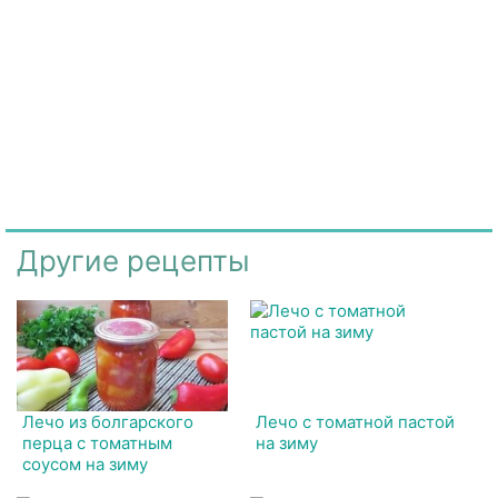
Другие рецепты
Лечо из болгарского
Лечо с томатной пастой
перца с томатным
на зиму
соусом на зиму