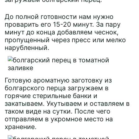
До полной готовности нам нужно
проварить его 15-20 минут. За пару
минут до конца добавляем чеснок,
пропущенный через пресс или мелко
нарубленный.
Готовую ароматную заготовку из
болгарского перца загружаем в
горячие стерильные банки и
закатываем. Укутываем и оставляем в
таком виде на сутки. После чего
отправляем в укромное место на
хранение.