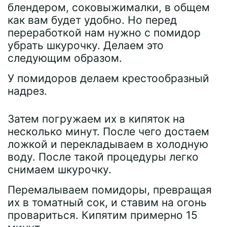
блендером, соковыжималки, в общем
как вам будет удобно. Но перед
переработкой нам нужно с помидор
убрать шкурочку. Делаем это
следующим образом.
У помидоров делаем крестообразный
надрез.
Затем погружаем их в кипяток на
несколько минут. После чего достаем
ложкой и перекладываем в холодную
воду. После такой процедуры легко
снимаем шкурочку.
Перемалываем помидоры, превращая
их в томатный сок, и ставим на огонь
провариться. Кипятим примерно 15