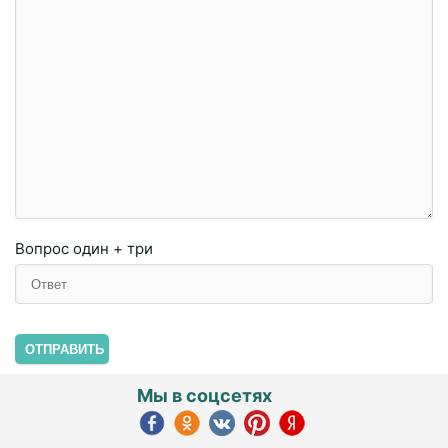
Вопрос
один + три
ОТПРАВИТЬ
Мы в соцсетях