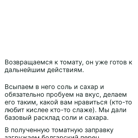
Возвращаемся к томату, он уже готов к
дальнейшим действиям.
Всыпаем в него соль и сахар и
обязательно пробуем на вкус, делаем
его таким, какой вам нравиться (кто-то
любит кислее кто-то слаже). Мы дали
базовый расклад соли и сахара.
В полученную томатную заправку
загружаем болгарский перец.