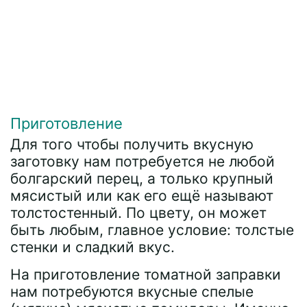
Приготовление
Для того чтобы получить вкусную
заготовку нам потребуется не любой
болгарский перец, а только крупный
мясистый или как его ещё называют
толстостенный. По цвету, он может
быть любым, главное условие: толстые
стенки и сладкий вкус.
На приготовление томатной заправки
нам потребуются вкусные спелые