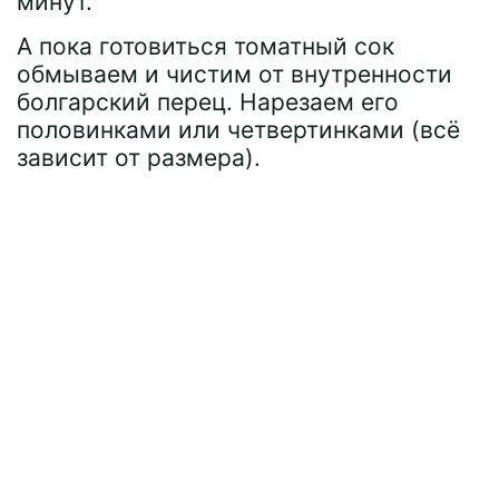
минут.
А пока готовиться томатный сок
обмываем и чистим от внутренности
болгарский перец. Нарезаем его
половинками или четвертинками (всё
зависит от размера).