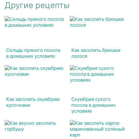
Другие рецепты
Сельдь пряного посола
Как засолить брюшки
в домашних условиях
лосося
Как засолить скумбрию
Скумбрия сухого
кусочками
посола в домашних
условиях