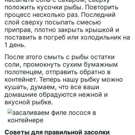
положить кусочки рыбы. Повторить
процесс несколько раз. Последний
слой сверху посыпать смесью
приправ, плотно закрыть крышкой и
поставить в погреб или холодильник на
1 день.
После этого смыть с рыбы остатки
соли, промокнуть сухим бумажным
полотенцем, отправить обратно в
контейнет. Теперь нашу рыбку можно
кушать, думаем, что все ваши
домашние обрадуются нежной и
вкусной рыбке.
Советы для правильной засолки