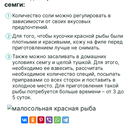
семги:
Количество соли можно регулировать в
зависимости от своих вкусовых
предпочтений.
Для того, чтобы кусочки красной рыбы были
плотными и красивыми, кожу на филе перед
приготовлением лучше не снимать.
Также можно засаливать в домашних
условиях семгу и целой тушкой. Для этого,
необходимо ее взвесить, рассчитать
необходимое количество специй, посыпать
приправами со всех сторон и поставить в
холодное место. Для приготовления такой
рыбы потребуется больше времени – от 3 до
5 суток.