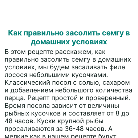
Как правильно засолить семгу в
домашних условиях
В этом рецепте расскажем, как
правильно засолить семгу в домашних
условиях, мы будем засаливать филе
лосося небольшими кусочками.
Классический посол с солью, сахаром
и добавлением небольшого количества
перца. Рецепт простой и проверенный.
Время посола зависит от величины
рыбных кусочков и составляет от 8 до
48 часов. Куски крупной рыбы
просаливаются за 36-48 часов. А
мелкие как в нашем рецепте будут