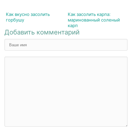
Как вкусно засолить
Как засолить карпа:
горбушу
маринованный соленый
карп
Добавить комментарий