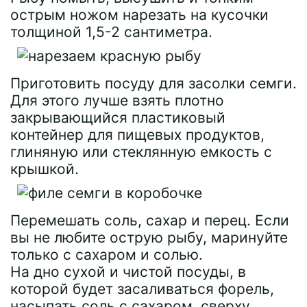
острым ножом нарезать на кусочки
толщиной 1,5-2 сантиметра.
Приготовить посуду для засолки семги.
Для этого лучше взять плотно
закрывающийся пластиковый
контейнер для пищевых продуктов,
глиняную или стеклянную емкость с
крышкой.
Перемешать соль, сахар и перец. Если
вы не любите острую рыбу, маринуйте
только с сахаром и солью.
На дно сухой и чистой посуды, в
которой будет засаливаться форель,
насыпать соль с сахаром, сверху