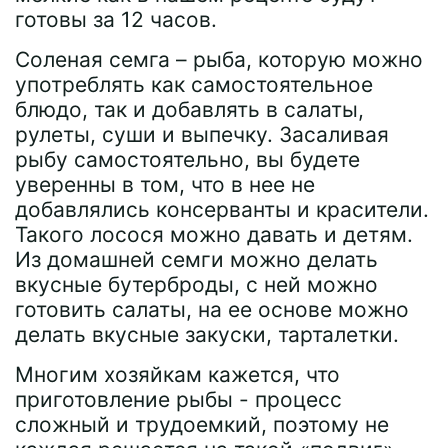
готовы за 12 часов.
Соленая семга – рыба, которую можно
употреблять как самостоятельное
блюдо, так и добавлять в салаты,
рулеты, суши и выпечку. Засаливая
рыбу самостоятельно, вы будете
уверенны в том, что в нее не
добавлялись консерванты и красители.
Такого лосося можно давать и детям.
Из домашней семги можно делать
вкусные бутерброды, с ней можно
готовить салаты, на ее основе можно
делать вкусные закуски, тарталетки.
Многим хозяйкам кажется, что
приготовление рыбы - процесс
сложный и трудоемкий, поэтому не