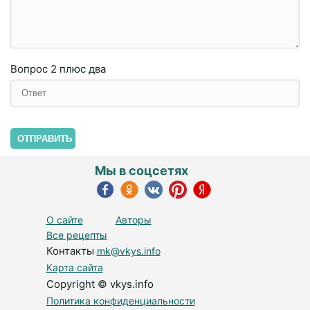
Вопрос
2 плюc двa
ОТПРАВИТЬ
Мы в соцсетях
О сайте
Авторы
Все рецепты
Контакты
mk@vkys.info
Карта сайта
Copyright © vkys.info
Политика конфиденциальности