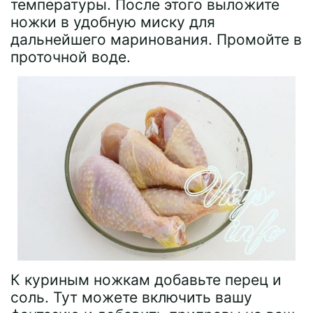
температуры. После этого выложите
ножки в удобную миску для
дальнейшего маринования. Промойте в
проточной воде.
К куриным ножкам добавьте перец и
соль. Тут можете включить вашу