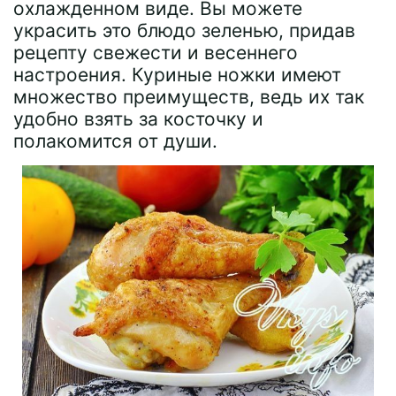
охлажденном виде. Вы можете
украсить это блюдо зеленью, придав
рецепту свежести и весеннего
настроения. Куриные ножки имеют
множество преимуществ, ведь их так
удобно взять за косточку и
полакомится от души.