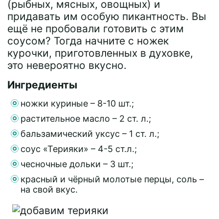
(рыбных, мясных, овощных) и
придавать им особую пикантность. Вы
ещё не пробовали готовить с этим
соусом? Тогда начните с ножек
курочки, приготовленных в духовке,
это невероятно вкусно.
Ингредиенты
ножки куриные – 8-10 шт.;
растительное масло – 2 ст. л.;
бальзамический уксус – 1 ст. л.;
соус «Терияки» – 4-5 ст.л.;
чесночные дольки – 3 шт.;
красный и чёрный молотые перцы, соль –
на свой вкус.