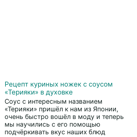
Рецепт куриных ножек с соусом
«Терияки» в духовке
Соус с интересным названием
«Терияки» пришёл к нам из Японии,
очень быстро вошёл в моду и теперь
мы научились с его помощью
подчёркивать вкус наших блюд