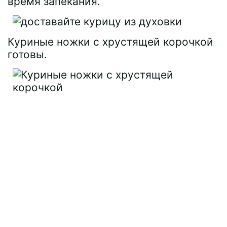
время запекания.
Куриные ножки с хрустящей корочкой
готовы.