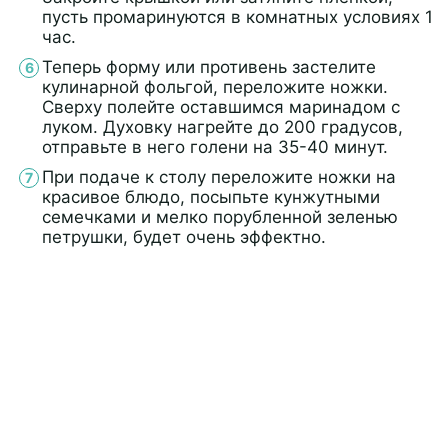
пусть промаринуются в комнатных условиях 1
час.
Теперь форму или противень застелите
кулинарной фольгой, переложите ножки.
Сверху полейте оставшимся маринадом с
луком. Духовку нагрейте до 200 градусов,
отправьте в него голени на 35-40 минут.
При подаче к столу переложите ножки на
красивое блюдо, посыпьте кунжутными
семечками и мелко порубленной зеленью
петрушки, будет очень эффектно.