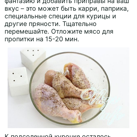
фантазию и добавить приправы на ваш
вкус – это может быть карри, паприка,
специальные специи для курицы и
другие пряности. Тщательно
перемешайте. Отложите мясо для
пропитки на 15-20 мин.
К подсоленной курочке осталось