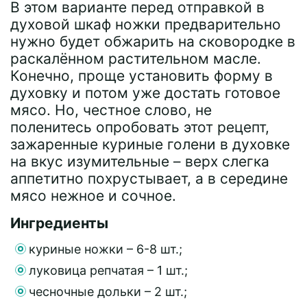
В этом варианте перед отправкой в
духовой шкаф ножки предварительно
нужно будет обжарить на сковородке в
раскалённом растительном масле.
Конечно, проще установить форму в
духовку и потом уже достать готовое
мясо. Но, честное слово, не
поленитесь опробовать этот рецепт,
зажаренные куриные голени в духовке
на вкус изумительные – верх слегка
аппетитно похрустывает, а в середине
мясо нежное и сочное.
Ингредиенты
куриные ножки – 6-8 шт.;
луковица репчатая – 1 шт.;
чесночные дольки – 2 шт.;