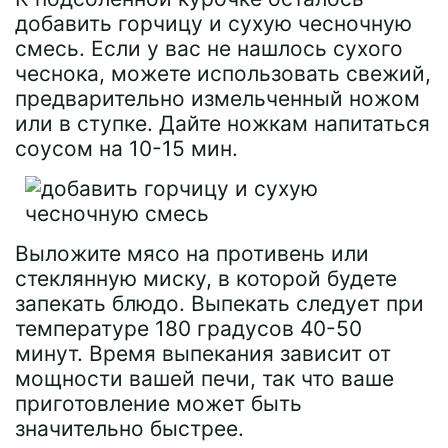
добавить горчицу и сухую чесночную
смесь. Если у вас не нашлось сухого
чеснока, можете использовать свежий,
предварительно измельченный ножом
или в ступке. Дайте ножкам напитаться
соусом на 10-15 мин.
Выложите мясо на противень или
стеклянную миску, в которой будете
запекать блюдо. Выпекать следует при
температуре 180 градусов 40-50
минут. Время выпекания зависит от
мощности вашей печи, так что ваше
приготовление может быть
значительно быстрее.