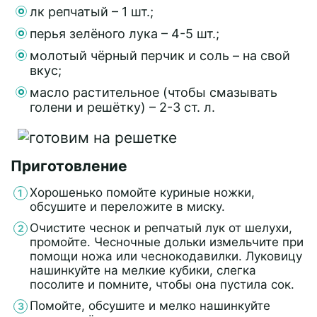
лк репчатый – 1 шт.;
перья зелёного лука – 4-5 шт.;
молотый чёрный перчик и соль – на свой
вкус;
масло растительное (чтобы смазывать
голени и решётку) – 2-3 ст. л.
Приготовление
Хорошенько помойте куриные ножки,
обсушите и переложите в миску.
Очистите чеснок и репчатый лук от шелухи,
промойте. Чесночные дольки измельчите при
помощи ножа или чеснокодавилки. Луковицу
нашинкуйте на мелкие кубики, слегка
посолите и помните, чтобы она пустила сок.
Помойте, обсушите и мелко нашинкуйте