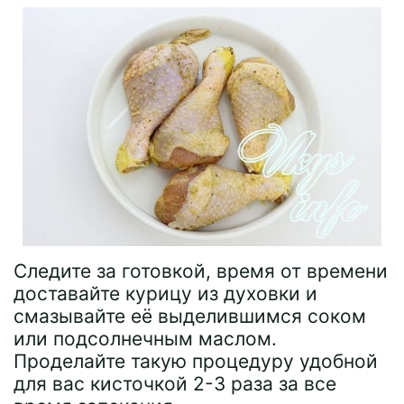
Следите за готовкой, время от времени
доставайте курицу из духовки и
смазывайте её выделившимся соком
или подсолнечным маслом.
Проделайте такую процедуру удобной
для вас кисточкой 2-3 раза за все