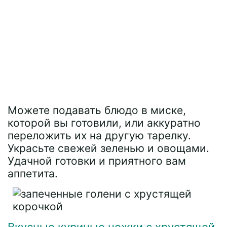
Можете подавать блюдо в миске,
которой вы готовили, или аккуратно
переложить их на другую тарелку.
Украсьте свежей зеленью и овощами.
Удачной готовки и приятного вам
аппетита.
Вкусные куриные ножки с хрустящей