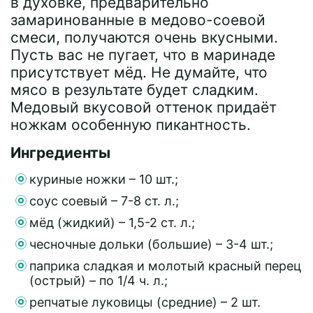
в духовке, предварительно
замаринованные в медово-соевой
смеси, получаются очень вкусными.
Пусть вас не пугает, что в маринаде
присутствует мёд. Не думайте, что
мясо в результате будет сладким.
Медовый вкусовой оттенок придаёт
ножкам особенную пикантность.
Ингредиенты
куриные ножки – 10 шт.;
соус соевый – 7-8 ст. л.;
мёд (жидкий) – 1,5-2 ст. л.;
чесночные дольки (большие) – 3-4 шт.;
паприка сладкая и молотый красный перец
(острый) – по 1/4 ч. л.;
репчатые луковицы (средние) – 2 шт.