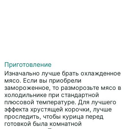
Приготовление
Изначально лучше брать охлажденное
мясо. Если вы приобрели
замороженное, то разморозьте мясо в
холодильнике при стандартной
плюсовой температуре. Для лучшего
эффекта хрустящей корочки, лучше
проследить, чтобы курица перед
готовкой была комнатной