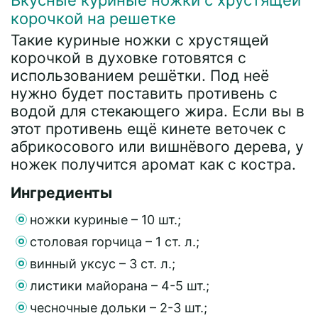
корочкой на решетке
Такие куриные ножки с хрустящей
корочкой в духовке готовятся с
использованием решётки. Под неё
нужно будет поставить противень с
водой для стекающего жира. Если вы в
этот противень ещё кинете веточек с
абрикосового или вишнёвого дерева, у
ножек получится аромат как с костра.
Ингредиенты
ножки куриные – 10 шт.;
столовая горчица – 1 ст. л.;
винный уксус – 3 ст. л.;
листики майорана – 4-5 шт.;
чесночные дольки – 2-3 шт.;