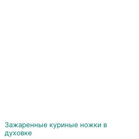
Зажаренные куриные ножки в
духовке