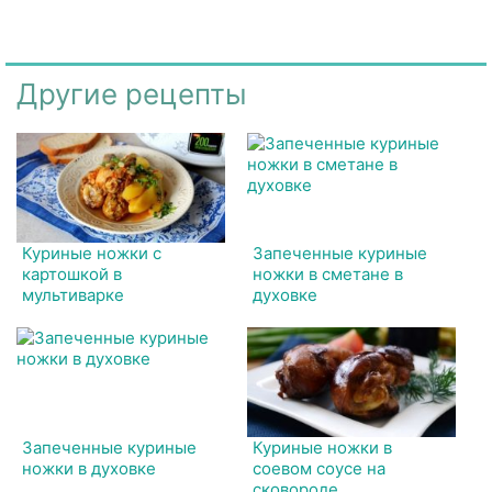
Другие рецепты
Куриные ножки с
Запеченные куриные
картошкой в
ножки в сметане в
мультиварке
духовке
Запеченные куриные
Куриные ножки в
ножки в духовке
соевом соусе на
сковороде