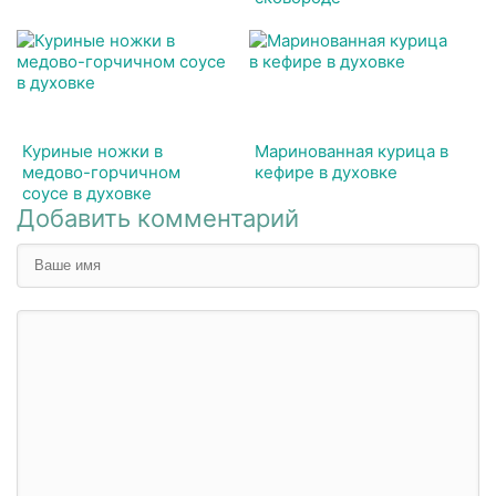
Куриные ножки в
Маринованная курица в
медово-горчичном
кефире в духовке
соусе в духовке
Добавить комментарий