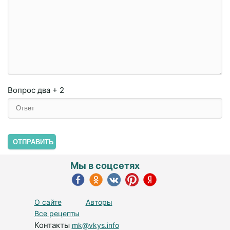
Вопрос
два + 2
ОТПРАВИТЬ
Мы в соцсетях
О сайте
Авторы
Все рецепты
Контакты
mk@vkys.info