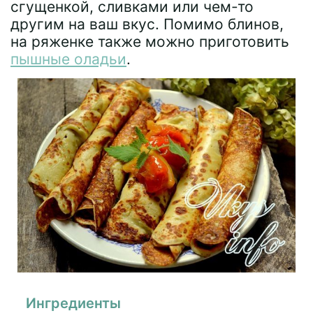
сгущенкой, сливками или чем-то
другим на ваш вкус. Помимо блинов,
на ряженке также можно приготовить
пышные оладьи
.
Ингредиенты