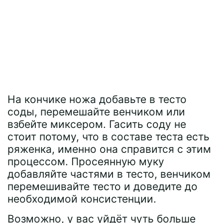
На кончике ножа добавьте в тесто
соды, перемешайте венчиком или
взбейте миксером. Гасить соду не
стоит потому, что в составе теста есть
ряженка, именно она справится с этим
процессом. Просеянную муку
добавляйте частями в тесто, венчиком
перемешивайте тесто и доведите до
необходимой консистенции.
Возможно, у вас уйдёт чуть больше