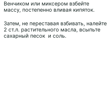
Венчиком или миксером взбейте
массу, постепенно вливая кипяток.
Затем, не переставая взбивать, налейте
2 ст.л. растительного масла, всыпьте
сахарный песок и соль.