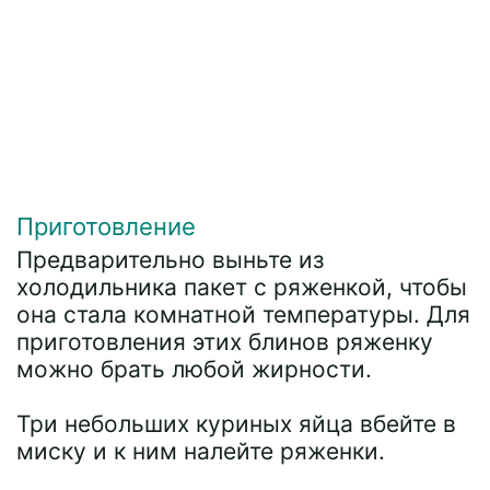
Приготовление
Предварительно выньте из
холодильника пакет с ряженкой, чтобы
она стала комнатной температуры. Для
приготовления этих блинов ряженку
можно брать любой жирности.
Три небольших куриных яйца вбейте в
миску и к ним налейте ряженки.