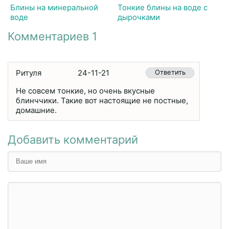
Блины на минеральной
Тонкие блины на воде с
воде
дырочками
Комментариев 1
Ритуля
24-11-21
Ответить
Не совсем тонкие, но очень вкусные
блинччики. Такие вот настоящие не постные,
домашние.
Добавить комментарий