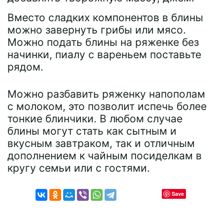
Вместо сладких компонентов в блины
можно завернуть грибы или мясо.
Можно подать блины на ряженке без
начинки, пиалу с вареньем поставьте
рядом.
Можно разбавить ряженку напополам
с молоком, это позволит испечь более
тонкие блинчики. В любом случае
блины могут стать как сытным и
вкусным завтраком, так и отличным
дополнением к чайным посиделкам в
кругу семьи или с гостями.
Save