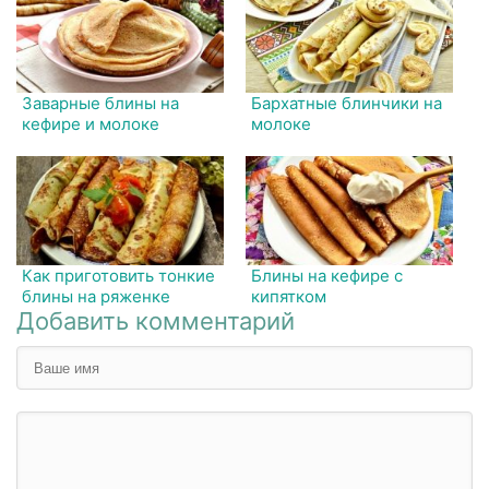
Заварные блины на
Бархатные блинчики на
кефире и молоке
молоке
Как приготовить тонкие
Блины на кефире с
блины на ряженке
кипятком
Добавить комментарий