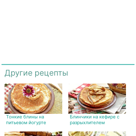
Другие рецепты
Тонкие блины на
Блинчики на кефире с
питьевом йогурте
разрыхлителем