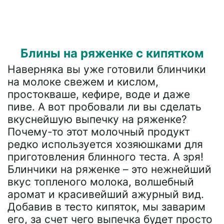
Блины на ряженке с кипятком
Наверняка вы уже готовили блинчики
на молоке свежем и кислом,
простокваше, кефире, воде и даже
пиве. А вот пробовали ли вы сделать
вкуснейшую выпечку на ряженке?
Почему-то этот молочный продукт
редко используется хозяюшками для
приготовления блинного теста. А зря!
Блинчики на ряженке – это нежнейший
вкус топленого молока, волшебный
аромат и красивейший ажурный вид.
Добавив в тесто кипяток, мы заварим
его, за счет чего выпечка будет просто