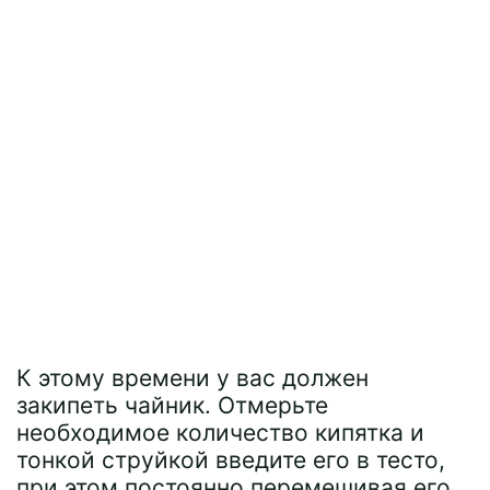
К этому времени у вас должен
закипеть чайник. Отмерьте
необходимое количество кипятка и
тонкой струйкой введите его в тесто,
при этом постоянно перемешивая его