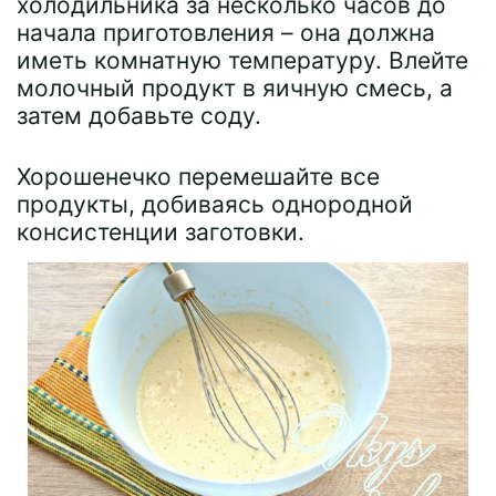
холодильника за несколько часов до
начала приготовления – она должна
иметь комнатную температуру. Влейте
молочный продукт в яичную смесь, а
затем добавьте соду.
Хорошенечко перемешайте все
продукты, добиваясь однородной
консистенции заготовки.