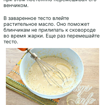
венчиком.
В заваренное тесто влейте
растительное масло. Оно поможет
блинчикам не прилипать к сковороде
во время жарки. Еще раз перемешайте
тесто.