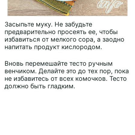
Засыпьте муку. Не забудьте
предварительно просеять ее, чтобы
избавиться от мелкого сора, а заодно
напитать продукт кислородом.
Вновь перемешайте тесто ручным
венчиком. Делайте это до тех пор, пока
не избавитесь от всех комочков. Тесто
должно быть гладким.