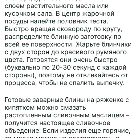
слоем растительного масла или
кусочком сала. В центр жарочной
посуды налейте половник теста.
Быстро вращая сковороду по кругу,
распределите блинную заготовку по
всей ее поверхности. Жарьте блинчики
с двух сторон до красивого румяного
цвета. Готовятся они очень быстро
(буквально по 20-30 секунд с каждой
стороны), поэтому не отвлекайтесь от
процесса, чтобы не спалить выпечку.
Готовые заварные блины на ряженке с
кипятком можно смазать
растопленным сливочным маслицем –
получится настоящее сливочное
объедение! Если изделия еще горячие,