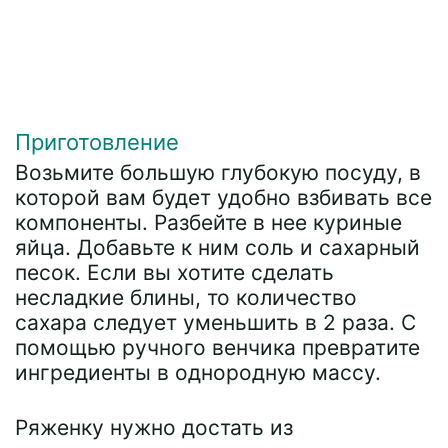
Приготовление
Возьмите большую глубокую посуду, в
которой вам будет удобно взбивать все
компоненты. Разбейте в нее куриные
яйца. Добавьте к ним соль и сахарный
песок. Если вы хотите сделать
несладкие блины, то количество
сахара следует уменьшить в 2 раза. С
помощью ручного венчика превратите
ингредиенты в однородную массу.
Ряженку нужно достать из