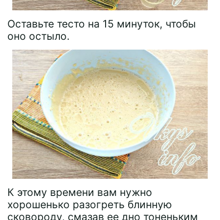
Оставьте тесто на 15 минуток, чтобы
оно остыло.
К этому времени вам нужно
хорошенько разогреть блинную
сковороду, смазав ее дно тоненьким