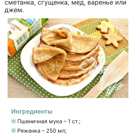
сметанка, сгущенка, мед, варенье или
джем.
Ингредиенты
Пшеничная мука – 1 ст.;
Ряженка – 250 мл;