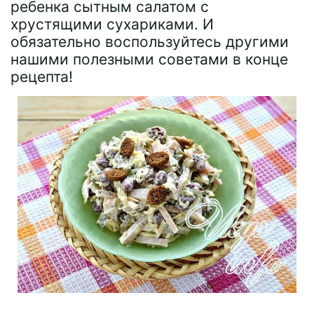
ребенка сытным салатом с
хрустящими сухариками. И
обязательно воспользуйтесь другими
нашими полезными советами в конце
рецепта!