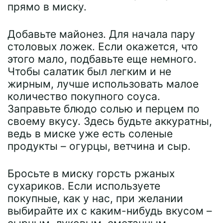
прямо в миску.
Добавьте майонез. Для начала пару
столовых ложек. Если окажется, что
этого мало, подбавьте еще немного.
Чтобы салатик был легким и не
жирным, лучше использовать малое
количество покупного соуса.
Заправьте блюдо солью и перцем по
своему вкусу. Здесь будьте аккуратны,
ведь в миске уже есть соленые
продукты – огурцы, ветчина и сыр.
Бросьте в миску горсть ржаных
сухариков. Если используете
покупные, как у нас, при желании
выбирайте их с каким-нибудь вкусом –