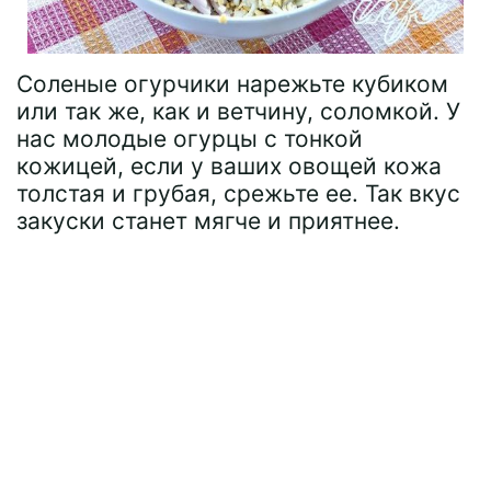
Соленые огурчики нарежьте кубиком
или так же, как и ветчину, соломкой. У
нас молодые огурцы с тонкой
кожицей, если у ваших овощей кожа
толстая и грубая, срежьте ее. Так вкус
закуски станет мягче и приятнее.