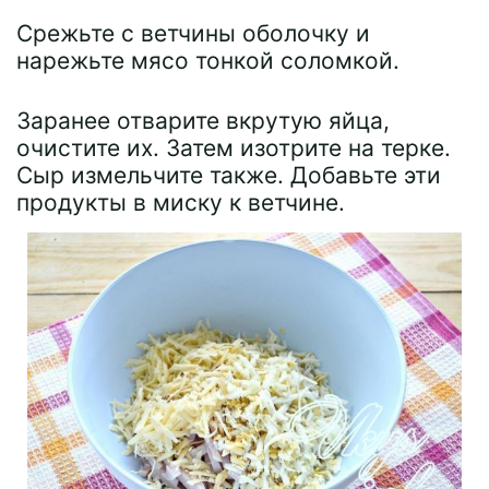
Срежьте с ветчины оболочку и
нарежьте мясо тонкой соломкой.
Заранее отварите вкрутую яйца,
очистите их. Затем изотрите на терке.
Сыр измельчите также. Добавьте эти
продукты в миску к ветчине.