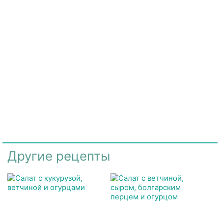
Другие рецепты