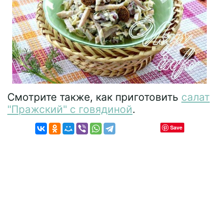
Смотрите также, как приготовить
салат
"Пражский" с говядиной
.
Save