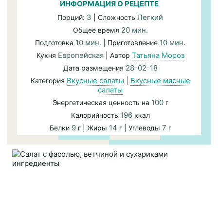
ИНФОРМАЦИЯ О РЕЦЕПТЕ
3
Легкий
Порций:
| Сложность
20 мин.
Общее время
10 мин.
10 мин.
Подготовка
| Приготовление
Европейская
Татьяна Мороз
Кухня
| Автор
28-02-18
Дата размещения
Вкусные салаты
|
Вкусные мясные
Категория
салаты
100
Энергетическая ценность на
г
196
Калорийность
ккал
9
14
7
Белки
г | Жиры
г | Углеводы
г