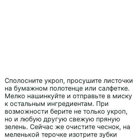
Сполосните укроп, просушите листочки
на бумажном полотенце или салфетке.
Мелко нашинкуйте и отправьте в миску
к остальным ингредиентам. При
возможности берите не только укроп,
но и любую другую свежую пряную
зелень. Сейчас же очистите чеснок, на
меленькой терочке изотрите зубки