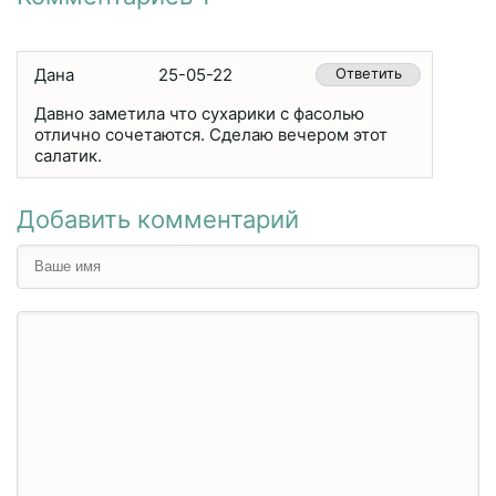
Дана
25-05-22
Ответить
Давно заметила что сухарики с фасолью
отлично сочетаются. Сделаю вечером этот
салатик.
Добавить комментарий