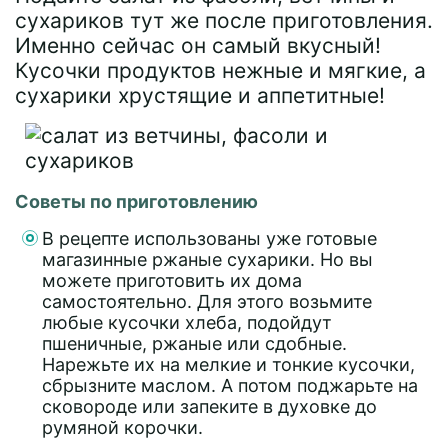
сухариков тут же после приготовления.
Именно сейчас он самый вкусный!
Кусочки продуктов нежные и мягкие, а
сухарики хрустящие и аппетитные!
Советы по приготовлению
В рецепте использованы уже готовые
магазинные ржаные сухарики. Но вы
можете приготовить их дома
самостоятельно. Для этого возьмите
любые кусочки хлеба, подойдут
пшеничные, ржаные или сдобные.
Нарежьте их на мелкие и тонкие кусочки,
сбрызните маслом. А потом поджарьте на
сковороде или запеките в духовке до
румяной корочки.