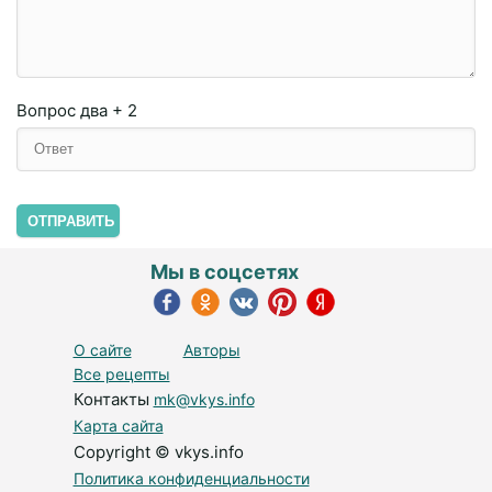
Вопрос
два + 2
ОТПРАВИТЬ
Мы в соцсетях
О сайте
Авторы
Все рецепты
Контакты
mk@vkys.info
Карта сайта
Copyright © vkys.info
Политика конфиденциальности