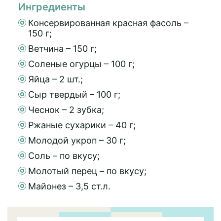
Ингредиенты
Консервированная красная фасоль –
150 г;
Ветчина – 150 г;
Соленые огурцы – 100 г;
Яйца – 2 шт.;
Сыр твердый – 100 г;
Чеснок – 2 зубка;
Ржаные сухарики – 40 г;
Молодой укроп – 30 г;
Соль – по вкусу;
Молотый перец – по вкусу;
Майонез – 3,5 ст.л.