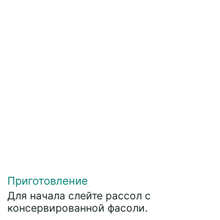
Приготовление
Для начала слейте рассол с
консервированной фасоли.