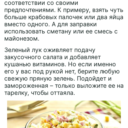
соответствии со своими
предпочтениями. К примеру, взять чуть
больше крабовых палочек или два яйца
вместо одного. А для заправки
использовать сметану или ее смесь с
майонезом.
Зеленый лук оживляет подачу
закусочного салата и добавляет
кушанью витаминов. Но если именно
его у вас под рукой нет, берите любую
свежую пряную зелень. Подойдет и
замороженная – только выложите ее на
тарелку, чтобы оттаяла.