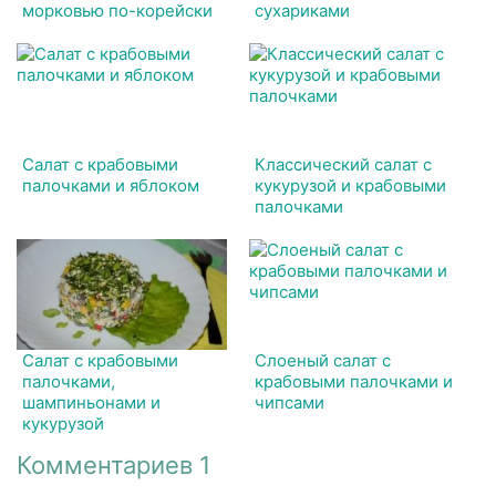
морковью по-корейски
сухариками
Салат с крабовыми
Классический салат с
палочками и яблоком
кукурузой и крабовыми
палочками
Салат с крабовыми
Слоеный салат с
палочками,
крабовыми палочками и
шампиньонами и
чипсами
кукурузой
Комментариев 1