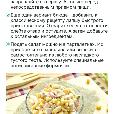
заправляйте его сразу. А только перед
непосредственным приемом пищи.
Еще один вариант блюда – добавить к
классическому рецепту лапшу быстрого
приготовления. Отварите ее до готовности,
слейте отвар и остудите. А затем добавьте
к остальным ингредиентам.
Подать салат можно и в тарталетках. Их
приобретите в магазине или выпеките
самостоятельно из любого несладкого
густого теста. Используйте специальные
антипригарные формочки.