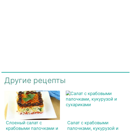
Другие рецепты
Слоеный салат с
Салат с крабовыми
крабовыми палочками и
палочками, кукурузой и