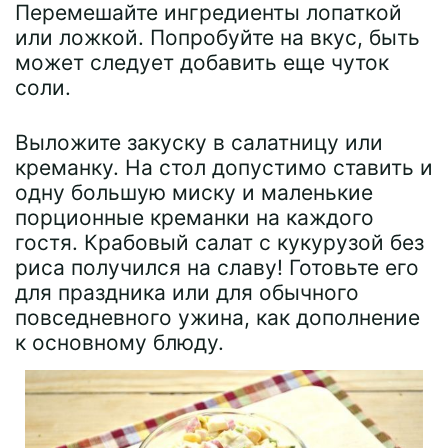
Перемешайте ингредиенты лопаткой
или ложкой. Попробуйте на вкус, быть
может следует добавить еще чуток
соли.
Выложите закуску в салатницу или
креманку. На стол допустимо ставить и
одну большую миску и маленькие
порционные креманки на каждого
гостя. Крабовый салат с кукурузой без
риса получился на славу! Готовьте его
для праздника или для обычного
повседневного ужина, как дополнение
к основному блюду.