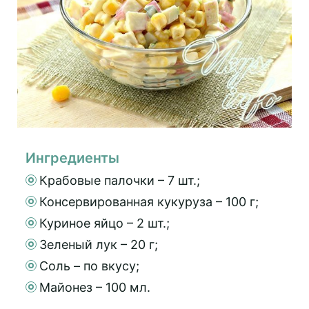
Ингредиенты
Крабовые палочки – 7 шт.;
Консервированная кукуруза – 100 г;
Куриное яйцо – 2 шт.;
Зеленый лук – 20 г;
Соль – по вкусу;
Майонез – 100 мл.