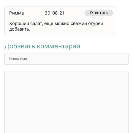
Римма
30-08-21
Ответить
Хороший салат, еще можно свежий огурец
добавить.
Добавить комментарий