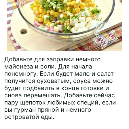
Добавьте для заправки немного
майонеза и соли. Для начала
понемногу. Если будет мало и салат
получится суховатым, соуса можно
будет подбавить в конце готовки и
снова перемешать. Добавьте сейчас
пару щепоток любимых специй, если
вы гурман пряной и немного
островатой еды.