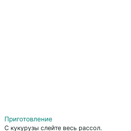
Приготовление
С кукурузы слейте весь рассол.