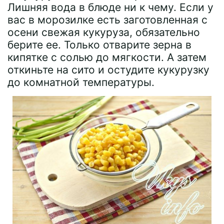
Лишняя вода в блюде ни к чему. Если у
вас в морозилке есть заготовленная с
осени свежая кукуруза, обязательно
берите ее. Только отварите зерна в
кипятке с солью до мягкости. А затем
откиньте на сито и остудите кукурузку
до комнатной температуры.