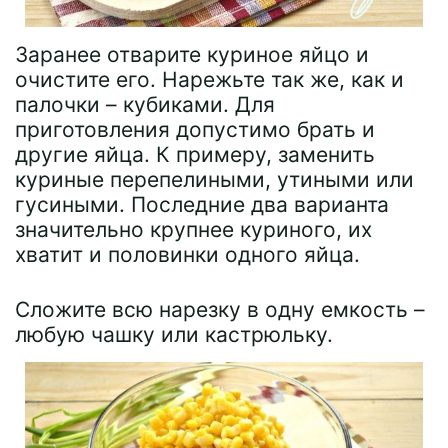
Заранее отварите куриное яйцо и
очистите его. Нарежьте так же, как и
палочки – кубиками. Для
приготовления допустимо брать и
другие яйца. К примеру, заменить
куриные перепелиными, утиными или
гусиными. Последние два варианта
значительно крупнее куриного, их
хватит и половинки одного яйца.
Сложите всю нарезку в одну емкость –
любую чашку или кастрюльку.