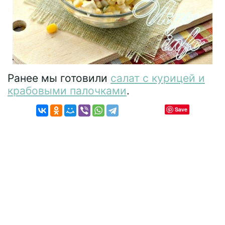
Ранее мы готовили
салат с курицей и
крабовыми палочками
.
Save