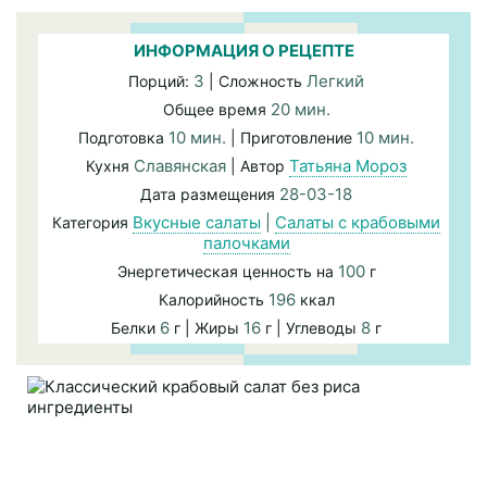
ИНФОРМАЦИЯ О РЕЦЕПТЕ
3
Легкий
Порций:
| Сложность
20 мин.
Общее время
10 мин.
10 мин.
Подготовка
| Приготовление
Славянская
Татьяна Мороз
Кухня
| Автор
28-03-18
Дата размещения
Вкусные салаты
|
Салаты с крабовыми
Категория
палочками
100
Энергетическая ценность на
г
196
Калорийность
ккал
6
16
8
Белки
г | Жиры
г | Углеводы
г