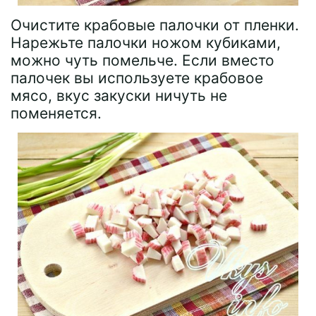
Очистите крабовые палочки от пленки.
Нарежьте палочки ножом кубиками,
можно чуть помельче. Если вместо
палочек вы используете крабовое
мясо, вкус закуски ничуть не
поменяется.