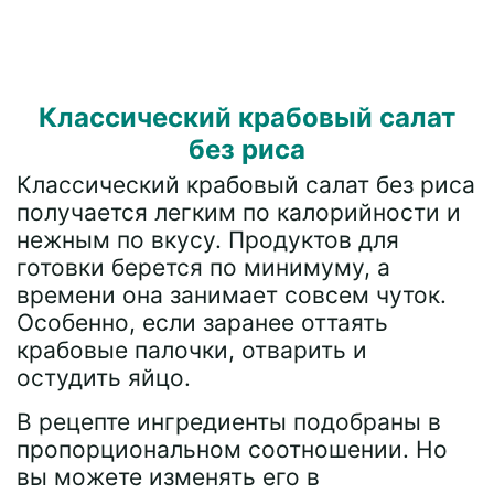
Классический крабовый салат
без риса
Классический крабовый салат без риса
получается легким по калорийности и
нежным по вкусу. Продуктов для
готовки берется по минимуму, а
времени она занимает совсем чуток.
Особенно, если заранее оттаять
крабовые палочки, отварить и
остудить яйцо.
В рецепте ингредиенты подобраны в
пропорциональном соотношении. Но
вы можете изменять его в