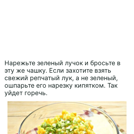
Нарежьте зеленый лучок и бросьте в
эту же чашку. Если захотите взять
свежий репчатый лук, а не зеленый,
ошпарьте его нарезку кипятком. Так
уйдет горечь.