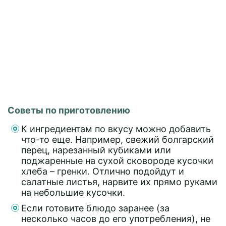
Советы по приготовлению
К ингредиентам по вкусу можно добавить
что-то еще. Например, свежий болгарский
перец, нарезанный кубиками или
поджаренные на сухой сковороде кусочки
хлеба – гренки. Отлично подойдут и
салатные листья, нарвите их прямо руками
на небольшие кусочки.
Если готовите блюдо заранее (за
несколько часов до его употребления), не